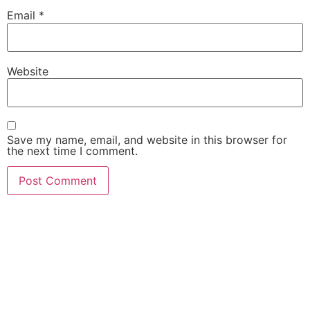
Email
*
Website
Save my name, email, and website in this browser for
the next time I comment.