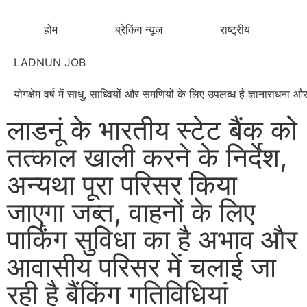
होम
ब्रेकिंग न्यूज़
राष्ट्रीय
LADNUN JOB
योगक्षेम वर्ष में साधु, साध्वियों और समणियों के लिए उपलब्ध है ज्ञानाराधन
लाडनूं के भारतीय स्टेट बैंक को
तत्काल खाली करने के निर्देश,
अन्यथा पूरा परिसर किया
जाएगा जब्त, वाहनों के लिए
पार्किंग सुविधा का है अभाव और
आवासीय परिसर में चलाई जा
रही है बैंकिंग गतिविधियां