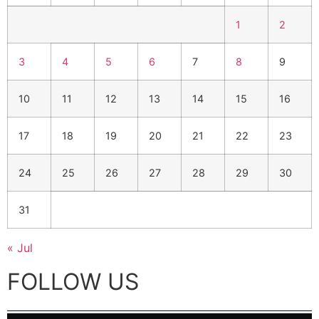
1
2
3
4
5
6
7
8
9
10
11
12
13
14
15
16
17
18
19
20
21
22
23
24
25
26
27
28
29
30
31
« Jul
FOLLOW US