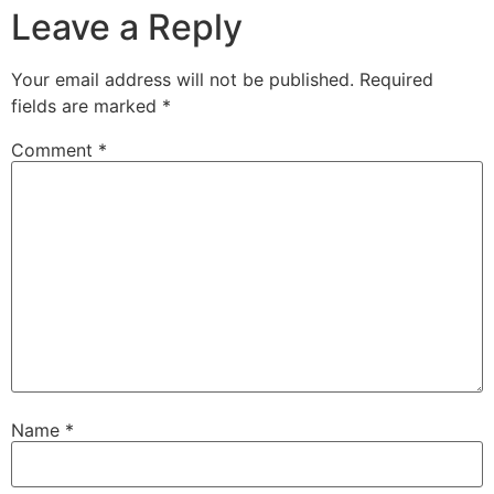
Leave a Reply
Your email address will not be published.
Required
fields are marked
*
Comment
*
Name
*