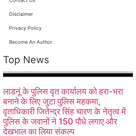
Disclaimer
Privacy Policy
Become An Author
Top News
लाडनूं के पुलिस वृत कार्यालय को हरा-भरा
बनाने के लिए जुटा पुलिस महकमा,
वृताधिकारी जितेन्द्र सिंह चारण के नेतृत्व में
पुलिस के जवानों ने 150 पौधे लगाए और
देखभाल का लिया संकल्प