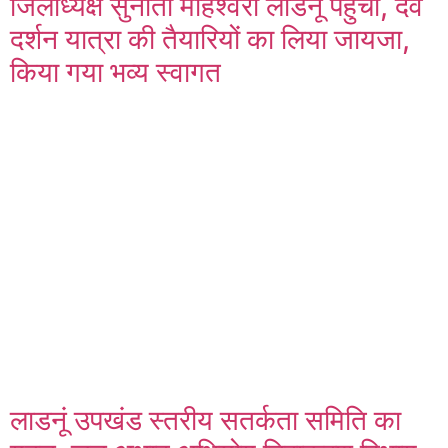
जिलाध्यक्ष सुनीता माहेश्वरी लाडनूं पहुंची, देव
दर्शन यात्रा की तैयारियों का लिया जायजा,
किया गया भव्य स्वागत
लाडनूं उपखंड स्तरीय सतर्कता समिति का