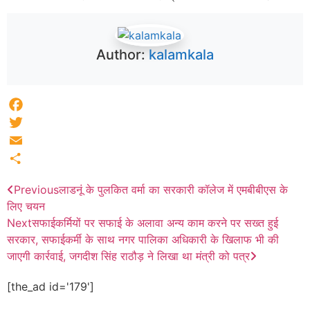
Author:
kalamkala
Facebook
Twitter
Email
Share
Previous
लाडनूं के पुलकित वर्मा का सरकारी कॉलेज में एमबीबीएस के
लिए चयन
Next
सफाईकर्मियों पर सफाई के अलावा अन्य काम करने पर सख्त हुई
सरकार, सफाईकर्मी के साथ नगर पालिका अधिकारी के खिलाफ भी की
जाएगी कार्रवाई, जगदीश सिंह राठौड़ ने लिखा था मंत्री को पत्र
[the_ad id='179']