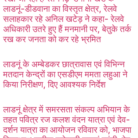
लाडनूं-डीडवाना का विस्तृत क्षेत्र, रेलवे
सलाहकार रहे अनिल खटेड़ ने कहा- रेलवे
अधिकारी उतरे हुए हैं मनमानी पर, बेतुके तर्क
रख कर जनता को कर रहे भ्रमित
लाडनूं के अम्बेडकर छात्रावास एवं विभिन्न
मतदान केन्द्रों का एसडीएम ममता लहुआ ने
किया निरीक्षण, दिए आवश्यक निर्देश
लाडनूं क्षेत्र में समरसता संकल्प अभियान के
तहत पवित्र रज कलश वंदन यात्रा एवं देव-
दर्शन यात्रा का आयोजन रविवार को, भाजपा