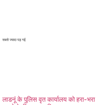
सबसे ज्यादा पड़ गई
लाडनूं के पुलिस वृत कार्यालय को हरा-भरा