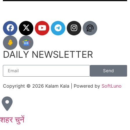
DAILY NEWSLETTER
Send
Copyright © 2026 Kalam Kala | Powered by
SoftLuno
शहर चुनें