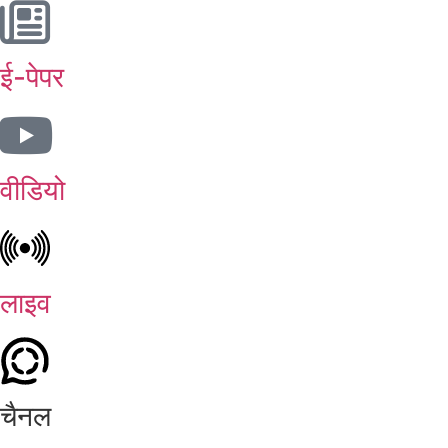
ई-पेपर
वीडियो
लाइव
चैनल