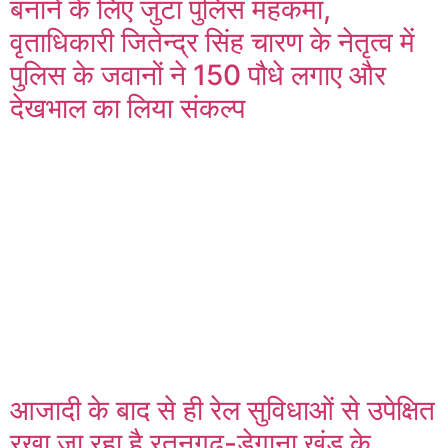
बनाने के लिए जुटा पुलिस महकमा,
वृताधिकारी जितेन्द्र सिंह चारण के नेतृत्व में
पुलिस के जवानों ने 150 पौधे लगाए और
देखभाल का लिया संकल्प
आजादी के बाद से ही रेल सुविधाओं से उपेक्षित
रखा जा रहा है रतनगढ़-डेगाना खंड के