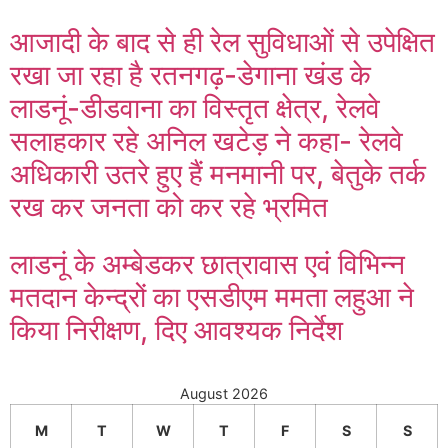
आजादी के बाद से ही रेल सुविधाओं से उपेक्षित
रखा जा रहा है रतनगढ़-डेगाना खंड के
लाडनूं-डीडवाना का विस्तृत क्षेत्र, रेलवे
सलाहकार रहे अनिल खटेड़ ने कहा- रेलवे
अधिकारी उतरे हुए हैं मनमानी पर, बेतुके तर्क
रख कर जनता को कर रहे भ्रमित
लाडनूं के अम्बेडकर छात्रावास एवं विभिन्न
मतदान केन्द्रों का एसडीएम ममता लहुआ ने
किया निरीक्षण, दिए आवश्यक निर्देश
August 2026
M
T
W
T
F
S
S