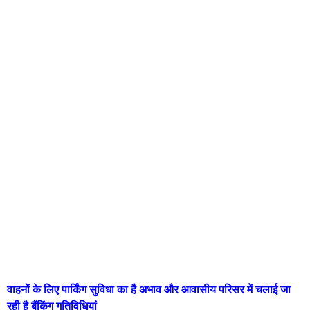
वाहनों के लिए पार्किंग सुविधा का है अभाव और आवासीय परिसर में चलाई जा
रही है बैंकिंग गतिविधियां