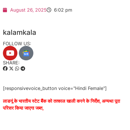
August 26, 2025
6:02 pm
kalamkala
FOLLOW US:
SHARE:
[responsivevoice_button voice="Hindi Female"]
लाडनूं के भारतीय स्टेट बैंक को तत्काल खाली करने के निर्देश, अन्यथा पूरा
परिसर किया जाएगा जब्त,