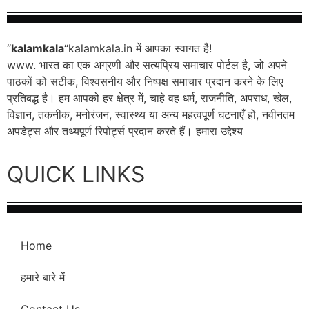
“
kalamkala
“kalamkala.in में आपका स्वागत है!
www. भारत का एक अग्रणी और सत्यप्रिय समाचार पोर्टल है, जो अपने
पाठकों को सटीक, विश्वसनीय और निष्पक्ष समाचार प्रदान करने के लिए
प्रतिबद्ध है। हम आपको हर क्षेत्र में, चाहे वह धर्म, राजनीति, अपराध, खेल,
विज्ञान, तकनीक, मनोरंजन, स्वास्थ्य या अन्य महत्वपूर्ण घटनाएँ हों, नवीनतम
अपडेट्स और तथ्यपूर्ण रिपोर्ट्स प्रदान करते हैं। हमारा उद्देश्य
QUICK LINKS
Home
हमारे बारे में
Contact Us