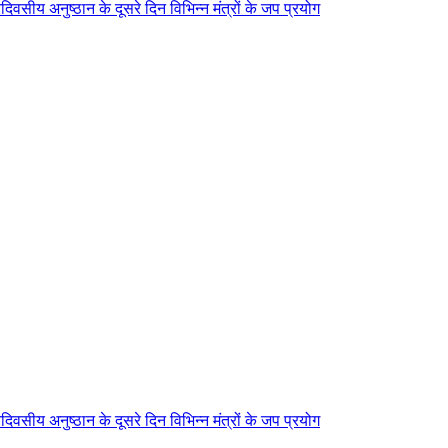
िवसीय अनुष्ठान के दूसरे दिन विभिन्न मंत्रों के जप प्रयोग
िवसीय अनुष्ठान के दूसरे दिन विभिन्न मंत्रों के जप प्रयोग