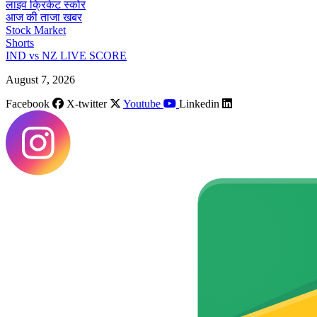
लाइव क्रिकेट स्कोर
आज की ताजा खबर
Stock Market
Shorts
IND vs NZ LIVE SCORE
August 7, 2026
Facebook
X-twitter
Youtube
Linkedin