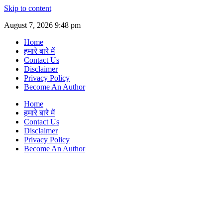
Skip to content
August 7, 2026 9:48 pm
Home
हमारे बारे में
Contact Us
Disclaimer
Privacy Policy
Become An Author
Home
हमारे बारे में
Contact Us
Disclaimer
Privacy Policy
Become An Author