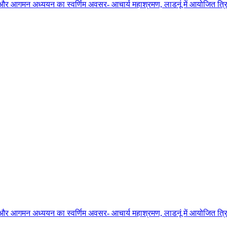
ाधना और आगमन अध्ययन का स्वर्णिम अवसर- आचार्य महाश्रमण, लाडनूं में आयोजित त्रिद
ाधना और आगमन अध्ययन का स्वर्णिम अवसर- आचार्य महाश्रमण, लाडनूं में आयोजित त्रिद