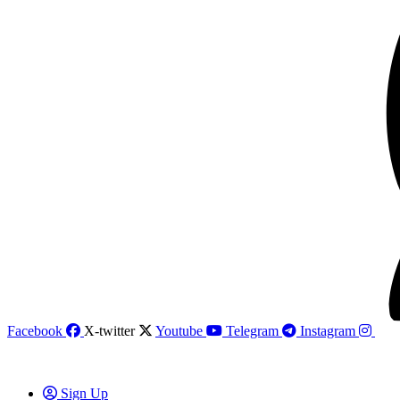
Facebook
X-twitter
Youtube
Telegram
Instagram
Sign Up