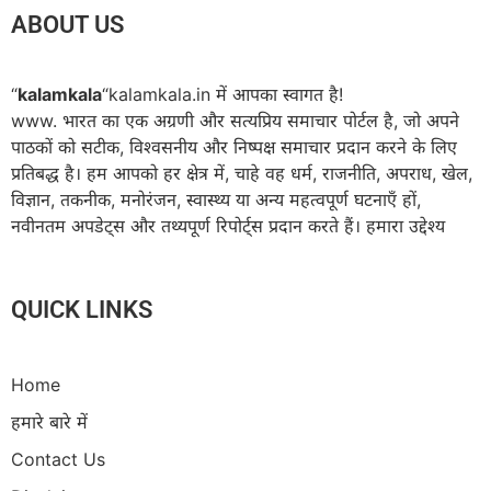
ABOUT US
“
kalamkala
“kalamkala.in में आपका स्वागत है!
www. भारत का एक अग्रणी और सत्यप्रिय समाचार पोर्टल है, जो अपने
पाठकों को सटीक, विश्वसनीय और निष्पक्ष समाचार प्रदान करने के लिए
प्रतिबद्ध है। हम आपको हर क्षेत्र में, चाहे वह धर्म, राजनीति, अपराध, खेल,
विज्ञान, तकनीक, मनोरंजन, स्वास्थ्य या अन्य महत्वपूर्ण घटनाएँ हों,
नवीनतम अपडेट्स और तथ्यपूर्ण रिपोर्ट्स प्रदान करते हैं। हमारा उद्देश्य
QUICK LINKS
Home
हमारे बारे में
Contact Us