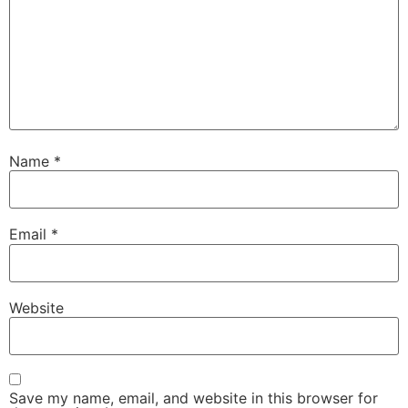
Name
*
Email
*
Website
Save my name, email, and website in this browser for