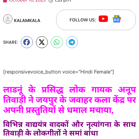
October 10, 2025
1:33 pm
FOLLOW US:
KALAMKALA
SHARE:
[responsivevoice_button voice="Hindi Female"]
लाडनूं के प्रसिद्ध लोक गायक अनूप
तिवाड़ी ने जयपुर के जवाहर कला केंद्र पर
अपनी प्रस्तुतियों से धमाल मचाया,
विभिन्न वाद्ययंत्र वादकों और नृत्यांगना के साथ
तिवाड़ी के लोकगीतों ने समां बांधा