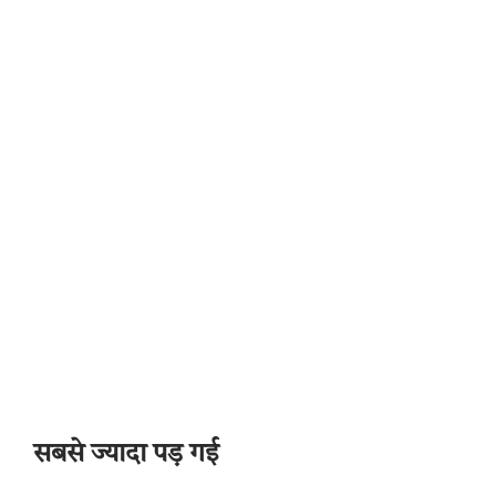
सबसे ज्यादा पड़ गई