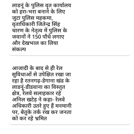
लाडनूं के पुलिस वृत कार्यालय
को हरा-भरा बनाने के लिए
जुटा पुलिस महकमा,
वृताधिकारी जितेन्द्र सिंह
चारण के नेतृत्व में पुलिस के
जवानों ने 150 पौधे लगाए
और देखभाल का लिया
संकल्प
आजादी के बाद से ही रेल
सुविधाओं से उपेक्षित रखा जा
रहा है रतनगढ़-डेगाना खंड के
लाडनूं-डीडवाना का विस्तृत
क्षेत्र, रेलवे सलाहकार रहे
अनिल खटेड़ ने कहा- रेलवे
अधिकारी उतरे हुए हैं मनमानी
पर, बेतुके तर्क रख कर जनता
को कर रहे भ्रमित