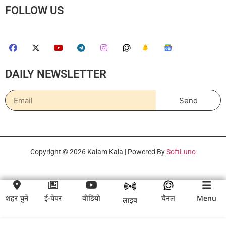
FOLLOW US
DAILY NEWSLETTER
Send
Copyright © 2026 Kalam Kala | Powered By
SoftLuno
शहर चुनें
ई-पेपर
वीडियो
चैनल
Menu
लाइव