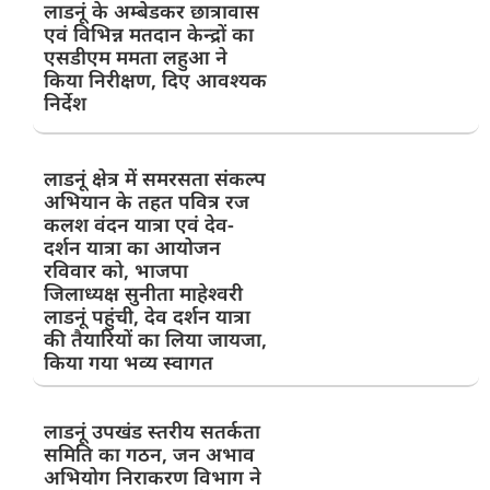
लाडनूं के अम्बेडकर छात्रावास
एवं विभिन्न मतदान केन्द्रों का
एसडीएम ममता लहुआ ने
किया निरीक्षण, दिए आवश्यक
निर्देश
लाडनूं क्षेत्र में समरसता संकल्प
अभियान के तहत पवित्र रज
कलश वंदन यात्रा एवं देव-
दर्शन यात्रा का आयोजन
रविवार को, भाजपा
जिलाध्यक्ष सुनीता माहेश्वरी
लाडनूं पहुंची, देव दर्शन यात्रा
की तैयारियों का लिया जायजा,
किया गया भव्य स्वागत
लाडनूं उपखंड स्तरीय सतर्कता
समिति का गठन, जन अभाव
अभियोग निराकरण विभाग ने