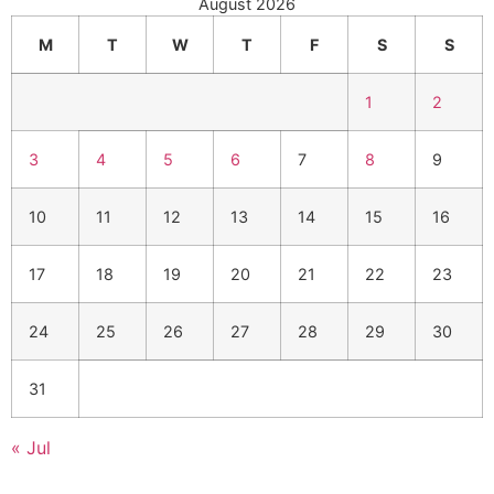
August 2026
M
T
W
T
F
S
S
1
2
3
4
5
6
7
8
9
10
11
12
13
14
15
16
17
18
19
20
21
22
23
24
25
26
27
28
29
30
31
« Jul