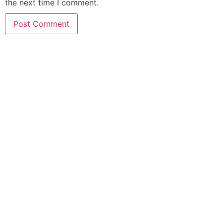
the next time I comment.