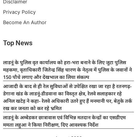
Disclaimer
Privacy Policy
Become An Author
Top News
लाडनूं के पुलिस वृत कार्यालय को हरा-भरा बनाने के लिए जुटा पुलिस
महकमा, वृताधिकारी जितेन्द्र सिंह चारण के नेतृत्व में पुलिस के जवानों ने
150 पौधे लगाए और देखभाल का लिया संकल्प
आजादी के बाद से ही रेल सुविधाओं से उपेक्षित रखा जा रहा है रतनगढ़-
डेगाना खंड के लाडनूं-डीडवाना का विस्तृत क्षेत्र, रेलवे सलाहकार रहे
अनिल खटेड़ ने कहा- रेलवे अधिकारी उतरे हुए हैं मनमानी पर, बेतुके तर्क
रख कर जनता को कर रहे भ्रमित
लाडनूं के अम्बेडकर छात्रावास एवं विभिन्न मतदान केन्द्रों का एसडीएम
ममता लहुआ ने किया निरीक्षण, दिए आवश्यक निर्देश