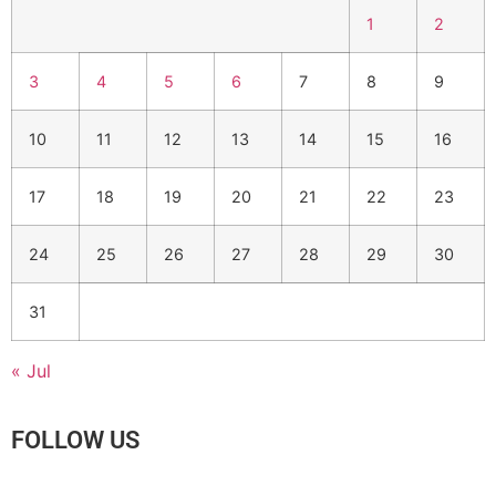
1
2
3
4
5
6
7
8
9
10
11
12
13
14
15
16
17
18
19
20
21
22
23
24
25
26
27
28
29
30
31
« Jul
FOLLOW US