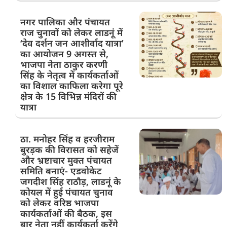
नगर पालिका और पंचायत
राज चुनावों को लेकर लाडनूं में
‘देव दर्शन जन आशीर्वाद यात्रा’
का आयोजन 9 अगस्त से,
भाजपा नेता ठाकुर करणी
सिंह के नेतृत्व में कार्यकर्ताओं
का विशाल काफिला करेगा पूरे
क्षेत्र के 15 विभिन्न मंदिरों की
यात्रा
ठा. मनोहर सिंह व हरजीराम
बुरड़क की विरासत को सहेजें
और भ्रष्टाचार मुक्त पंचायत
समिति बनाएं- एडवोकेट
जगदीश सिंह राठौड़, लाडनूं के
कोयल में हुई पंचायत चुनाव
को लेकर वरिष्ठ भाजपा
कार्यकर्ताओं की बैठक, इस
बार नेता नहीं कार्यकर्ता करेंगे