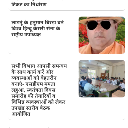
टिकट का निर्धारण
लाडनूं के हनुमान बिरड़ा बने
विश्व हिन्दू केसरी सेना के
राष्ट्रीय उपाध्यक्ष
सभी विभाग आपसी समन्वय
के साथ कार्य करें और
व्यवस्थाओं को बेहतरीन
बनाएं- एसडीएम ममता
लहुआ, स्वतंत्रता दिवस
समारोह की तैयारियों व
विभिन्न व्यवस्थाओं को लेकर
उपखंड स्तरीय बैठक
आयोजित