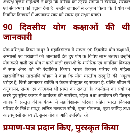
अध्यक्ष बृजेश माहेश्वरी ने कहा कि परिषद का उद्देश्य समाज में स्वास्थ्य, संस्कार
एवं सेवा-भाव को बढ़ावा देना है। उन्होंने छात्राओं से आह्वान किया कि वे योग को
नियमित दिनचर्या में अपनाकर स्वयं को स्वस्थ एवं सक्षम बनाएं।
90 दिवसीय योग कक्षाओं की थी
जानकारी
योग-प्रशिक्षक दिव्या माथुर ने महाविद्यालय में सम्पन्न 90 दिवसीय योग कक्षाओं,
अभ्यासों एवं परीक्षणों की जानकारी देते हुए योग के विविध लाभ बताए। उन्होंने
योग करने वाली एवं योग न करने वाली छात्राओं के शारीरिक एवं मानसिक विकास
में स्पष्ट अंतर को भी रेखांकित किया। भारत विकास परिषद की महिला
सहसंयोजिका तारामणि चौहान ने कहा कि योग भारतीय संस्कृति की अमूल्य
धरोहर है, जिसे अपनाकर व्यक्ति न केवल रोगमुक्त रह सकता है, बल्कि जीवन में
अनुशासन, संयम एवं आत्मबल भी प्राप्त कर सकता है। कार्यक्रम का संयोजन
करते हुए सुरेन्द्र कागट ने कार्यक्रम की रूपरेखा, उद्देश्य तथा आयोजन की विस्तृत
जानकारी प्रस्तुत की।कार्यक्रम में महाविद्यालय परिवार सहित भारत विकास
परिषद के नितेश माथुर, ललित नारायण सोनी, पूनम पीपलवा, पूजा जांगिड़ तथा
आइक्यूएसी सदस्य डॉ. सुमन गोदारा आदि उपस्थित रहे।
प्रमाण-पत्र प्रदान किए, पुरस्कृत किया