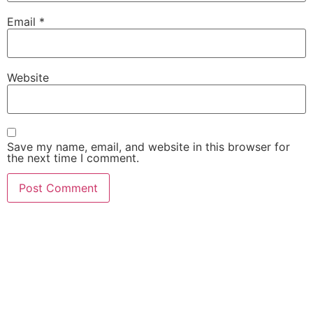
Email
*
Website
Save my name, email, and website in this browser for
the next time I comment.