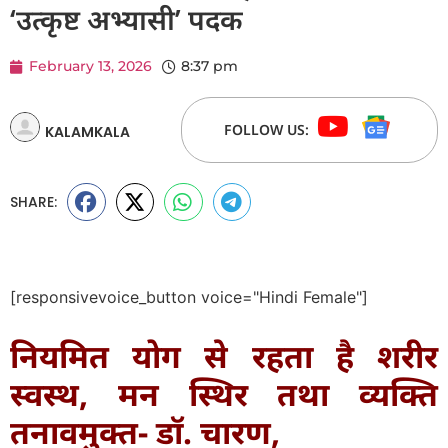
‘उत्कृष्ट अभ्यासी’ पदक
February 13, 2026
8:37 pm
FOLLOW US:
KALAMKALA
SHARE:
[responsivevoice_button voice="Hindi Female"]
नियमित योग से रहता है शरीर
स्वस्थ, मन स्थिर तथा व्यक्ति
तनावमुक्त- डॉ. चारण,