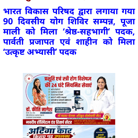
भारत विकास परिषद द्वारा लगाया गया
90 दिवसीय योग शिविर सम्पन्न, पूजा
माली को मिला ‘श्रेष्ठ-सहभागी’ पदक,
पार्वती प्रजापत एवं शाहीन को मिला
‘उत्कृष्ट अभ्यासी’ पदक