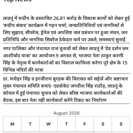
लाडनूं में रूडीप के प्रस्तावित 26.81 करोड़ के विकास कार्यों को लेकर हुई
‘रूडीप संवाद’ कार्यक्रम में गहन चर्चा, जनप्रतिनिधियों एवं नागरिकों से
लिए सुझाव, सीवरेज, ड्रेनेज एवं अपशिष्ट जल प्रबंधन पर हुआ मंथन, जन
प्रतिनिधि और नागरिक सिवरेज ठेकेदार फर्म पर उबले, समस्याएं सुनाईं
नगर पालिका और पंचायत राज चुनावों को लेकर लाडनूं में ‘देव दर्शन जन
आशीर्वाद यात्रा’ का आयोजन 9 अगस्त से, भाजपा नेता ठाकुर करणी
सिंह के नेतृत्व में कार्यकर्ताओं का विशाल काफिला करेगा पूरे क्षेत्र के 15
विभिन्न मंदिरों की यात्रा
ठा. मनोहर सिंह व हरजीराम बुरड़क की विरासत को सहेजें और भ्रष्टाचार
मुक्त पंचायत समिति बनाएं- एडवोकेट जगदीश सिंह राठौड़, लाडनूं के
कोयल में हुई पंचायत चुनाव को लेकर वरिष्ठ भाजपा कार्यकर्ताओं की
बैठक, इस बार नेता नहीं कार्यकर्ता करेंगे टिकट का निर्धारण
August 2026
M
T
W
T
F
S
S