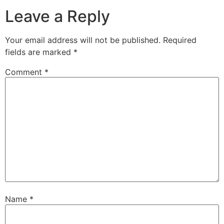
Leave a Reply
Your email address will not be published.
Required
fields are marked
*
Comment
*
Name
*