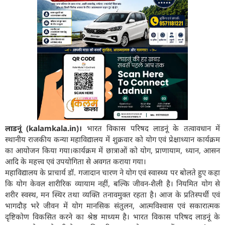
लाडनूं (kalamkala.in)।
भारत विकास परिषद लाडनूं के तत्वावधान में
स्थानीय राजकीय कन्या महाविद्यालय में शुक्रवार को योग एवं प्रेक्षाध्यान कार्यक्रम
का आयोजन किया गया।कार्यक्रम में छात्राओं को योग, प्राणायाम, ध्यान, आसन
आदि के महत्त्व एवं उपयोगिता से अवगत कराया गया।
महाविद्यालय के प्राचार्य डॉ. गजादान चारण ने योग एवं स्वास्थ्य पर बोलते हुए कहा
कि योग केवल शारीरिक व्यायाम नहीं, बल्कि जीवन-शैली है। नियमित योग से
शरीर स्वस्थ, मन स्थिर तथा व्यक्ति तनावमुक्त रहता है। आज के प्रतिस्पर्धी एवं
भागदौड़ भरे जीवन में योग मानसिक संतुलन, आत्मविश्वास एवं सकारात्मक
दृष्टिकोण विकसित करने का श्रेष्ठ माध्यम है। भारत विकास परिषद लाडनूं के