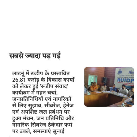
सबसे ज्यादा पड़ गई
लाडनूं में रूडीप के प्रस्तावित
26.81 करोड़ के विकास कार्यों
को लेकर हुई ‘रूडीप संवाद’
कार्यक्रम में गहन चर्चा,
जनप्रतिनिधियों एवं नागरिकों
से लिए सुझाव, सीवरेज, ड्रेनेज
एवं अपशिष्ट जल प्रबंधन पर
हुआ मंथन, जन प्रतिनिधि और
नागरिक सिवरेज ठेकेदार फर्म
पर उबले, समस्याएं सुनाईं