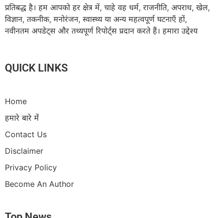
प्रतिबद्ध है। हम आपको हर क्षेत्र में, चाहे वह धर्म, राजनीति, अपराध, खेल,
विज्ञान, तकनीक, मनोरंजन, स्वास्थ्य या अन्य महत्वपूर्ण घटनाएँ हों,
नवीनतम अपडेट्स और तथ्यपूर्ण रिपोर्ट्स प्रदान करते हैं। हमारा उद्देश्य
QUICK LINKS
Home
हमारे बारे में
Contact Us
Disclaimer
Privacy Policy
Become An Author
Top News