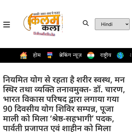
होम
ब्रेकिंग न्यूज़
राष्ट्रीय
अ
नियमित योग से रहता है शरीर स्वस्थ, मन
स्थिर तथा व्यक्ति तनावमुक्त- डॉ. चारण,
भारत विकास परिषद द्वारा लगाया गया
90 दिवसीय योग शिविर सम्पन्न, पूजा
माली को मिला ‘श्रेष्ठ-सहभागी’ पदक,
पार्वती प्रजापत एवं शाहीन को मिला