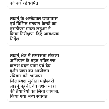
को कर रहे भ्रमित
लाडनूं के अम्बेडकर छात्रावास
एवं विभिन्न मतदान केन्द्रों का
एसडीएम ममता लहुआ ने
किया निरीक्षण, दिए आवश्यक
निर्देश
लाडनूं क्षेत्र में समरसता संकल्प
अभियान के तहत पवित्र रज
कलश वंदन यात्रा एवं देव-
दर्शन यात्रा का आयोजन
रविवार को, भाजपा
जिलाध्यक्ष सुनीता माहेश्वरी
लाडनूं पहुंची, देव दर्शन यात्रा
की तैयारियों का लिया जायजा,
किया गया भव्य स्वागत