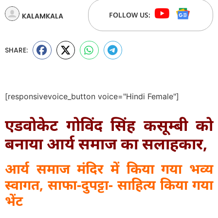
FOLLOW US:
KALAMKALA
SHARE:
[responsivevoice_button voice="Hindi Female"]
एडवोकेट गोविंद सिंह कसूम्बी को
बनाया आर्य समाज का सलाहकार,
आर्य समाज मंदिर में किया गया भव्य
स्वागत, साफा-दुपट्टा- साहित्य किया गया
भेंट