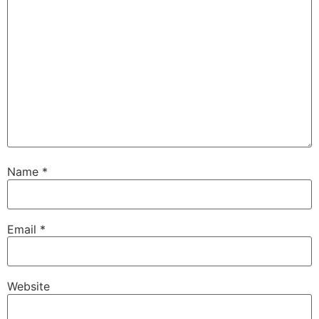
Name
*
Email
*
Website