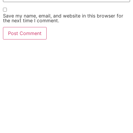
Save my name, email, and website in this browser for
the next time I comment.