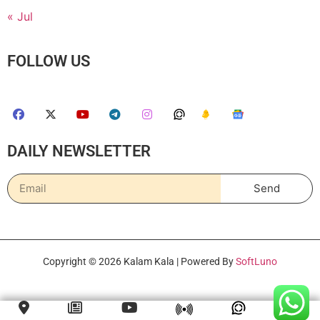
« Jul
FOLLOW US
DAILY NEWSLETTER
Send
Copyright © 2026 Kalam Kala | Powered By
SoftLuno