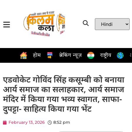
होम
ब्रेकिंग न्यूज़
राष्ट्रीय
अ
एडवोकेट गोविंद सिंह कसूम्बी को बनाया
आर्य समाज का सलाहकार, आर्य समाज
मंदिर में किया गया भव्य स्वागत, साफा-
दुपट्टा- साहित्य किया गया भेंट
February 13, 2026
8:52 pm