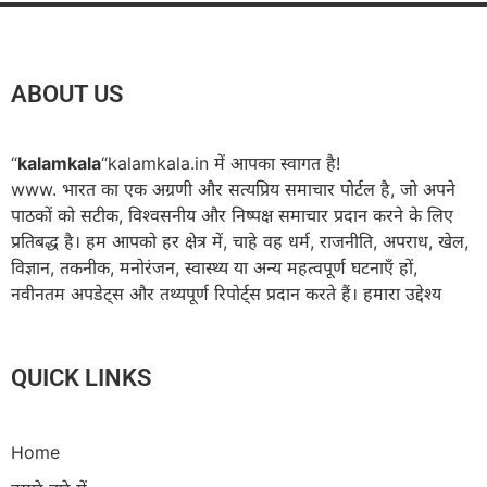
ABOUT US
“
kalamkala
“kalamkala.in में आपका स्वागत है!
www. भारत का एक अग्रणी और सत्यप्रिय समाचार पोर्टल है, जो अपने
पाठकों को सटीक, विश्वसनीय और निष्पक्ष समाचार प्रदान करने के लिए
प्रतिबद्ध है। हम आपको हर क्षेत्र में, चाहे वह धर्म, राजनीति, अपराध, खेल,
विज्ञान, तकनीक, मनोरंजन, स्वास्थ्य या अन्य महत्वपूर्ण घटनाएँ हों,
नवीनतम अपडेट्स और तथ्यपूर्ण रिपोर्ट्स प्रदान करते हैं। हमारा उद्देश्य
QUICK LINKS
Home