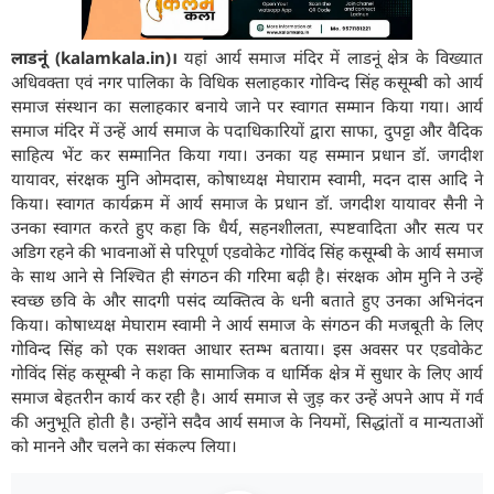
लाडनूं (kalamkala.in)।
यहां आर्य समाज मंदिर में लाडनूं क्षेत्र के विख्यात
अधिवक्ता एवं नगर पालिका के विधिक सलाहकार गोविन्द सिंह कसूम्बी को आर्य
समाज संस्थान का सलाहकार बनाये जाने पर स्वागत सम्मान किया गया। आर्य
समाज मंदिर में उन्हें आर्य समाज के पदाधिकारियों द्वारा साफा, दुपट्टा और वैदिक
साहित्य भेंट कर सम्मानित किया गया। उनका यह सम्मान प्रधान डॉ. जगदीश
यायावर, संरक्षक मुनि ओमदास, कोषाध्यक्ष मेघाराम स्वामी, मदन दास आदि ने
किया। स्वागत कार्यक्रम में आर्य समाज के प्रधान डॉ. जगदीश यायावर सैनी ने
उनका स्वागत करते हुए कहा कि धैर्य, सहनशीलता, स्पष्टवादिता और सत्य पर
अडिग रहने की भावनाओं से परिपूर्ण एडवोकेट गोविंद सिंह कसूम्बी के आर्य समाज
के साथ आने से निश्चित ही संगठन की गरिमा बढ़ी है। संरक्षक ओम मुनि ने उन्हें
स्वच्छ छवि के और सादगी पसंद व्यक्तित्व के धनी बताते हुए उनका अभिनंदन
किया। कोषाध्यक्ष मेघाराम स्वामी ने आर्य समाज के संगठन की मजबूती के लिए
गोविन्द सिंह को एक सशक्त आधार स्तम्भ बताया। इस अवसर पर एडवोकेट
गोविंद सिंह कसूम्बी ने कहा कि सामाजिक व धार्मिक क्षेत्र में सुधार के लिए आर्य
समाज बेहतरीन कार्य कर रही है। आर्य समाज से जुड़ कर उन्हें अपने आप में गर्व
की अनुभूति होती है। उन्होंने सदैव आर्य समाज के नियमों, सिद्धांतों व मान्यताओं
को मानने और चलने का संकल्प लिया।