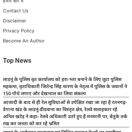
हमारे बारे में
Contact Us
Disclaimer
Privacy Policy
Become An Author
Top News
लाडनूं के पुलिस वृत कार्यालय को हरा-भरा बनाने के लिए जुटा पुलिस
महकमा, वृताधिकारी जितेन्द्र सिंह चारण के नेतृत्व में पुलिस के जवानों ने
150 पौधे लगाए और देखभाल का लिया संकल्प
आजादी के बाद से ही रेल सुविधाओं से उपेक्षित रखा जा रहा है रतनगढ़-
डेगाना खंड के लाडनूं-डीडवाना का विस्तृत क्षेत्र, रेलवे सलाहकार रहे
अनिल खटेड़ ने कहा- रेलवे अधिकारी उतरे हुए हैं मनमानी पर, बेतुके तर्क
रख कर जनता को कर रहे भ्रमित