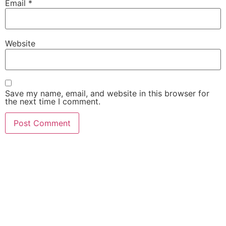
Email
*
Website
Save my name, email, and website in this browser for
the next time I comment.