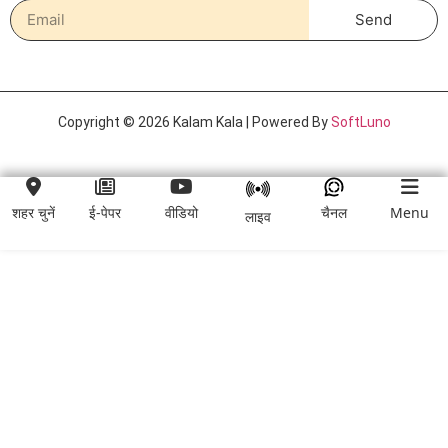
Send
Copyright © 2026 Kalam Kala | Powered By
SoftLuno
शहर चुनें
ई-पेपर
वीडियो
चैनल
Menu
लाइव