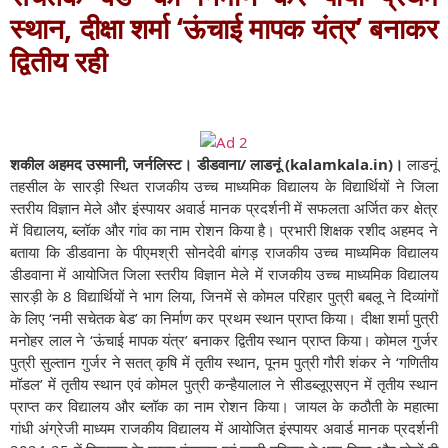
स्थान, दीक्षा शर्मा ‘ऊंचाई मापक यंत्र’ बनाकर
द्वितीय रही
शकील अहमद उस्मानी, जर्नलिस्ट। डीडवाना/ लाडनूं (kalamkala.in)।
लाडनूं
तहसील के सारड़ी स्थित राजकीय उच्च माध्यमिक विद्यालय के विद्यार्थियों ने जिला
स्तरीय विज्ञान मेले और इंस्पायर अवार्ड मानक प्रदर्शनी में सफलता अर्जित कर क्षेत्र
में विद्यालय, ब्लॉक और गांव का नाम रोशन किया है। प्रभारी शिक्षक रशीद अहमद ने
बताया कि डीडवाना के पीएमश्री सोनदेवी बांगड़ राजकीय उच्च माध्यमिक विद्यालय
डीडवाना में आयोजित जिला स्तरीय विज्ञान मेले में राजकीय उच्च माध्यमिक विद्यालय
सारड़ी के 8 विद्यार्थियों ने भाग लिया, जिनमें से कोमल परिहार पुत्री बबलू ने दिव्यांगों
के लिए ‘नमी सचेतक बेड’ का निर्माण कर प्रथम स्थान प्राप्त किया। दीक्षा शर्मा पुत्री
मनोहर लाल ने ‘ऊंचाई मापक यंत्र’ बनाकर द्वितीय स्थान प्राप्त किया। कोमल गुर्जर
पुत्री सुल्तान गुर्जर ने सतत् कृषि में तृतीय स्थान, पूनम पुत्री गौरी शंकर ने ‘गणितीय
मॉडल’ में तृतीय स्थान एवं कोमल पुत्री कन्हैयालाल ने सीडब्लूएसएन में तृतीय स्थान
प्राप्त कर विद्यालय और ब्लॉक का नाम रोशन किया। जायल के कठौती के महात्मा
गांधी अंग्रेजी माध्यम राजकीय विद्यालय में आयोजित इंस्पायर अवार्ड मानक प्रदर्शनी