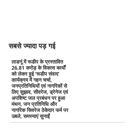
सबसे ज्यादा पड़ गई
लाडनूं में रूडीप के प्रस्तावित
26.81 करोड़ के विकास कार्यों
को लेकर हुई ‘रूडीप संवाद’
कार्यक्रम में गहन चर्चा,
जनप्रतिनिधियों एवं नागरिकों से
लिए सुझाव, सीवरेज, ड्रेनेज एवं
अपशिष्ट जल प्रबंधन पर हुआ
मंथन, जन प्रतिनिधि और
नागरिक सिवरेज ठेकेदार फर्म पर
उबले, समस्याएं सुनाईं