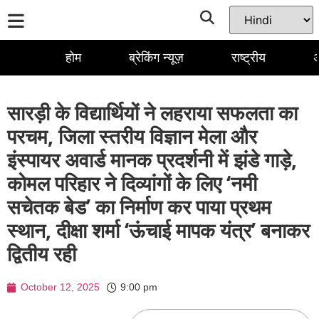
होम
ब्रेकिंग न्यूज़
राष्ट्रीय
अ
सारड़ी के विद्यार्थियों ने लहराया सफलता का
परचम, जिला स्तरीय विज्ञान मेला और
इंस्पायर अवार्ड मानक प्रदर्शनी में झंडे गाड़े,
कोमल परिहार ने दिव्यांगों के लिए ‘नमी
सचेतक बेड’ का निर्माण कर पाया प्रथम
स्थान, दीक्षा शर्मा ‘ऊंचाई मापक यंत्र’ बनाकर
द्वितीय रही
October 12, 2025
9:00 pm