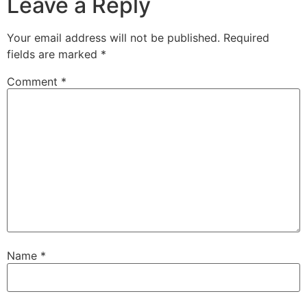
Leave a Reply
Your email address will not be published.
Required
fields are marked
*
Comment
*
Name
*