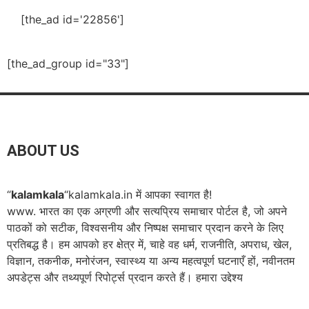
[the_ad id='22856']
[the_ad_group id="33"]
ABOUT US
“
kalamkala
“kalamkala.in में आपका स्वागत है!
www. भारत का एक अग्रणी और सत्यप्रिय समाचार पोर्टल है, जो अपने
पाठकों को सटीक, विश्वसनीय और निष्पक्ष समाचार प्रदान करने के लिए
प्रतिबद्ध है। हम आपको हर क्षेत्र में, चाहे वह धर्म, राजनीति, अपराध, खेल,
विज्ञान, तकनीक, मनोरंजन, स्वास्थ्य या अन्य महत्वपूर्ण घटनाएँ हों, नवीनतम
अपडेट्स और तथ्यपूर्ण रिपोर्ट्स प्रदान करते हैं। हमारा उद्देश्य