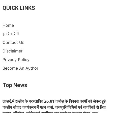
QUICK LINKS
Home
हमारे बारे में
Contact Us
Disclaimer
Privacy Policy
Become An Author
Top News
लाडनूं में रूडीप के प्रस्तावित 26.81 करोड़ के विकास कार्यों को लेकर हुई
‘रूडीप संवाद’ कार्यक्रम में गहन चर्चा, जनप्रतिनिधियों एवं नागरिकों से लिए