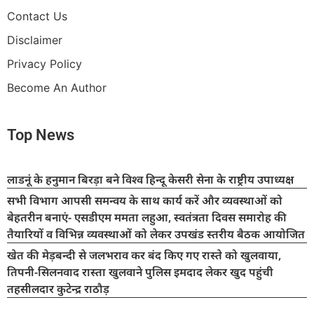
Contact Us
Disclaimer
Privacy Policy
Become An Author
Top News
लाडनूं के हनुमान बिरड़ा बने विश्व हिन्दू केसरी सेना के राष्ट्रीय उपाध्यक्ष
सभी विभाग आपसी समन्वय के साथ कार्य करें और व्यवस्थाओं को
बेहतरीन बनाएं- एसडीएम ममता लहुआ, स्वतंत्रता दिवस समारोह की
तैयारियों व विभिन्न व्यवस्थाओं को लेकर उपखंड स्तरीय बैठक आयोजित
खेत की मेड़बन्दी से जलभराव कर बंद किए गए रास्ते को खुलवाया,
तिपनी-सिलनवाद रास्ता खुलवाने पुलिस इमदाद लेकर खुद पहुंची
तहसीलदार कुटेन्द्र राठौड़