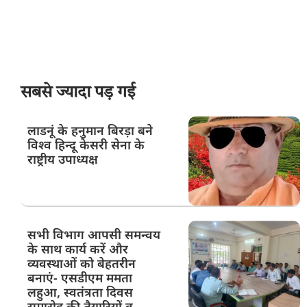
सबसे ज्यादा पड़ गई
लाडनूं के हनुमान बिरड़ा बने
विश्व हिन्दू केसरी सेना के
राष्ट्रीय उपाध्यक्ष
सभी विभाग आपसी समन्वय
के साथ कार्य करें और
व्यवस्थाओं को बेहतरीन
बनाएं- एसडीएम ममता
लहुआ, स्वतंत्रता दिवस
समारोह की तैयारियों व