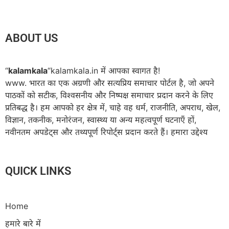
ABOUT US
“
kalamkala
“kalamkala.in में आपका स्वागत है!
www. भारत का एक अग्रणी और सत्यप्रिय समाचार पोर्टल है, जो अपने
पाठकों को सटीक, विश्वसनीय और निष्पक्ष समाचार प्रदान करने के लिए
प्रतिबद्ध है। हम आपको हर क्षेत्र में, चाहे वह धर्म, राजनीति, अपराध, खेल,
विज्ञान, तकनीक, मनोरंजन, स्वास्थ्य या अन्य महत्वपूर्ण घटनाएँ हों,
नवीनतम अपडेट्स और तथ्यपूर्ण रिपोर्ट्स प्रदान करते हैं। हमारा उद्देश्य
QUICK LINKS
Home
हमारे बारे में