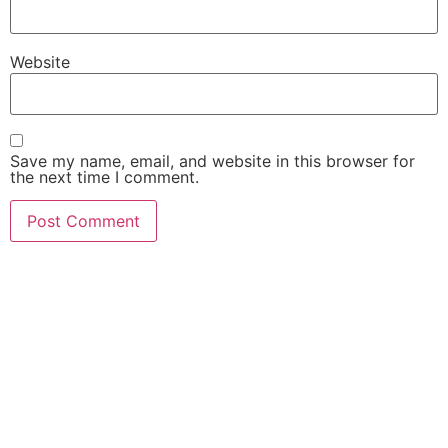
Website
Save my name, email, and website in this browser for
the next time I comment.