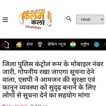
होम
ब्रेकिंग न्यूज़
राष्ट्रीय
अ
जिला पुलिस कंट्रोल रूम के मोबाइल नंबर
जारी, गोपनीय रखा जाएगा सूचना देने
वाला, एसपी ने आमजन की सुरक्षा एवं
कानून व्यवस्था को सुदृढ़ बनाने के लिए
लोगों से सूचना देने का सहयोग मांगा