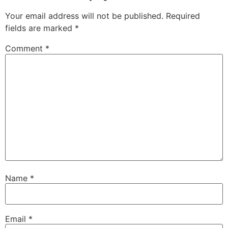
Your email address will not be published.
Required
fields are marked
*
Comment
*
Name
*
Email
*