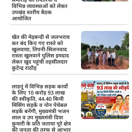
विभिन्न व्यवस्थाओं को लेकर
उपखंड स्तरीय बैठक
आयोजित
खेत की मेड़बन्दी से जलभराव
कर बंद किए गए रास्ते को
खुलवाया, तिपनी-सिलनवाद
रास्ता खुलवाने पुलिस इमदाद
लेकर खुद पहुंची तहसीलदार
कुटेन्द्र राठौड़
लाडनूं में विभिन्न सड़क कार्यों
के लिए 10 करोड़ 93 लाख
की स्वीकृति, 44.40 किमी
मिसिंग सड़कें व नोन पेचेबल
सड़कें बनेंगी, मुख्यमंत्री भजन
लाल व उप मुख्यमंत्री दिया
कुमारी के प्रति जताया पूरे क्षेत्र
की जनता की तरफ से आभार