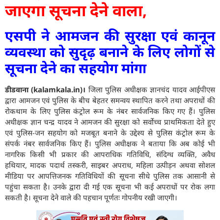
जाएगा सूचना देने वाला,
एसपी ने आमजन की सुरक्षा एवं कानून
व्यवस्था को सुदृढ़ बनाने के लिए लोगों से
सूचना देने का सहयोग मांगा
डीडवाना (kalamkala.in)।
जिला पुलिस अधीक्षक ज्ञानचंद यादव आईपीएस
द्वारा आमजन एवं पुलिस के बीच बेहतर समन्वय स्थापित करने तथा अपराधों की
रोकथाम के लिए पुलिस कंट्रोल रूम के नंबर सार्वजनिक किए गए हैं। पुलिस
अधीक्षक ज्ञान चन्द्र यादव ने आमजन की सुरक्षा को सर्वाेच्च प्राथमिकता देते हुए
एवं पुलिस-जन सहयोग को मजबूत बनाने के उद्देश्य से पुलिस कंट्रोल रूम के
संपर्क नंबर सार्वजनिक किए हैं। पुलिस अधीक्षक ने बताया कि अब कोई भी
नागरिक किसी भी प्रकार की आपराधिक गतिविधि, संदिग्ध व्यक्ति, अवैध
हथियार, मादक पदार्थ तस्करी, साइबर अपराध, महिला उत्पीड़न अथवा सोशल
मीडिया पर आपत्तिजनक गतिविधियों की सूचना सीधे पुलिस तक आसानी से
पहुंचा सकता है। उनके द्वारा दी गई एक सूचना भी कई अपराधों पर रोक लगा
सकती है। सूचना देने वाले की पहचान पूर्णतः गोपनीय रखी जाएगी।