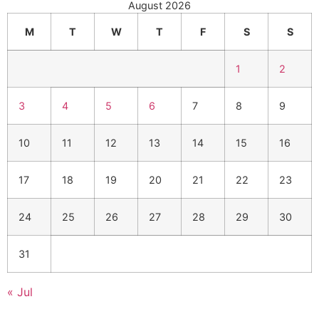
August 2026
M
T
W
T
F
S
S
1
2
3
4
5
6
7
8
9
10
11
12
13
14
15
16
17
18
19
20
21
22
23
24
25
26
27
28
29
30
31
« Jul