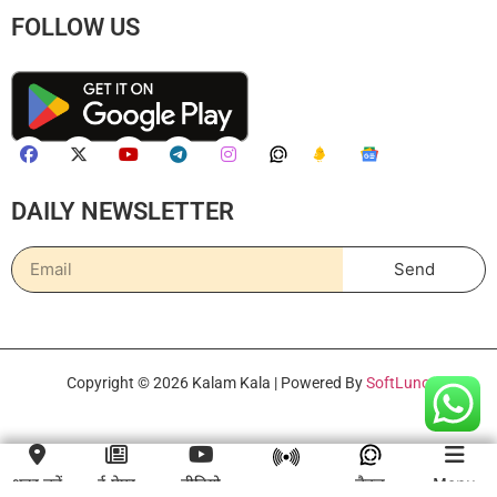
FOLLOW US
DAILY NEWSLETTER
Send
Copyright © 2026 Kalam Kala | Powered By
SoftLuno
शहर चुनें
ई-पेपर
वीडियो
चैनल
Menu
लाइव