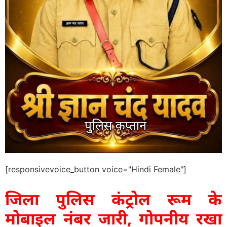
[responsivevoice_button voice="Hindi Female"]
जिला पुलिस कंट्रोल रूम के
मोबाइल नंबर जारी, गोपनीय रखा