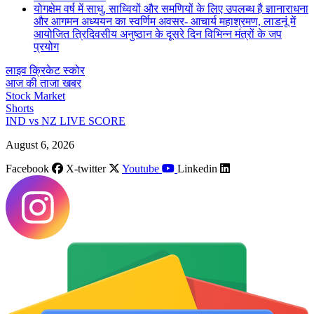
योगक्षेम वर्ष में साधु, साध्वियों और समणियों के लिए उपलब्ध है ज्ञानाराधना
और आगमन अध्ययन का स्वर्णिम अवसर- आचार्य महाश्रमण, लाडनूं में
आयोजित त्रिदिवसीय अनुष्ठान के दूसरे दिन विभिन्न मंत्रों के जप
प्रयोग
लाइव क्रिकेट स्कोर
आज की ताजा खबर
Stock Market
Shorts
IND vs NZ LIVE SCORE
August 6, 2026
Facebook
X-twitter
Youtube
Linkedin