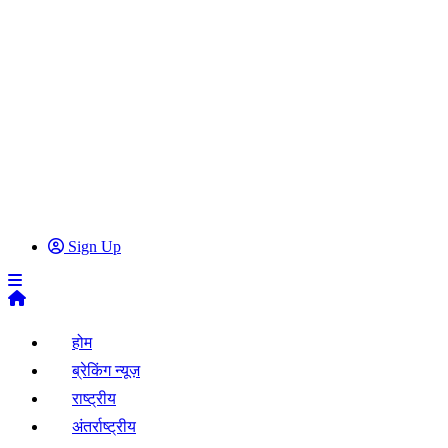
Sign Up
होम
ब्रेकिंग न्यूज़
राष्ट्रीय
अंतर्राष्ट्रीय