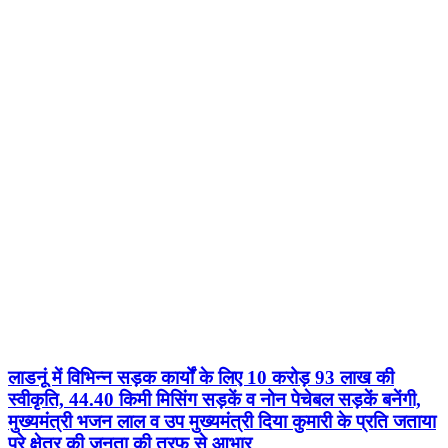
लाडनूं में विभिन्न सड़क कार्यों के लिए 10 करोड़ 93 लाख की
स्वीकृति, 44.40 किमी मिसिंग सड़कें व नोन पेचेबल सड़कें बनेंगी,
मुख्यमंत्री भजन लाल व उप मुख्यमंत्री दिया कुमारी के प्रति जताया
पूरे क्षेत्र की जनता की तरफ से आभार