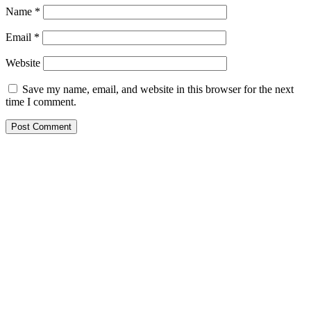
Name
*
Email
*
Website
Save my name, email, and website in this browser for the next
time I comment.