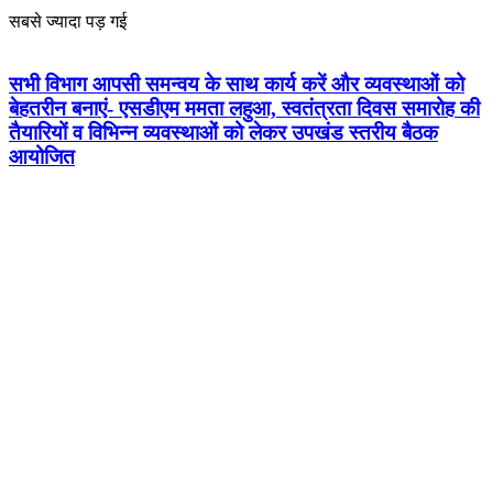
सबसे ज्यादा पड़ गई
सभी विभाग आपसी समन्वय के साथ कार्य करें और व्यवस्थाओं को
बेहतरीन बनाएं- एसडीएम ममता लहुआ, स्वतंत्रता दिवस समारोह की
तैयारियों व विभिन्न व्यवस्थाओं को लेकर उपखंड स्तरीय बैठक
आयोजित