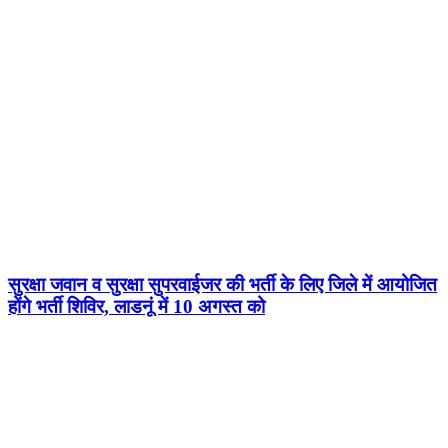
सुरक्षा जवान व सुरक्षा सुपरवाईजर की भर्ती के लिए जिले में आयोजित
होंगे भर्ती शिविर, लाडनूं में 10 अगस्त को