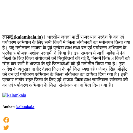
लाडनूं (kalamkala.in)।
भारतीय जनता पार्टी राजस्थान प्रदेश के वन एवं
पर्यावरण अभियान के लिए सभी जिलों में जिला संयोजकों का मनोनयन किया गया
है। यह मनोनयन भाजपा के पूर्व प्रदेशाध्यक्ष तथा वन एवं पर्यावरण अभियान के
प्रदेश संयोजक अशोक परनामी ने किया है। इस सम्बन्ध में जारी आदेश में 44
जिलों के लिए जिला संयोजकों की नियुक्तियां की गई हैं, जिनमें सिर्फ 3 जिलों को
छोड़ कर सभी में भाजपा के पूर्व जिलाध्यक्षों को ही मनोनीत किया गया है। इस
आदेश के अनुसार नागौर देहात जिला के पूर्व जिलाध्यक्ष रहे गजेन्द्र सिंह ओड़ींट
को वन एवं पर्यावरण अभियान के जिला संयोजक का दायित्व दिया गया है। इसी
प्रकार नागौर शहर जिला के लिए पूर्व भाजपा जिलाध्यक्ष रामनिवास सांखला को
वन एवं पर्यावरण अभियान के जिला संयोजक का दायित्व दिया गया है।
Author:
kalamkala
Facebook