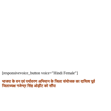
[responsivevoice_button voice="Hindi Female"]
भाजपा के वन एवं पर्यावरण अभियान के जिला संयोजक का दायित्व पूर्व
जिलाध्यक्ष गजेन्द्र सिंह ओड़ींट को सौंपा