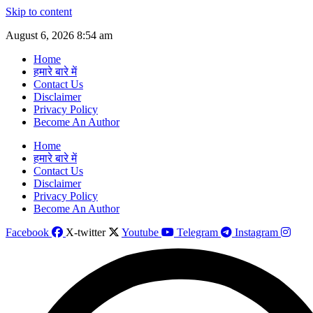
Skip to content
August 6, 2026 8:54 am
Home
हमारे बारे में
Contact Us
Disclaimer
Privacy Policy
Become An Author
Home
हमारे बारे में
Contact Us
Disclaimer
Privacy Policy
Become An Author
Facebook
X-twitter
Youtube
Telegram
Instagram