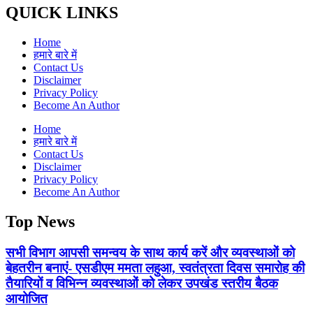
QUICK LINKS
Home
हमारे बारे में
Contact Us
Disclaimer
Privacy Policy
Become An Author
Home
हमारे बारे में
Contact Us
Disclaimer
Privacy Policy
Become An Author
Top News
सभी विभाग आपसी समन्वय के साथ कार्य करें और व्यवस्थाओं को
बेहतरीन बनाएं- एसडीएम ममता लहुआ, स्वतंत्रता दिवस समारोह की
तैयारियों व विभिन्न व्यवस्थाओं को लेकर उपखंड स्तरीय बैठक
आयोजित