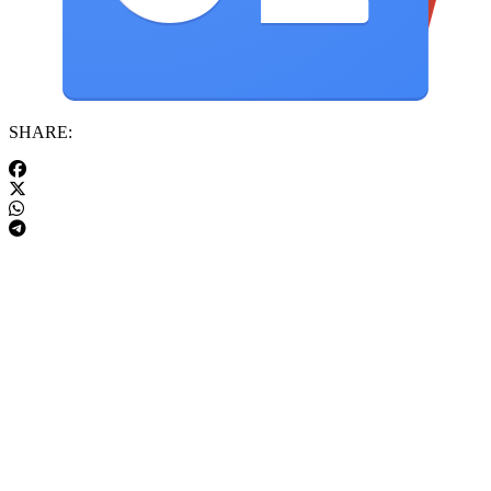
SHARE: