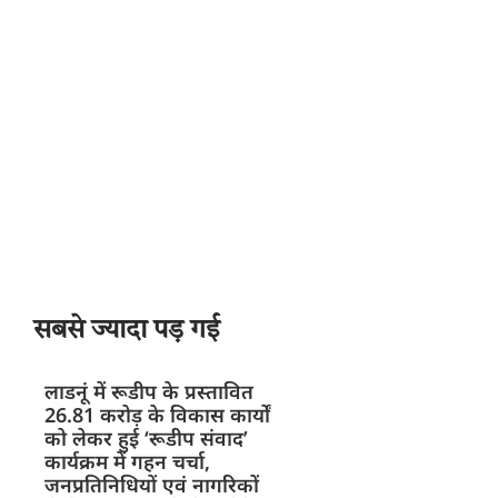
सबसे ज्यादा पड़ गई
लाडनूं में रूडीप के प्रस्तावित
26.81 करोड़ के विकास कार्यों
को लेकर हुई ‘रूडीप संवाद’
कार्यक्रम में गहन चर्चा,
जनप्रतिनिधियों एवं नागरिकों