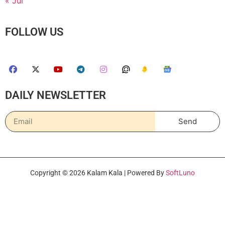
« Jul
FOLLOW US
DAILY NEWSLETTER
Send
Copyright © 2026 Kalam Kala | Powered By
SoftLuno