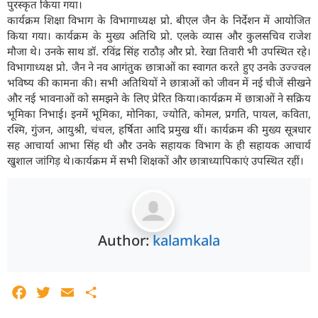
पुरस्कृत किया गया।
कार्यक्रम शिक्षा विभाग के विभागाध्यक्ष प्रो. बीएल जैन के निर्देशन में आयोजित
किया गया। कार्यक्रम के मुख्य अतिथि प्रो. एलके व्यास और कुलसचिव राजेश
मौजा थे। उनके साथ डॉ. रविंद्र सिंह राठौड़ और प्रो. रेखा तिवारी भी उपस्थित रहे।
विभागाध्यक्ष प्रो. जैन ने नव आगंतुक छात्राओं का स्वागत करते हुए उनके उज्ज्वल
भविष्य की कामना की। सभी अतिथियों ने छात्राओं को जीवन में नई चीजें सीखने
और नई भावनाओं को समझने के लिए प्रेरित किया।कार्यक्रम में छात्राओं ने सक्रिय
भूमिका निभाई। इनमें भूमिका, मोनिका, ज्योति, कोमल, प्रगति, पायल, कविता,
रश्मि, गुंजन, आयुश्री, चंचल, हर्षिता आदि प्रमुख थीं। कार्यक्रम की मुख्य सूत्रधार
सह आचार्या आभा सिंह थी और उनके सहायक विभाग के ही सहायक आचार्य
खुशाल जांगिड़ थे।कार्यक्रम में सभी शिक्षकों और छात्राध्यापिकाएं उपस्थित रहीं।
Author:
kalamkala
Facebook
Twitter
Email
Share