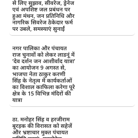
से लिए सुझाव, सीवरेज, ड्रेनेज
एवं अपशिष्ट जल प्रबंधन पर
हुआ मंथन, जन प्रतिनिधि और
नागरिक सिवरेज ठेकेदार फर्म
पर उबले, समस्याएं सुनाईं
नगर पालिका और पंचायत
राज चुनावों को लेकर लाडनूं में
‘देव दर्शन जन आशीर्वाद यात्रा’
का आयोजन 9 अगस्त से,
भाजपा नेता ठाकुर करणी
सिंह के नेतृत्व में कार्यकर्ताओं
का विशाल काफिला करेगा पूरे
क्षेत्र के 15 विभिन्न मंदिरों की
यात्रा
ठा. मनोहर सिंह व हरजीराम
बुरड़क की विरासत को सहेजें
और भ्रष्टाचार मुक्त पंचायत