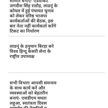
समिति बनाएं- एडवोकेट
जगदीश सिंह राठौड़, लाडनूं के
कोयल में हुई पंचायत चुनाव
को लेकर वरिष्ठ भाजपा
कार्यकर्ताओं की बैठक, इस
बार नेता नहीं कार्यकर्ता करेंगे
टिकट का निर्धारण
लाडनूं के हनुमान बिरड़ा बने
विश्व हिन्दू केसरी सेना के
राष्ट्रीय उपाध्यक्ष
सभी विभाग आपसी समन्वय
के साथ कार्य करें और
व्यवस्थाओं को बेहतरीन
बनाएं- एसडीएम ममता
लहुआ, स्वतंत्रता दिवस