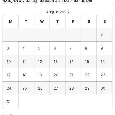
बैठक, इस बार नेता नहीं कार्यकर्ता करेंगे टिकट का निर्धारण
August 2026
M
T
W
T
F
S
S
1
2
3
4
5
6
7
8
9
10
11
12
13
14
15
16
17
18
19
20
21
22
23
24
25
26
27
28
29
30
31