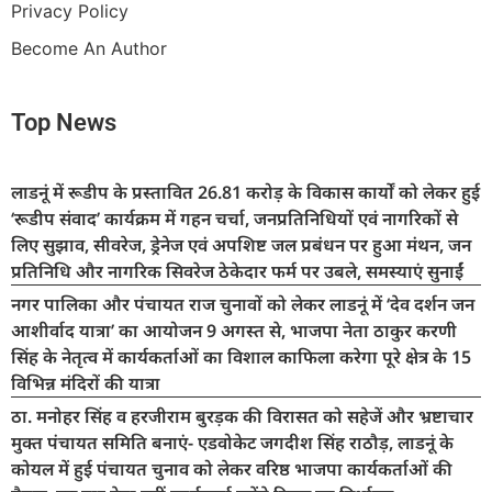
Privacy Policy
Become An Author
Top News
लाडनूं में रूडीप के प्रस्तावित 26.81 करोड़ के विकास कार्यों को लेकर हुई
‘रूडीप संवाद’ कार्यक्रम में गहन चर्चा, जनप्रतिनिधियों एवं नागरिकों से
लिए सुझाव, सीवरेज, ड्रेनेज एवं अपशिष्ट जल प्रबंधन पर हुआ मंथन, जन
प्रतिनिधि और नागरिक सिवरेज ठेकेदार फर्म पर उबले, समस्याएं सुनाईं
नगर पालिका और पंचायत राज चुनावों को लेकर लाडनूं में ‘देव दर्शन जन
आशीर्वाद यात्रा’ का आयोजन 9 अगस्त से, भाजपा नेता ठाकुर करणी
सिंह के नेतृत्व में कार्यकर्ताओं का विशाल काफिला करेगा पूरे क्षेत्र के 15
विभिन्न मंदिरों की यात्रा
ठा. मनोहर सिंह व हरजीराम बुरड़क की विरासत को सहेजें और भ्रष्टाचार
मुक्त पंचायत समिति बनाएं- एडवोकेट जगदीश सिंह राठौड़, लाडनूं के
कोयल में हुई पंचायत चुनाव को लेकर वरिष्ठ भाजपा कार्यकर्ताओं की