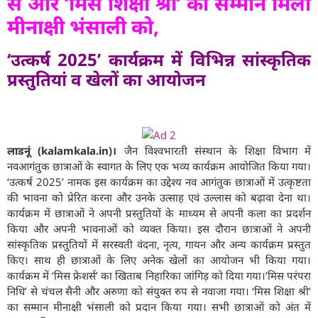
से और ‘मिस शिक्षा श्री’ का सम्मान मिला
मीनाक्षी भंसाली को,
‘उत्कर्ष 2025’ कार्यक्रम में विभिन्न सांस्कृतिक
प्रस्तुतियां व खेलों का आयोजन
लाडनूं (kalamkala.in)।
जैन विश्वभारती संस्थान के शिक्षा विभाग में
नवआगंतुक छात्राओं के स्वागत के लिए एक भव्य कार्यक्रम आयोजित किया गया।
‘उत्कर्ष 2025’ नामक इस कार्यक्रम का उद्देश्य नव आगंतुक छात्राओं में उत्कृष्टता
की भावना को प्रेरित करना और उनके उत्साह एवं उल्लास को बढ़ावा देना था।
कार्यक्रम में छात्राओं ने अपनी प्रस्तुतियों के माध्यम से अपनी कला का प्रदर्शन
किया और अपनी भावनाओं को व्यक्त किया। इस दौरान छात्राओं ने अपनी
सांस्कृतिक प्रस्तुतियों में सरस्वती वंदना, नृत्य, गायन और अन्य कार्यक्रम प्रस्तुत
किए। साथ ही छात्राओं के लिए अनेक खेलों का आयोजन भी किया गया।
कार्यक्रम में ‘मिस फ्रेशर्स’ का खिताब निहारिका जांगिड़ को दिया गया।’मिस परंपरा
निधि’ से चंचल सैनी और अरुणा को संयुक्त रुप से नवाजा गया। ‘मिस शिक्षा श्री’
का सम्मान मीनाक्षी भंसाली को प्रदान किया गया। सभी छात्राओं को अंत में