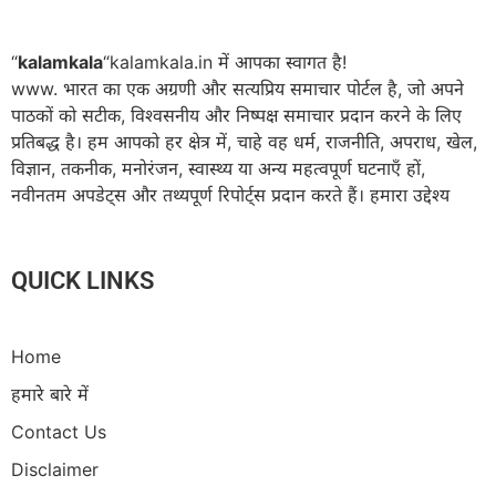
“
kalamkala
“kalamkala.in में आपका स्वागत है!
www. भारत का एक अग्रणी और सत्यप्रिय समाचार पोर्टल है, जो अपने
पाठकों को सटीक, विश्वसनीय और निष्पक्ष समाचार प्रदान करने के लिए
प्रतिबद्ध है। हम आपको हर क्षेत्र में, चाहे वह धर्म, राजनीति, अपराध, खेल,
विज्ञान, तकनीक, मनोरंजन, स्वास्थ्य या अन्य महत्वपूर्ण घटनाएँ हों,
नवीनतम अपडेट्स और तथ्यपूर्ण रिपोर्ट्स प्रदान करते हैं। हमारा उद्देश्य
QUICK LINKS
Home
हमारे बारे में
Contact Us
Disclaimer