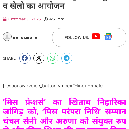
व खेलों का आयोजन
October 9, 2025
4:31 pm
FOLLOW US:
KALAMKALA
SHARE:
[responsivevoice_button voice="Hindi Female"]
‘मिस फ्रेशर्स’ का खिताब निहारिका
जांगिड़ को, ‘मिस परंपरा निधि’ सम्मान
चंचल सैनी और अरुणा को संयुक्त रुप