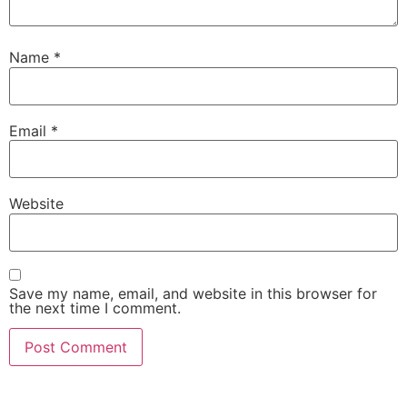
Name
*
Email
*
Website
Save my name, email, and website in this browser for
the next time I comment.