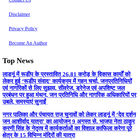
Disclaimer
Privacy Policy
Become An Author
Top News
लाडनूं में रूडीप के प्रस्तावित 26.81 करोड़ के विकास कार्यों को
लेकर हुई ‘रूडीप संवाद’ कार्यक्रम में गहन चर्चा, जनप्रतिनिधियों
एवं नागरिकों से लिए सुझाव, सीवरेज, ड्रेनेज एवं अपशिष्ट जल
प्रबंधन पर हुआ मंथन, जन प्रतिनिधि और नागरिक अधिकारियों पर
उबले, समस्याएं सुनाईं
नगर पालिका और पंचायत राज चुनावों को लेकर लाडनूं में ‘देव दर्शन
जन आशीर्वाद यात्रा’ का आयोजन 9 अगस्त से, भाजपा नेता ठाकुर
करणी सिंह के नेतृत्व में कार्यकर्ताओं का विशाल काफिला करेगा पूरे
क्षेत्र के 15 विभिन्न मंदिरों की यात्रा