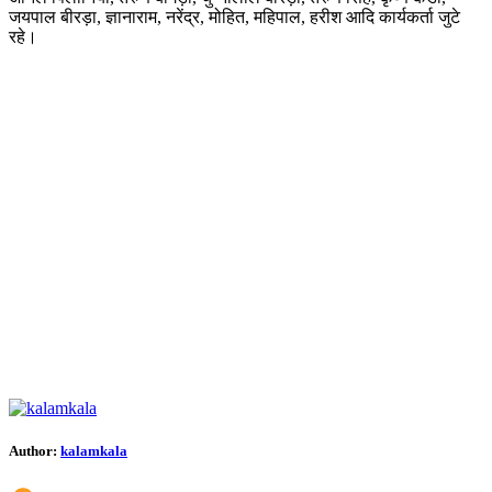
जयपाल बीरड़ा, ज्ञानाराम, नरेंद्र, मोहित, महिपाल, हरीश आदि कार्यकर्ता जुटे
रहे।
Author:
kalamkala