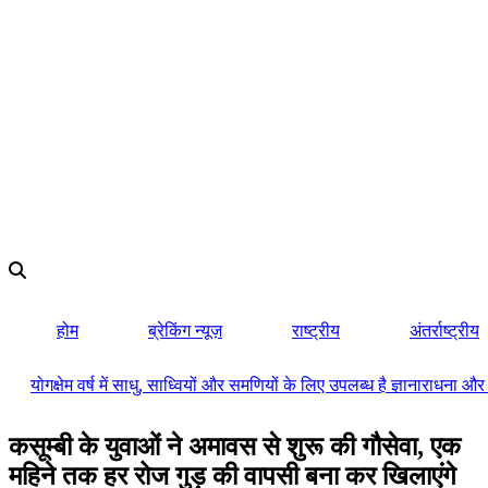
होम
ब्रेकिंग न्यूज़
राष्ट्रीय
अंतर्राष्ट्रीय
योगक्षेम वर्ष में साधु, साध्वियों और समणियों के लिए उपलब्ध है ज्ञानाराधन
कसूम्बी के युवाओं ने अमावस से शुरू की गौसेवा, एक
महिने तक हर रोज गुड़ की वापसी बना कर खिलाएंगे