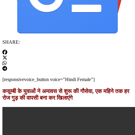
SHARE:
[responsivevoice_button voice="Hindi Female"]
कसूम्बी के युवाओं ने अमावस से शुरू की गौसेवा, एक महिने तक हर
रोज गुड़ की वापसी बना कर खिलाएंगे