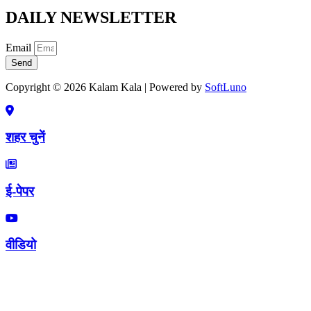
DAILY NEWSLETTER
Email
Send
Copyright © 2026 Kalam Kala | Powered by
SoftLuno
शहर चुनें
ई-पेपर
वीडियो