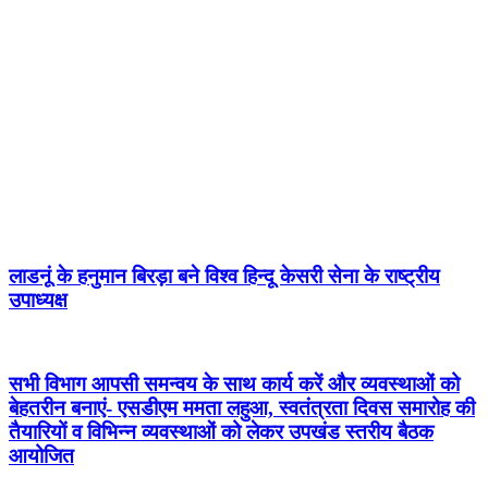
लाडनूं के हनुमान बिरड़ा बने विश्व हिन्दू केसरी सेना के राष्ट्रीय
उपाध्यक्ष
सभी विभाग आपसी समन्वय के साथ कार्य करें और व्यवस्थाओं को
बेहतरीन बनाएं- एसडीएम ममता लहुआ, स्वतंत्रता दिवस समारोह की
तैयारियों व विभिन्न व्यवस्थाओं को लेकर उपखंड स्तरीय बैठक
आयोजित