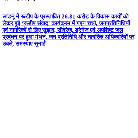
लाडनूं में रूडीप के प्रस्तावित 26.81 करोड़ के विकास कार्यों को
लेकर हुई ‘रूडीप संवाद’ कार्यक्रम में गहन चर्चा, जनप्रतिनिधियों
एवं नागरिकों से लिए सुझाव, सीवरेज, ड्रेनेज एवं अपशिष्ट जल
प्रबंधन पर हुआ मंथन, जन प्रतिनिधि और नागरिक अधिकारियों पर
उबले, समस्याएं सुनाईं