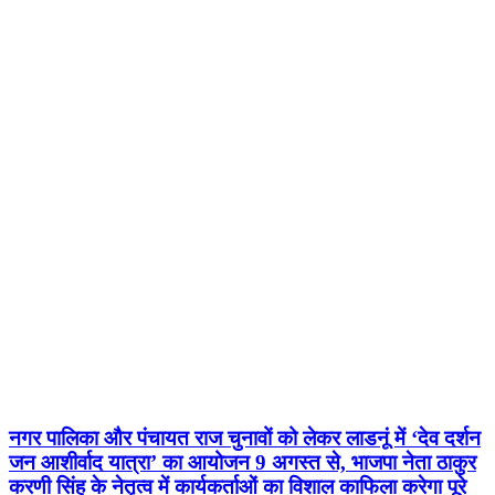
नगर पालिका और पंचायत राज चुनावों को लेकर लाडनूं में ‘देव दर्शन
जन आशीर्वाद यात्रा’ का आयोजन 9 अगस्त से, भाजपा नेता ठाकुर
करणी सिंह के नेतृत्व में कार्यकर्ताओं का विशाल काफिला करेगा पूरे