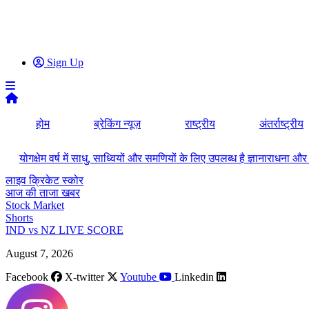
Sign Up
होम
ब्रेकिंग न्यूज़
राष्ट्रीय
अंतर्राष्ट्रीय
योगक्षेम वर्ष में साधु, साध्वियों और समणियों के लिए उपलब्ध है ज्ञानाराधन
लाइव क्रिकेट स्कोर
आज की ताजा खबर
Stock Market
Shorts
IND vs NZ LIVE SCORE
August 7, 2026
Facebook
X-twitter
Youtube
Linkedin