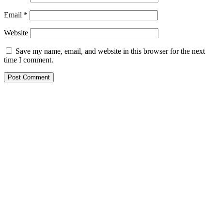
Email
*
Website
Save my name, email, and website in this browser for the next
time I comment.