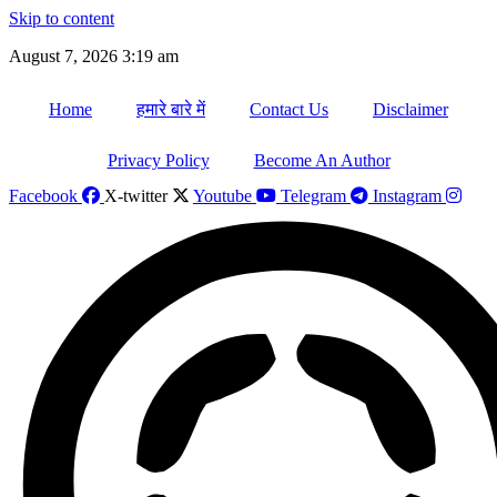
Skip to content
August 7, 2026 3:19 am
Home
हमारे बारे में
Contact Us
Disclaimer
Privacy Policy
Become An Author
Facebook
X-twitter
Youtube
Telegram
Instagram