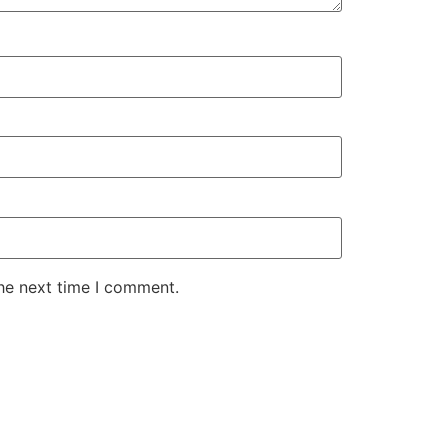
the next time I comment.