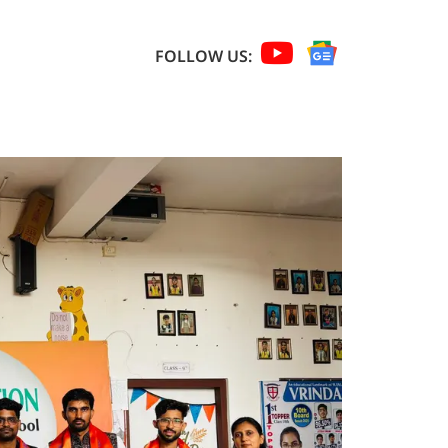
FOLLOW US: