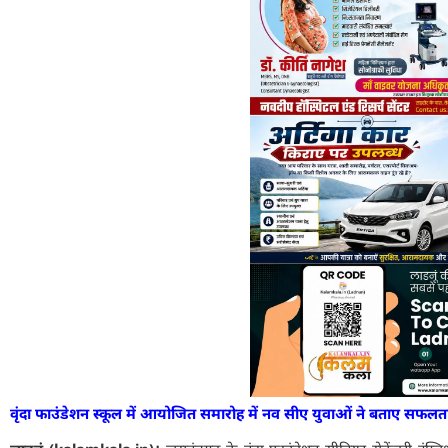
वृंदा फाउंडेशन स्कूल में आयोजित समारोह में नव सीए युवाओं ने बताए सफलता क