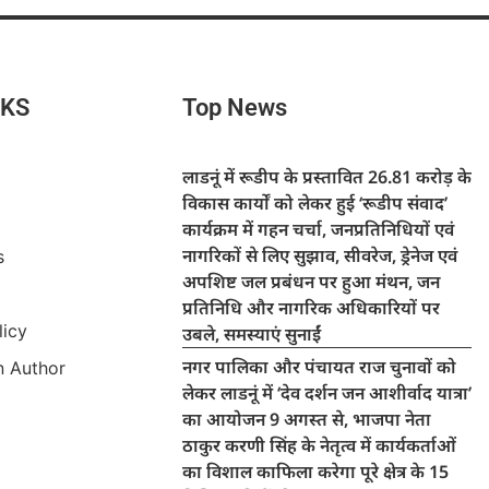
NKS
Top News
लाडनूं में रूडीप के प्रस्तावित 26.81 करोड़ के
विकास कार्यों को लेकर हुई ‘रूडीप संवाद’
कार्यक्रम में गहन चर्चा, जनप्रतिनिधियों एवं
नागरिकों से लिए सुझाव, सीवरेज, ड्रेनेज एवं
s
अपशिष्ट जल प्रबंधन पर हुआ मंथन, जन
प्रतिनिधि और नागरिक अधिकारियों पर
licy
उबले, समस्याएं सुनाईं
नगर पालिका और पंचायत राज चुनावों को
 Author
लेकर लाडनूं में ‘देव दर्शन जन आशीर्वाद यात्रा’
का आयोजन 9 अगस्त से, भाजपा नेता
ठाकुर करणी सिंह के नेतृत्व में कार्यकर्ताओं
का विशाल काफिला करेगा पूरे क्षेत्र के 15