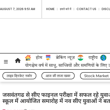
AUGUST 7, 2026 9:51 AM
HOME
हमारे बारे में
CONTACT US
DISC
होम
ब्रेकिंग न्यूज़
राष्ट्रीय
योगक्षेम वर्ष में साधु, साध्वियों और समणियों के लिए
लाइव क्रिकेट स्कोर
आज की ताजा खबर
Stock Market
जसवंतगढ से सीए फाइनल परीक्षा में सफल रहे युवाओ
स्कूल में आयोजित समारोह में नव सीए युवाओं ने बत