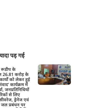
यादा पड़ गई
ें रूडीप के
ित 26.81 करोड़ के
ार्यों को लेकर हुई
ंवाद’ कार्यक्रम में
चा, जनप्रतिनिधियों
रिकों से लिए
ीवरेज, ड्रेनेज एवं
 जल प्रबंधन पर