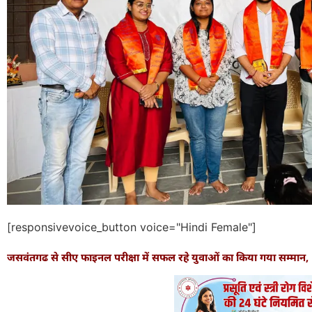
[responsivevoice_button voice="Hindi Female"]
जसवंतगढ से सीए फाइनल परीक्षा में सफल रहे युवाओं का किया गया सम्मान,