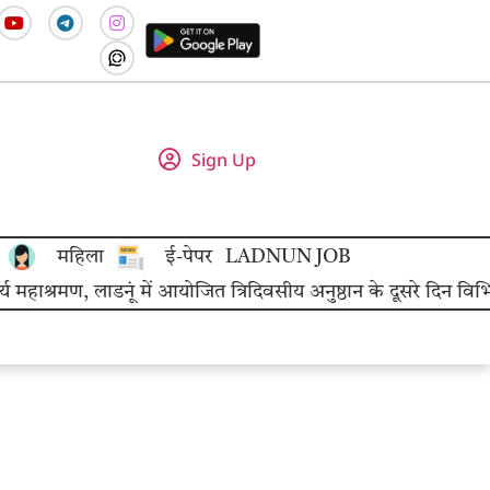
Sign Up
महिला
ई-पेपर
LADNUN JOB
श्रमण, लाडनूं में आयोजित त्रिदिवसीय अनुष्ठान के दूसरे दिन विभिन्न 