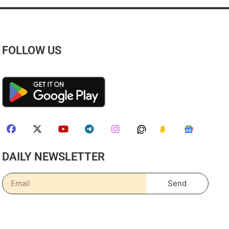
FOLLOW US
DAILY NEWSLETTER
Send