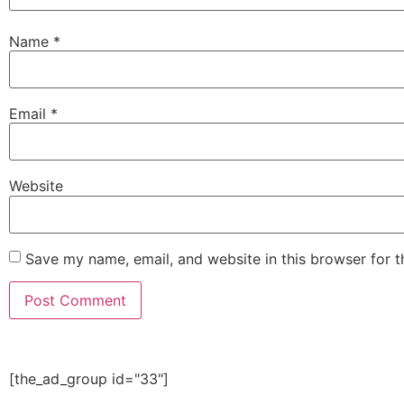
Name
*
Email
*
Website
Save my name, email, and website in this browser for 
[the_ad_group id="33"]