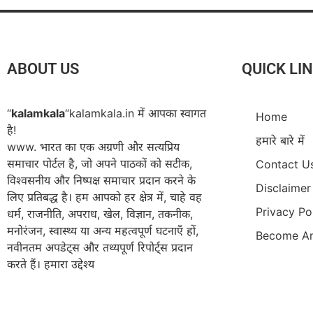
ABOUT US
QUICK LI
“
kalamkala
“kalamkala.in में आपका स्वागत
Home
है!
हमारे बारे में
www. भारत का एक अग्रणी और सत्यप्रिय
समाचार पोर्टल है, जो अपने पाठकों को सटीक,
Contact U
विश्वसनीय और निष्पक्ष समाचार प्रदान करने के
Disclaimer
लिए प्रतिबद्ध है। हम आपको हर क्षेत्र में, चाहे वह
Privacy Po
धर्म, राजनीति, अपराध, खेल, विज्ञान, तकनीक,
मनोरंजन, स्वास्थ्य या अन्य महत्वपूर्ण घटनाएँ हों,
Become An
नवीनतम अपडेट्स और तथ्यपूर्ण रिपोर्ट्स प्रदान
करते हैं। हमारा उद्देश्य