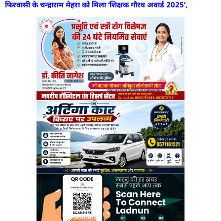
फिरवासी के चन्द्राराम मेहरा को मिला ‘शिक्षक गौरव अवार्ड 2025’,