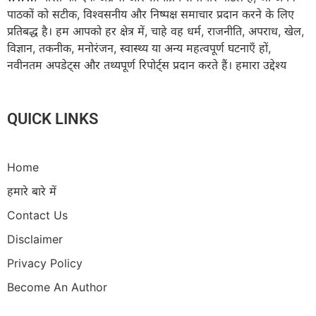
पाठकों को सटीक, विश्वसनीय और निष्पक्ष समाचार प्रदान करने के लिए
प्रतिबद्ध है। हम आपको हर क्षेत्र में, चाहे वह धर्म, राजनीति, अपराध, खेल,
विज्ञान, तकनीक, मनोरंजन, स्वास्थ्य या अन्य महत्वपूर्ण घटनाएँ हों,
नवीनतम अपडेट्स और तथ्यपूर्ण रिपोर्ट्स प्रदान करते हैं। हमारा उद्देश्य
QUICK LINKS
Home
हमारे बारे में
Contact Us
Disclaimer
Privacy Policy
Become An Author