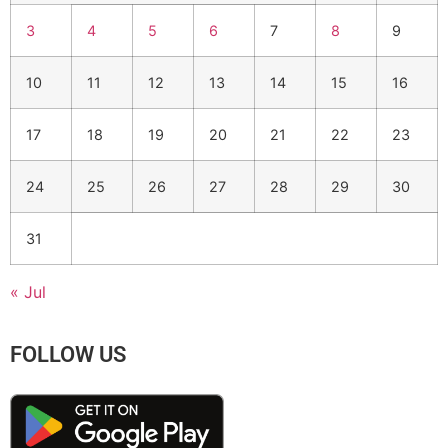
3
4
5
6
7
8
9
10
11
12
13
14
15
16
17
18
19
20
21
22
23
24
25
26
27
28
29
30
31
« Jul
FOLLOW US