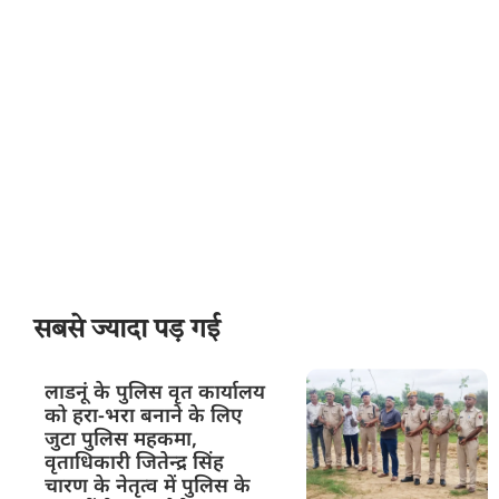
सबसे ज्यादा पड़ गई
लाडनूं के पुलिस वृत कार्यालय
को हरा-भरा बनाने के लिए
जुटा पुलिस महकमा,
वृताधिकारी जितेन्द्र सिंह
चारण के नेतृत्व में पुलिस के