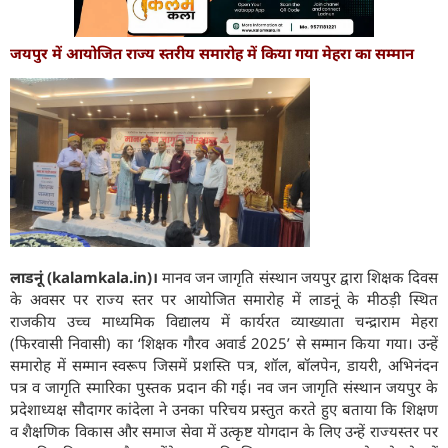
जयपुर में आयोजित राज्य स्तरीय समारोह में किया गया मेहरा का सम्मान
लाडनूं (kalamkala.in)।
मानव जन जागृति संस्थान जयपुर द्वारा शिक्षक दिवस
के अवसर पर राज्य स्तर पर आयोजित समारोह में लाडनूं के मीठड़ी स्थित
राजकीय उच्च माध्यमिक विद्यालय में कार्यरत व्याख्याता चन्द्राराम मेहरा
(फिरवासी निवासी) का ‘शिक्षक गौरव अवार्ड 2025’ से सम्मान किया गया। उन्हें
समारोह में सम्मान स्वरूप जिसमें प्रशस्ति पत्र, शॉल, बॉलपेन, डायरी, अभिनंदन
पत्र व जागृति स्मारिका पुस्तक प्रदान की गई। नव जन जागृति संस्थान जयपुर के
प्रदेशाध्यक्ष सौदागर कांदेला ने उनका परिचय प्रस्तुत करते हुए बताया कि शिक्षण
व शैक्षणिक विकास और समाज सेवा में उत्कृष्ट योगदान के लिए उन्हें राज्यस्तर पर