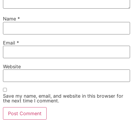
Name
*
Email
*
Website
Save my name, email, and website in this browser for
the next time I comment.