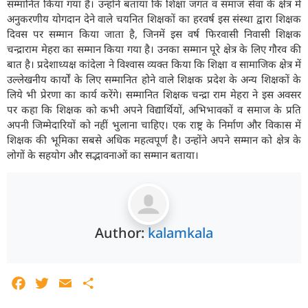
सम्मानित किया गया है। उन्होंने बताया कि शिक्षा जगत व समाज सेवा के क्षेत्र में
अनुकरणीय योगदान देने वाले चयनित शिक्षकों का हरवर्ष इस संस्था द्वारा शिक्षक
दिवस पर सम्मान किया जाता है, जिनमें इस वर्ष फिरवासी निवासी शिक्षक
चन्द्राराम मेहरा का सम्मान किया गया है। उनका सम्मान पूरे क्षेत्र के लिए गौरव की
बात है। प्रदेशाध्यक्ष कांदेला ने विश्वास व्यक्त किया कि शिक्षा व सामाजिक क्षेत्र में
उल्लेखनीय कार्यों के लिए सम्मानित होने वाले शिक्षक प्रदेश के अन्य शिक्षकों के
लिये भी प्रेरणा का कार्य करेंगे। सम्मानित शिक्षक चन्द्रा राम मेहरा ने इस अवसर
पर कहा कि शिक्षक को कभी अपने विद्यार्थियों, अभिभावकों व समाज के प्रति
अपनी जिम्मेदारियों को नहीं भुलाना चाहिए। एक राष्ट्र के निर्माण और विकास में
शिक्षक की भूमिका सबसे अधिक महत्वपूर्ण है। उन्होंने अपने सम्मान को क्षेत्र के
लोगों के सहयोग और सद्भावनाओं का सम्मान बताया।
Author:
kalamkala
Facebook
Twitter
Email
Share