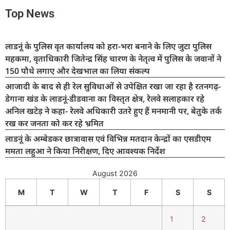
Top News
लाडनूं के पुलिस वृत कार्यालय को हरा-भरा बनाने के लिए जुटा पुलिस
महकमा, वृताधिकारी जितेन्द्र सिंह चारण के नेतृत्व में पुलिस के जवानों ने
150 पौधे लगाए और देखभाल का लिया संकल्प
आजादी के बाद से ही रेल सुविधाओं से उपेक्षित रखा जा रहा है रतनगढ़-
डेगाना खंड के लाडनूं-डीडवाना का विस्तृत क्षेत्र, रेलवे सलाहकार रहे
अनिल खटेड़ ने कहा- रेलवे अधिकारी उतरे हुए हैं मनमानी पर, बेतुके तर्क
रख कर जनता को कर रहे भ्रमित
लाडनूं के अम्बेडकर छात्रावास एवं विभिन्न मतदान केन्द्रों का एसडीएम
ममता लहुआ ने किया निरीक्षण, दिए आवश्यक निर्देश
August 2026
M
T
W
T
F
S
S
1
2