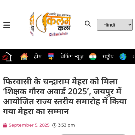
होम
ब्रेकिंग न्यूज़
राष्ट्रीय
अ
फिरवासी के चन्द्राराम मेहरा को मिला
‘शिक्षक गौरव अवार्ड 2025’, जयपुर में
आयोजित राज्य स्तरीय समारोह में किया
गया मेहरा का सम्मान
September 5, 2025
3:33 pm