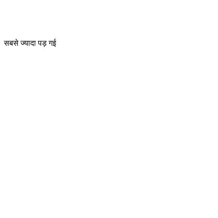
सबसे ज्यादा पड़ गई