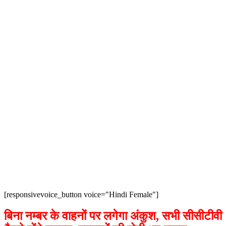
[responsivevoice_button voice="Hindi Female"]
बिना नम्बर के वाहनों पर लगेगा अंकुश, सभी सीसीटीवी