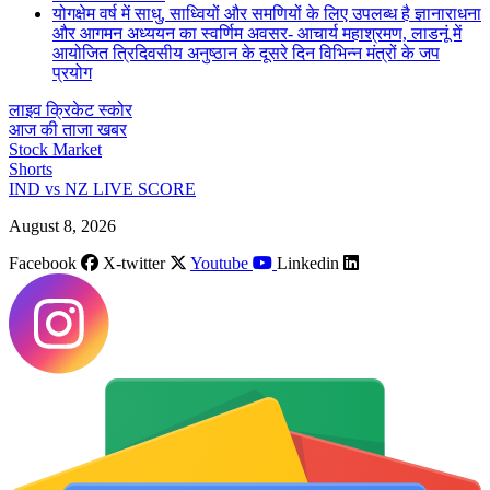
योगक्षेम वर्ष में साधु, साध्वियों और समणियों के लिए उपलब्ध है ज्ञानाराधना
और आगमन अध्ययन का स्वर्णिम अवसर- आचार्य महाश्रमण, लाडनूं में
आयोजित त्रिदिवसीय अनुष्ठान के दूसरे दिन विभिन्न मंत्रों के जप
प्रयोग
लाइव क्रिकेट स्कोर
आज की ताजा खबर
Stock Market
Shorts
IND vs NZ LIVE SCORE
August 8, 2026
Facebook
X-twitter
Youtube
Linkedin