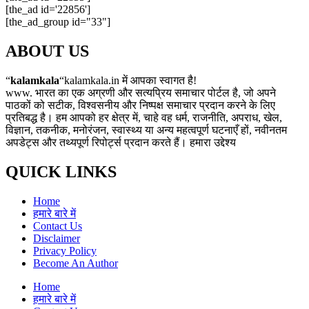
[the_ad id='22856']
[the_ad_group id="33"]
ABOUT US
“
kalamkala
“kalamkala.in में आपका स्वागत है!
www. भारत का एक अग्रणी और सत्यप्रिय समाचार पोर्टल है, जो अपने
पाठकों को सटीक, विश्वसनीय और निष्पक्ष समाचार प्रदान करने के लिए
प्रतिबद्ध है। हम आपको हर क्षेत्र में, चाहे वह धर्म, राजनीति, अपराध, खेल,
विज्ञान, तकनीक, मनोरंजन, स्वास्थ्य या अन्य महत्वपूर्ण घटनाएँ हों, नवीनतम
अपडेट्स और तथ्यपूर्ण रिपोर्ट्स प्रदान करते हैं। हमारा उद्देश्य
QUICK LINKS
Home
हमारे बारे में
Contact Us
Disclaimer
Privacy Policy
Become An Author
Home
हमारे बारे में