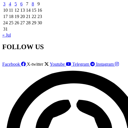
3
4
5
6
7
8
9
10
11
12
13
14
15
16
17
18
19
20
21
22
23
24
25
26
27
28
29
30
31
« Jul
FOLLOW US
Facebook
X-twitter
Youtube
Telegram
Instagram