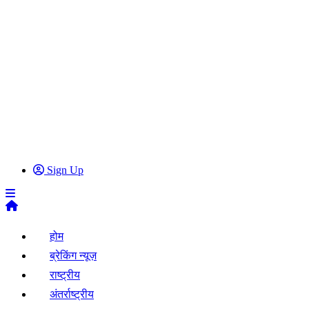
Sign Up
होम
ब्रेकिंग न्यूज़
राष्ट्रीय
अंतर्राष्ट्रीय