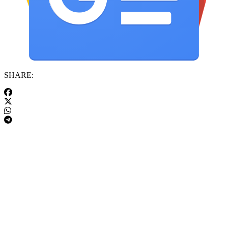
SHARE: