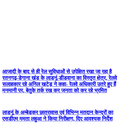
आजादी के बाद से ही रेल सुविधाओं से उपेक्षित रखा जा रहा है
रतनगढ़-डेगाना खंड के लाडनूं-डीडवाना का विस्तृत क्षेत्र, रेलवे
सलाहकार रहे अनिल खटेड़ ने कहा- रेलवे अधिकारी उतरे हुए हैं
मनमानी पर, बेतुके तर्क रख कर जनता को कर रहे भ्रमित
लाडनूं के अम्बेडकर छात्रावास एवं विभिन्न मतदान केन्द्रों का
एसडीएम ममता लहुआ ने किया निरीक्षण, दिए आवश्यक निर्देश