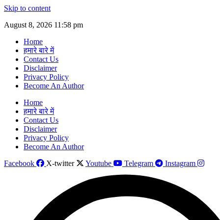
Skip to content
August 8, 2026 11:58 pm
Home
हमारे बारे में
Contact Us
Disclaimer
Privacy Policy
Become An Author
Home
हमारे बारे में
Contact Us
Disclaimer
Privacy Policy
Become An Author
Facebook
X-twitter
Youtube
Telegram
Instagram