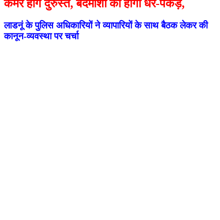
कैमरे होंगे दुरुस्त, बदमाशों की होगी धर-पकड़,
लाडनूं के पुलिस अधिकारियों ने व्यापारियों के साथ बैठक लेकर की
कानून-व्यवस्था पर चर्चा