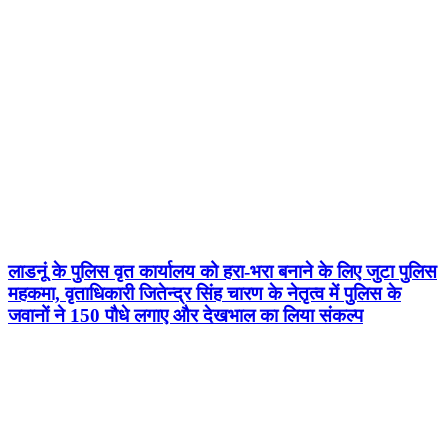
लाडनूं के पुलिस वृत कार्यालय को हरा-भरा बनाने के लिए जुटा पुलिस
महकमा, वृताधिकारी जितेन्द्र सिंह चारण के नेतृत्व में पुलिस के
जवानों ने 150 पौधे लगाए और देखभाल का लिया संकल्प