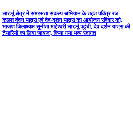
लाडनूं क्षेत्र में समरसता संकल्प अभियान के तहत पवित्र रज
कलश वंदन यात्रा एवं देव-दर्शन यात्रा का आयोजन रविवार को,
भाजपा जिलाध्यक्ष सुनीता माहेश्वरी लाडनूं पहुंची, देव दर्शन यात्रा की
तैयारियों का लिया जायजा, किया गया भव्य स्वागत