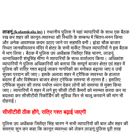
लाडनूं (kalamkala.in)।
स्थानीय पुलिस ने यहां व्यापारियों के साथ एक बैठक
रख कर शहर की कानून-व्यवस्था की स्थिति के सम्बन्ध में चिंतन-मनन किया
और अनेक आवश्यक कदम उठाए जाने पर सहमति बनी। झंडा चौक बाजार
स्थित जानकीवल्लभ मंदिर में क्षेत्र के सभी मार्केट स्थित व्यापारियों ने इस बैठक
में भाग लिया। बैठक में पुलिस उप अधीक्षक जितेंद्र सिंह चारण, लाडनूं
थानाधिकारी शंभूसिंह मीणा ने व्यापारियों के साथ वार्तालाप किया। अधिकांश
व्यापारियों ने पुलिस अधिकारियों को बताया कि सम्पूर्ण बाजार क्षेत्र एवं शहर में
पुलिस की रात्रि गश्त बढ़ाई जाकर नागरिकों का मनोबल बढ़ाया जाए व उन्हें
सुरक्षा प्रदान की जाए। इसके अलावा शहर में ट्रैफिक व्यवस्था के हालात
बदतर हैं और विशेषकर बाजार क्षेत्र ट्रेफिक समस्या से त्रस्त है। इसलिए
ट्रैफिक सुधार की तरफ पर्याप्त ध्यान देकर लोगों को समस्या से मुक्त किया
जाए। व्यापारियों ने शहर में लगे हुए सीसी टीवी कैमरों को मरम्मत करवा कर या
बदलवा कर सीसीटीवी रिकॉर्डिंग की सुविधा फिर से चालू करवाने की मांग भी
दोहराई।
सीसीटीवी ठीक होंगे, रात्रि गश्त बढ़ाई जाएगी
पुलिस उप अधीक्षक जितेंद्र सिंह चारण ने सभी व्यापारियों की बात और शहर की
समस्या सुन कर कहा कि कानून व्यवस्था को लेकर लाडनूं पुलिस पूरी तरह