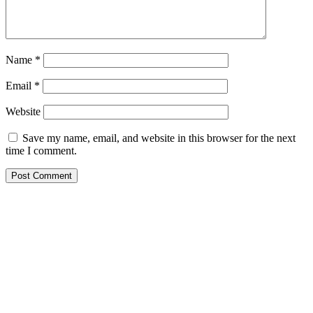
Name
*
Email
*
Website
Save my name, email, and website in this browser for the next
time I comment.