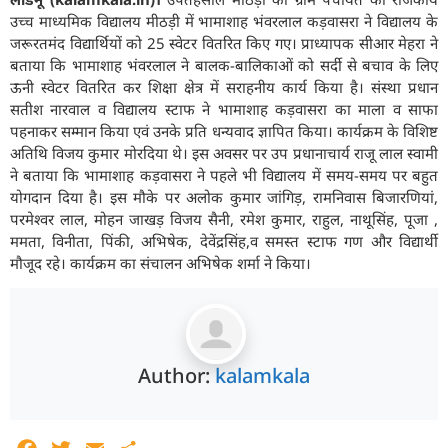
उच्च माध्यमिक विद्यालय मीठड़ी में भामाशाह भंवरलाल कड़वासरा ने विद्यालय के
जरूरतमंद विद्यार्थियों को 25 स्वेटर वितरित किए गए। प्राध्यापक सीआर मेहरा ने
बताया कि भामाशाह भंवरलाल ने बालक-बालिकाओं को सर्दी से बचाव के लिए
ऊनी स्वेटर वितरित कर शिक्षा क्षेत्र में सराहनीय कार्य किया है। संस्था प्रधान
सतीश नारवाल व विद्यालय स्टाफ ने भामाशाह कड़वासरा का माला व साफा
पहनाकर सम्मान किया एवं उनके प्रति धन्यवाद ज्ञापित किया। कार्यक्रम के विशिष्ट
अतिथि विजय कुमार मोरदिया थे। इस अवसर पर उप प्रधानाचार्य राजू लाल स्वामी
ने बताया कि भामाशाह कड़वासरा ने पहले भी विद्यालय में समय-समय पर बहुत
योगदान दिया है। इस मौके पर अलोक कुमार जांगिड़, रामनिवास बिजारणियां,
परमेश्वर लाल, मोहन जाखड़ विजय सैनी, रमेश कुमार, राहुल, नाथूसिंह, पूजा ,
ममता, विनीता, पिंकी, अभिषेक, देवेंद्रसिंह,व समस्त स्टाफ गण और विद्यार्थी
मौजूद रहे। कार्यक्रम का संचालन अभिषेक शर्मा ने किया।
Author:
kalamkala