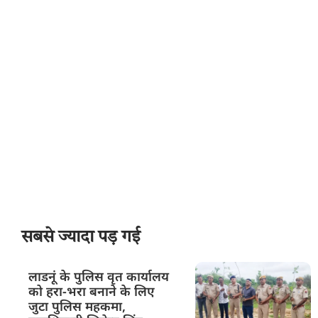
सबसे ज्यादा पड़ गई
लाडनूं के पुलिस वृत कार्यालय
को हरा-भरा बनाने के लिए
जुटा पुलिस महकमा,