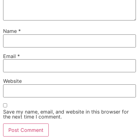
Name
*
Email
*
Website
Save my name, email, and website in this browser for
the next time I comment.