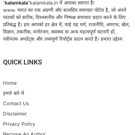
“
kalamkala
“kalamkala.in में आपका स्वागत है!
www. भारत का एक अग्रणी और सत्यप्रिय समाचार पोर्टल है, जो अपने
पाठकों को सटीक, विश्वसनीय और निष्पक्ष समाचार प्रदान करने के लिए
प्रतिबद्ध है। हम आपको हर क्षेत्र में, चाहे वह धर्म, राजनीति, अपराध, खेल,
विज्ञान, तकनीक, मनोरंजन, स्वास्थ्य या अन्य महत्वपूर्ण घटनाएँ हों,
नवीनतम अपडेट्स और तथ्यपूर्ण रिपोर्ट्स प्रदान करते हैं। हमारा उद्देश्य
QUICK LINKS
Home
हमारे बारे में
Contact Us
Disclaimer
Privacy Policy
Become An Author