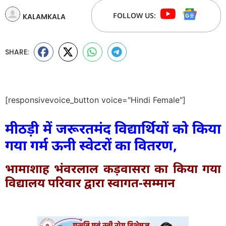
FOLLOW US:
KALAMKALA
SHARE:
[responsivevoice_button voice="Hindi Female"]
मीठड़ी में जरूरतमंद विद्यार्थियों को किया
गया गर्म ऊनी स्वेटरों का वितरण,
भामाशाह भंवरलाल कड़वासरा का किया गया
विद्यालय परिवार द्वारा स्वागत-सम्मान