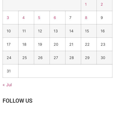
1
2
3
4
5
6
7
8
9
10
11
12
13
14
15
16
17
18
19
20
21
22
23
24
25
26
27
28
29
30
31
« Jul
FOLLOW US