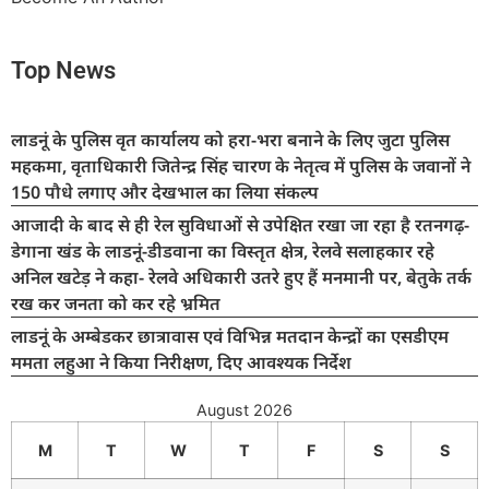
Top News
लाडनूं के पुलिस वृत कार्यालय को हरा-भरा बनाने के लिए जुटा पुलिस
महकमा, वृताधिकारी जितेन्द्र सिंह चारण के नेतृत्व में पुलिस के जवानों ने
150 पौधे लगाए और देखभाल का लिया संकल्प
आजादी के बाद से ही रेल सुविधाओं से उपेक्षित रखा जा रहा है रतनगढ़-
डेगाना खंड के लाडनूं-डीडवाना का विस्तृत क्षेत्र, रेलवे सलाहकार रहे
अनिल खटेड़ ने कहा- रेलवे अधिकारी उतरे हुए हैं मनमानी पर, बेतुके तर्क
रख कर जनता को कर रहे भ्रमित
लाडनूं के अम्बेडकर छात्रावास एवं विभिन्न मतदान केन्द्रों का एसडीएम
ममता लहुआ ने किया निरीक्षण, दिए आवश्यक निर्देश
August 2026
M
T
W
T
F
S
S