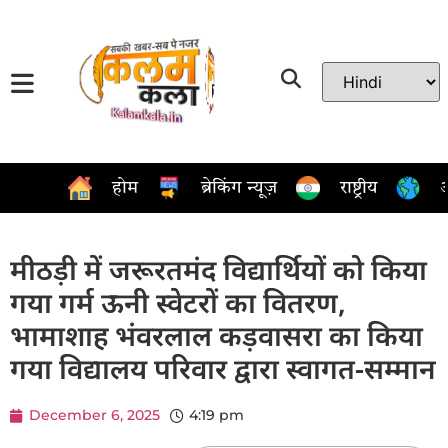
होम
ब्रेकिंग न्यूज़
राष्ट्रीय
अ
मीठड़ी में जरूरतमंद विद्यार्थियों को किया
गया गर्म ऊनी स्वेटरों का वितरण,
भामाशाह भंवरलाल कड़वासरा का किया
गया विद्यालय परिवार द्वारा स्वागत-सम्मान
December 6, 2025
4:19 pm