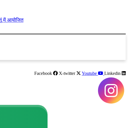
ूं में आयोजित
Facebook
X-twitter
Youtube
Linkedin