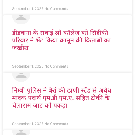
September 1, 2025
No Comments
डीडवाना के सवाई लॉ कॉलेज को सिद्दीकी
परिवार ने भेंट किया कानून की किताबों का
जखीरा
September 1, 2025
No Comments
निम्बी पुलिस ने बेरां की ढाणी स्टेंड से अवैध
मादक पदार्थ एम.डी एम.ए. सहित टोकी के
चेलाराम जाट को पकड़ा
September 1, 2025
No Comments