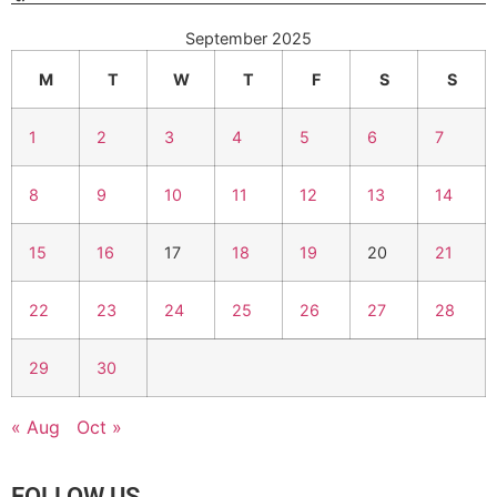
September 2025
M
T
W
T
F
S
S
1
2
3
4
5
6
7
8
9
10
11
12
13
14
15
16
17
18
19
20
21
22
23
24
25
26
27
28
29
30
« Aug
Oct »
FOLLOW US