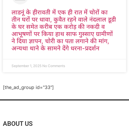
लाडनूं के हीरावती में एक ही रात में चोरों का
तीन घरों पर धावा, कुवैत रहने वाले नंदलाल डूडी
के घर समेत करीब एक करोड़ की नकदी व
आभूषणों पर किया हाथ साफ गुस्साए ग्रामीणों
ने दिया ज्ञापन, चोरी का पता लगाने की मांग,
अन्यथा थाने के सामने देंगे धरना-प्रदर्शन
September 1, 2025
No Comments
[the_ad_group id="33"]
ABOUT US