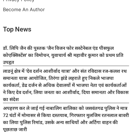
Become An Author
Top News
डॉ. लिपि जैन की पुस्तक ‘जैन विजन फोर सस्टेनेबल एंड पीसफुल
कोएक्सिस्टेंस’ का विमोचन, युवाचार्य श्री महावीर कुमार को प्रथम प्रति
उपहृत
लाडनूं क्षेत्र में ‘देव दर्शन आशीर्वाद यात्रा’ और संत रविदास रज-कलश रथ
समानता यात्रा आयोजित, तिरंगा झंडे लहराते हुए निकले भाजपा
कार्यकर्ता, डेढ दर्जन से अधिक देवालयों में भाजपा नेता एवं कार्यकर्ताओं
ने किए देव दर्शन, लिया जनता का आशीर्वाद, दिया समानता और विकास
का संदेश
अपहरण कर ले जाई गई नाबालिग बालिका को जसवंतगढ पुलिस ने मात्र
72 घंटों में मोमासर से किया दस्तयाब, गिरफ्तार मुलजिम रतनलाल बावरी
का लिया पुलिस रिमांड, उसके अन्य साथियों और अर्टिगा वाहन की
पूछताछ जारी