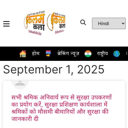
होम
ब्रेकिंग न्यूज़
राष्ट्रीय
अ
September 1, 2025
सभी श्रमिक अनिवार्य रूप से सुरक्षा उपकरणों
का प्रयोग करें, सुरक्षा प्रशिक्षण कार्यशाला में
श्रमिकों को मौसमी बीमारियों और सुरक्षा की
जानकारी दी