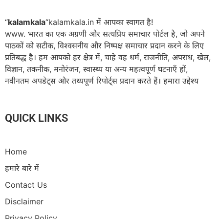
“
kalamkala
“kalamkala.in में आपका स्वागत है!
www. भारत का एक अग्रणी और सत्यप्रिय समाचार पोर्टल है, जो अपने
पाठकों को सटीक, विश्वसनीय और निष्पक्ष समाचार प्रदान करने के लिए
प्रतिबद्ध है। हम आपको हर क्षेत्र में, चाहे वह धर्म, राजनीति, अपराध, खेल,
विज्ञान, तकनीक, मनोरंजन, स्वास्थ्य या अन्य महत्वपूर्ण घटनाएँ हों,
नवीनतम अपडेट्स और तथ्यपूर्ण रिपोर्ट्स प्रदान करते हैं। हमारा उद्देश्य
QUICK LINKS
Home
हमारे बारे में
Contact Us
Disclaimer
Privacy Policy