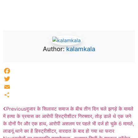
Author:
kalamkala
Facebook
Twitter
Email
Share
Previous
दुजार के सिलावट समाज के बीच तीन दिन चले झगड़े के मामले
में हत्या के प्रयास का आरोपी हिस्ट्रीशीटर गिरफ्तार, तोड़ डाले थे एक जने
के दोनों पैर और एक हाथ, आरोपी असलम पर पहले भी दर्ज हो चुके 6 मामले,
लाडनूं थाने का है हिस्ट्रीशीटर, वारदात के बाद हो गया था फरार