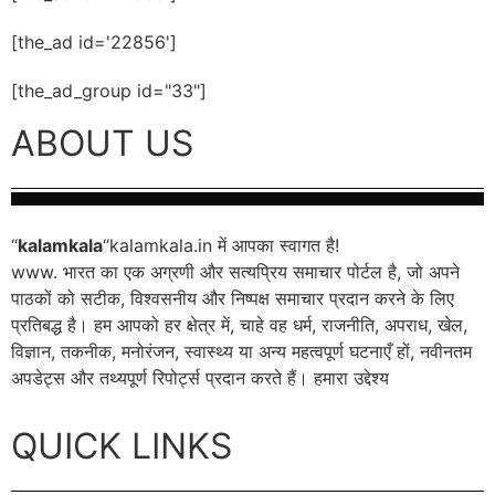
[the_ad id='22856']
[the_ad_group id="33"]
ABOUT US
“
kalamkala
“kalamkala.in में आपका स्वागत है!
www. भारत का एक अग्रणी और सत्यप्रिय समाचार पोर्टल है, जो अपने
पाठकों को सटीक, विश्वसनीय और निष्पक्ष समाचार प्रदान करने के लिए
प्रतिबद्ध है। हम आपको हर क्षेत्र में, चाहे वह धर्म, राजनीति, अपराध, खेल,
विज्ञान, तकनीक, मनोरंजन, स्वास्थ्य या अन्य महत्वपूर्ण घटनाएँ हों, नवीनतम
अपडेट्स और तथ्यपूर्ण रिपोर्ट्स प्रदान करते हैं। हमारा उद्देश्य
QUICK LINKS