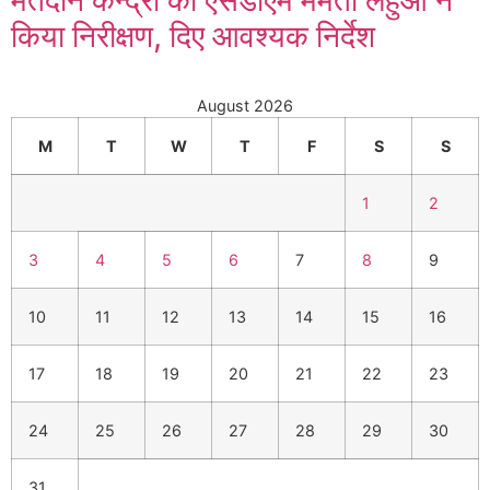
मतदान केन्द्रों का एसडीएम ममता लहुआ ने
किया निरीक्षण, दिए आवश्यक निर्देश
August 2026
M
T
W
T
F
S
S
1
2
3
4
5
6
7
8
9
10
11
12
13
14
15
16
17
18
19
20
21
22
23
24
25
26
27
28
29
30
31