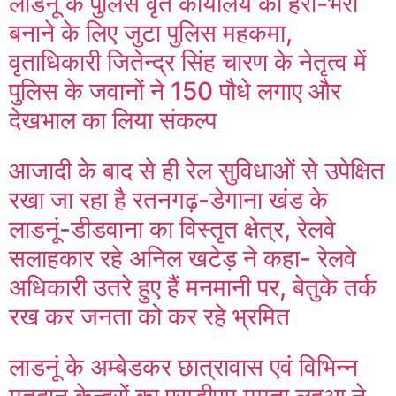
लाडनूं के पुलिस वृत कार्यालय को हरा-भरा
बनाने के लिए जुटा पुलिस महकमा,
वृताधिकारी जितेन्द्र सिंह चारण के नेतृत्व में
पुलिस के जवानों ने 150 पौधे लगाए और
देखभाल का लिया संकल्प
आजादी के बाद से ही रेल सुविधाओं से उपेक्षित
रखा जा रहा है रतनगढ़-डेगाना खंड के
लाडनूं-डीडवाना का विस्तृत क्षेत्र, रेलवे
सलाहकार रहे अनिल खटेड़ ने कहा- रेलवे
अधिकारी उतरे हुए हैं मनमानी पर, बेतुके तर्क
रख कर जनता को कर रहे भ्रमित
लाडनूं के अम्बेडकर छात्रावास एवं विभिन्न