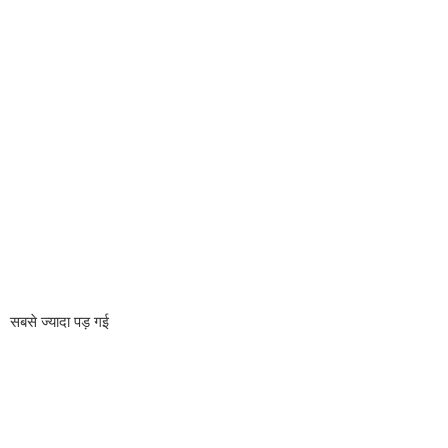
सबसे ज्यादा पड़ गई