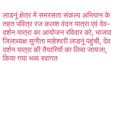
लाडनूं क्षेत्र में समरसता संकल्प अभियान के
तहत पवित्र रज कलश वंदन यात्रा एवं देव-
दर्शन यात्रा का आयोजन रविवार को, भाजपा
जिलाध्यक्ष सुनीता माहेश्वरी लाडनूं पहुंची, देव
दर्शन यात्रा की तैयारियों का लिया जायजा,
किया गया भव्य स्वागत