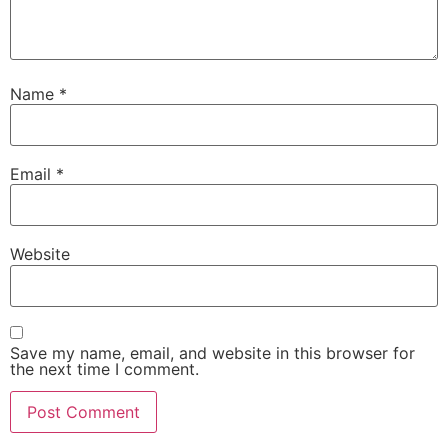
Name
*
Email
*
Website
Save my name, email, and website in this browser for
the next time I comment.