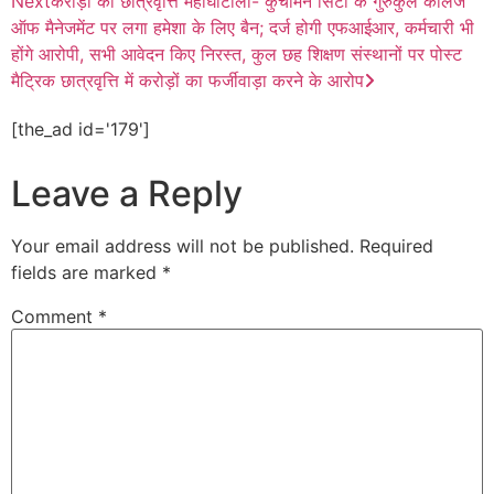
Next
करोड़ों का छात्रवृत्ति महाघोटाला- कुचामन सिटी के गुरुकुल कॉलेज
ऑफ मैनेजमेंट पर लगा हमेशा के लिए बैन; दर्ज होगी एफआईआर, कर्मचारी भी
होंगे आरोपी, सभी आवेदन किए निरस्त, कुल छह शिक्षण संस्थानों पर पोस्ट
मैट्रिक छात्रवृत्ति में करोड़ों का फर्जीवाड़ा करने के आरोप
[the_ad id='179']
Leave a Reply
Your email address will not be published.
Required
fields are marked
*
Comment
*