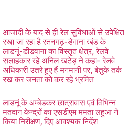
आजादी के बाद से ही रेल सुविधाओं से उपेक्षित
रखा जा रहा है रतनगढ़-डेगाना खंड के
लाडनूं-डीडवाना का विस्तृत क्षेत्र, रेलवे
सलाहकार रहे अनिल खटेड़ ने कहा- रेलवे
अधिकारी उतरे हुए हैं मनमानी पर, बेतुके तर्क
रख कर जनता को कर रहे भ्रमित
लाडनूं के अम्बेडकर छात्रावास एवं विभिन्न
मतदान केन्द्रों का एसडीएम ममता लहुआ ने
किया निरीक्षण, दिए आवश्यक निर्देश