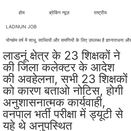
होम
ब्रेकिंग न्यूज़
राष्ट्रीय
LADNUN JOB
योगक्षेम वर्ष में साधु, साध्वियों और समणियों के लिए उपलब्ध है ज्ञानाराधन
लाडनूं क्षेत्र के 23 शिक्षकों ने
की जिला कलेक्टर के आदेश
की अवहेलना, सभी 23 शिक्षकों
को कारण बताओ नोटिस, होगी
अनुशासनात्मक कार्यवाही,
वनपाल भर्ती परीक्षा में ड्यूटी से
यहे थे अनुपस्थित