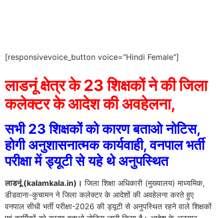
[responsivevoice_button voice="Hindi Female"]
लाडनूं क्षेत्र के 23 शिक्षकों ने की जिला
कलेक्टर के आदेश की अवहेलना,
सभी 23 शिक्षकों को कारण बताओ नोटिस,
होगी अनुशासनात्मक कार्यवाही, वनपाल भर्ती
परीक्षा में ड्यूटी से यहे थे अनुपस्थित
लाडनूं (kalamkala.in)।
जिला शिक्षा अधिकारी (मुख्यालय) माध्यमिक,
डीडवाना-कुचामन ने जिला कलेक्टर के आदेशों की अवहेलना करते हुए
वनपाल सीधी भर्ती परीक्षा-2026 की ड्यूटी से अनुपस्थित रहने वाले शिक्षकों