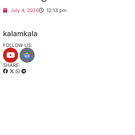
July 4, 2026
12:13 pm
kalamkala
FOLLOW US:
SHARE: