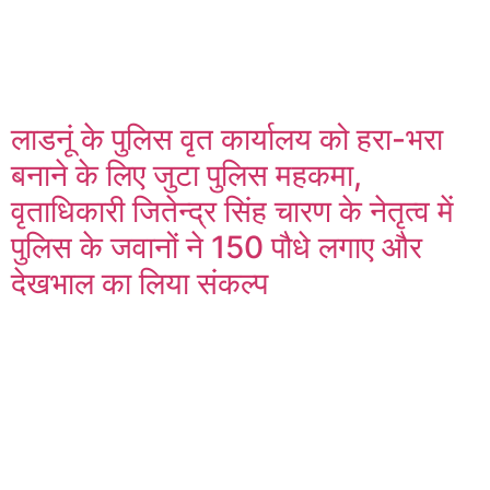
लाडनूं के पुलिस वृत कार्यालय को हरा-भरा
बनाने के लिए जुटा पुलिस महकमा,
वृताधिकारी जितेन्द्र सिंह चारण के नेतृत्व में
पुलिस के जवानों ने 150 पौधे लगाए और
देखभाल का लिया संकल्प