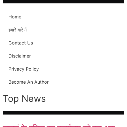
Home
हमारे बारे में
Contact Us
Disclaimer
Privacy Policy
Become An Author
Top News