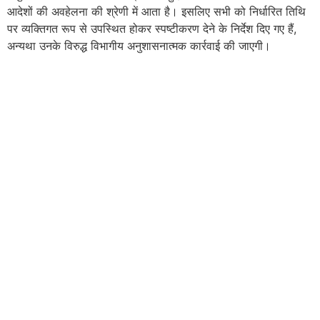
आदेशों की अवहेलना की श्रेणी में आता है। इसलिए सभी को निर्धारित तिथि
पर व्यक्तिगत रूप से उपस्थित होकर स्पष्टीकरण देने के निर्देश दिए गए हैं,
अन्यथा उनके विरुद्ध विभागीय अनुशासनात्मक कार्रवाई की जाएगी।