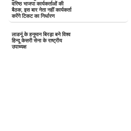
वरिष्ठ भाजपा कार्यकर्ताओं की
बैठक, इस बार नेता नहीं कार्यकर्ता
करेंगे टिकट का निर्धारण
लाडनूं के हनुमान बिरड़ा बने विश्व
हिन्दू केसरी सेना के राष्ट्रीय
उपाध्यक्ष