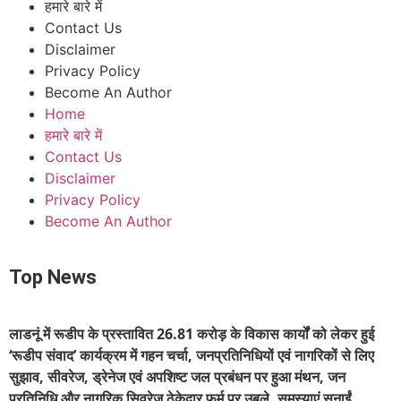
हमारे बारे में
Contact Us
Disclaimer
Privacy Policy
Become An Author
Home
हमारे बारे में
Contact Us
Disclaimer
Privacy Policy
Become An Author
Top News
लाडनूं में रूडीप के प्रस्तावित 26.81 करोड़ के विकास कार्यों को लेकर हुई
‘रूडीप संवाद’ कार्यक्रम में गहन चर्चा, जनप्रतिनिधियों एवं नागरिकों से लिए
सुझाव, सीवरेज, ड्रेनेज एवं अपशिष्ट जल प्रबंधन पर हुआ मंथन, जन
प्रतिनिधि और नागरिक सिवरेज ठेकेदार फर्म पर उबले, समस्याएं सुनाईं