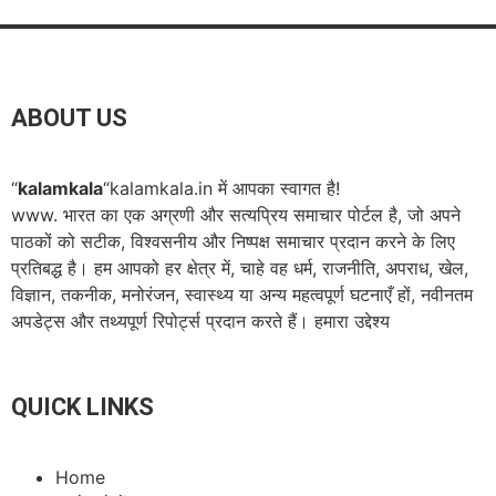
ABOUT US
“
kalamkala
“kalamkala.in में आपका स्वागत है!
www. भारत का एक अग्रणी और सत्यप्रिय समाचार पोर्टल है, जो अपने
पाठकों को सटीक, विश्वसनीय और निष्पक्ष समाचार प्रदान करने के लिए
प्रतिबद्ध है। हम आपको हर क्षेत्र में, चाहे वह धर्म, राजनीति, अपराध, खेल,
विज्ञान, तकनीक, मनोरंजन, स्वास्थ्य या अन्य महत्वपूर्ण घटनाएँ हों, नवीनतम
अपडेट्स और तथ्यपूर्ण रिपोर्ट्स प्रदान करते हैं। हमारा उद्देश्य
QUICK LINKS
Home