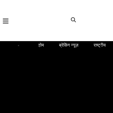
होम
ब्रेकिंग न्यूज़
राष्ट्रीय