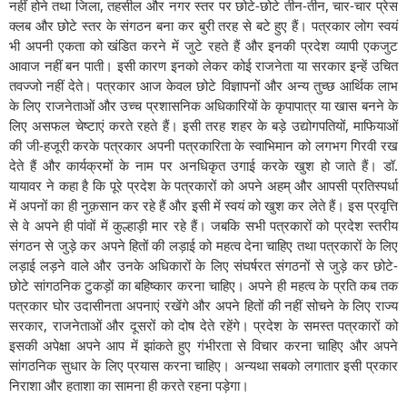
नहीं होने तथा जिला, तहसील और नगर स्तर पर छोटे-छोटे तीन-तीन, चार-चार प्रेस
क्लब और छोटे स्तर के संगठन बना कर बुरी तरह से बटे हुए हैं। पत्रकार लोग स्वयं
भी अपनी एकता को खंडित करने में जुटे रहते हैं और इनकी प्रदेश व्यापी एकजुट
आवाज नहीं बन पाती। इसी कारण इनको लेकर कोई राजनेता या सरकार इन्हें उचित
तवज्जो नहीं देते। पत्रकार आज केवल छोटे विज्ञापनों और अन्य तुच्छ आर्थिक लाभ
के लिए राजनेताओं और उच्च प्रशासनिक अधिकारियों के कृपापात्र या खास बनने के
लिए असफल चेष्टाएं करते रहते हैं। इसी तरह शहर के बड़े उद्योगपतियों, माफियाओं
की जी-हजूरी करके पत्रकार अपनी पत्रकारिता के स्वाभिमान को लगभग गिरवी रख
देते हैं और कार्यक्रमों के नाम पर अनधिकृत उगाई करके खुश हो जाते हैं। डॉ.
यायावर ने कहा है कि पूरे प्रदेश के पत्रकारों को अपने अहम् और आपसी प्रतिस्पर्धा
में अपनों का ही नुक़सान कर रहे हैं और इसी में स्वयं को खुश कर लेते हैं। इस प्रवृत्ति
से वे अपने ही पांवों में कुल्हाड़ी मार रहे हैं। जबकि सभी पत्रकारों को प्रदेश स्तरीय
संगठन से जुड़े कर अपने हितों की लड़ाई को महत्व देना चाहिए तथा पत्रकारों के लिए
लड़ाई लड़ने वाले और उनके अधिकारों के लिए संघर्षरत संगठनों से जुड़े कर छोटे-
छोटे सांगठनिक टुकड़ों का बहिष्कार करना चाहिए। अपने ही महत्व के प्रति कब तक
पत्रकार घोर उदासीनता अपनाएं रखेंगे और अपने हितों की नहीं सोचने के लिए राज्य
सरकार, राजनेताओं और दूसरों को दोष देते रहेंगे। प्रदेश के समस्त पत्रकारों को
इसकी अपेक्षा अपने आप में झांकते हुए गंभीरता से विचार करना चाहिए और अपने
सांगठनिक सुधार के लिए प्रयास करना चाहिए। अन्यथा सबको लगातार इसी प्रकार
निराशा और हताशा का सामना ही करते रहना पड़ेगा।