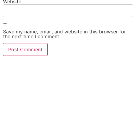
Website
Save my name, email, and website in this browser for
the next time I comment.