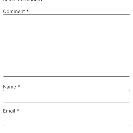
Comment
*
Name
*
Email
*