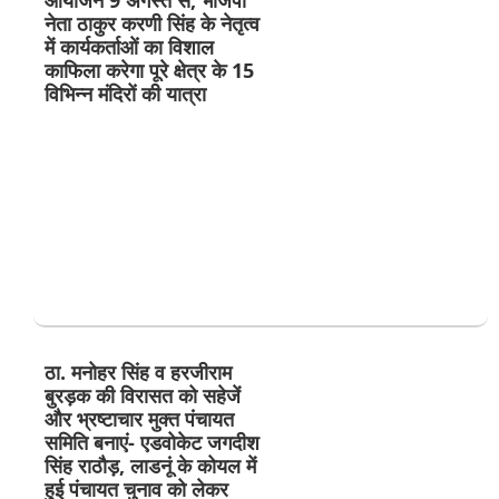
नेता ठाकुर करणी सिंह के नेतृत्व
में कार्यकर्ताओं का विशाल
काफिला करेगा पूरे क्षेत्र के 15
विभिन्न मंदिरों की यात्रा
ठा. मनोहर सिंह व हरजीराम
बुरड़क की विरासत को सहेजें
और भ्रष्टाचार मुक्त पंचायत
समिति बनाएं- एडवोकेट जगदीश
सिंह राठौड़, लाडनूं के कोयल में
हुई पंचायत चुनाव को लेकर