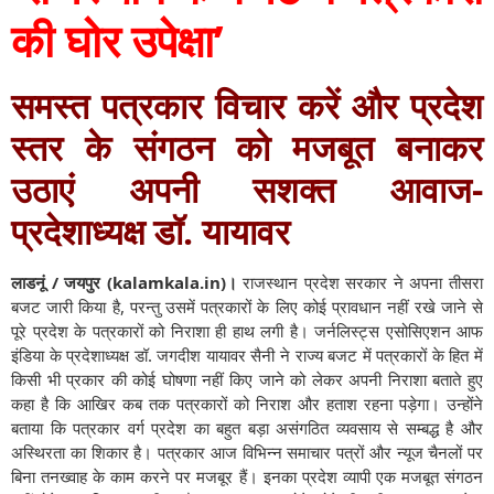
की घोर उपेक्षा’
समस्त पत्रकार विचार करें और प्रदेश
स्तर के संगठन को मजबूत बनाकर
उठाएं अपनी सशक्त आवाज-
प्रदेशाध्यक्ष डॉ. यायावर
लाडनूं / जयपुर (kalamkala.in)।
राजस्थान प्रदेश सरकार ने अपना तीसरा
बजट जारी किया है, परन्तु उसमें पत्रकारों के लिए कोई प्रावधान नहीं रखे जाने से
पूरे प्रदेश के पत्रकारों को निराशा ही हाथ लगी है। जर्नलिस्ट्स एसोसिएशन आफ
इंडिया के प्रदेशाध्यक्ष डॉ. जगदीश यायावर सैनी ने राज्य बजट में पत्रकारों के हित में
किसी भी प्रकार की कोई घोषणा नहीं किए जाने को लेकर अपनी निराशा बताते हुए
कहा है कि आखिर कब तक पत्रकारों को निराश और हताश रहना पड़ेगा। उन्होंने
बताया कि पत्रकार वर्ग प्रदेश का बहुत बड़ा असंगठित व्यवसाय से सम्बद्ध है और
अस्थिरता का शिकार है। पत्रकार आज विभिन्न समाचार पत्रों और न्यूज चैनलों पर
बिना तनख्वाह के काम करने पर मजबूर हैं। इनका प्रदेश व्यापी एक मजबूत संगठन