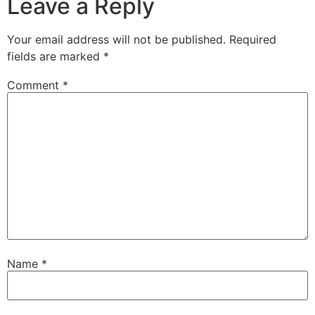
Leave a Reply
Your email address will not be published.
Required
fields are marked
*
Comment
*
Name
*