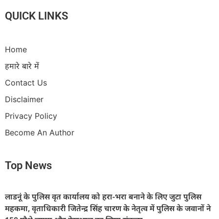
QUICK LINKS
Home
हमारे बारे में
Contact Us
Disclaimer
Privacy Policy
Become An Author
Top News
लाडनूं के पुलिस वृत कार्यालय को हरा-भरा बनाने के लिए जुटा पुलिस
महकमा, वृताधिकारी जितेन्द्र सिंह चारण के नेतृत्व में पुलिस के जवानों ने