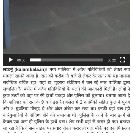
00:00
00:22
लाडनूं (kalamkala.in)।
नगर पालिका में अवैध गतिविधियों को लेकर नया
मामला सामने आया है। रात को करीब नौ बजे से लेकर देर रात तक यह मामला
सर्वाधिक चर्चित रहा। यहां डा. गुहराय स्टेडियम में चल रहे नगर पालिका द्वारा
संचालित रैन बसेरा में अवैध गतिविधियों के चलने की जानकारी मिली है। लोगों ने
कुछ तत्वों को वहां पर रंगे हाथों पकड़ा और पुलिस को बुलाया। बताया जाता है
कि शनिवार को रात के 9 बजे इस रैन बसेरा में 2 कार्मिकों सहित कुल 4 पुरुष
और 2 युवतियां मौजूद थे और अंदर अंधेरा कर रखा था‌। इनकी वहां चल रही
कार्रगुजारियों के संदिग्ध होने की संभावना थी। पुलिस के आने के बाद इनमें से
केवल एक जना ही पुलिस के हत्थे चढ़ा। शेष सभी वहां से फरार हो गए। बताया
जा रहा है कि वे सब बाइक पर सवार होकर फरार हो गए। मौके पर एक पिकअप