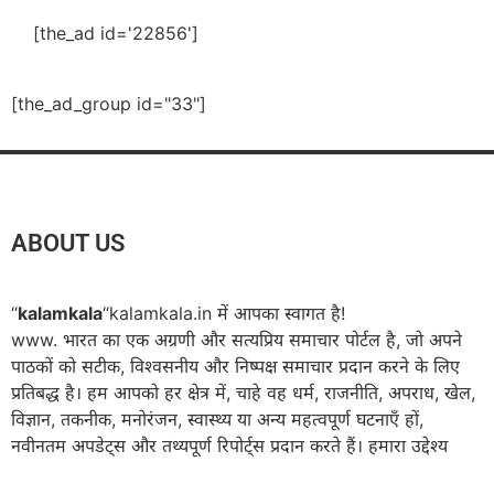
[the_ad id='22856']
[the_ad_group id="33"]
ABOUT US
“
kalamkala
“kalamkala.in में आपका स्वागत है!
www. भारत का एक अग्रणी और सत्यप्रिय समाचार पोर्टल है, जो अपने
पाठकों को सटीक, विश्वसनीय और निष्पक्ष समाचार प्रदान करने के लिए
प्रतिबद्ध है। हम आपको हर क्षेत्र में, चाहे वह धर्म, राजनीति, अपराध, खेल,
विज्ञान, तकनीक, मनोरंजन, स्वास्थ्य या अन्य महत्वपूर्ण घटनाएँ हों,
नवीनतम अपडेट्स और तथ्यपूर्ण रिपोर्ट्स प्रदान करते हैं। हमारा उद्देश्य