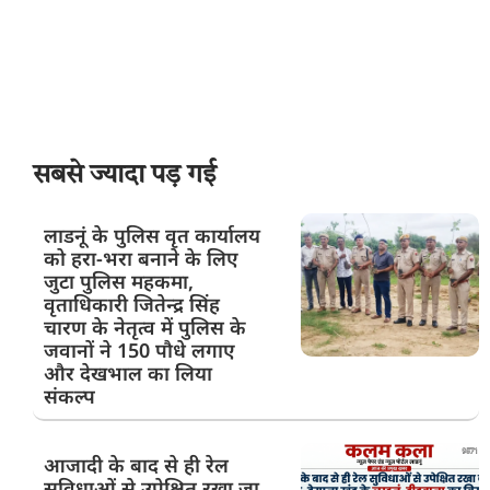
सबसे ज्यादा पड़ गई
लाडनूं के पुलिस वृत कार्यालय
को हरा-भरा बनाने के लिए
जुटा पुलिस महकमा,
वृताधिकारी जितेन्द्र सिंह
चारण के नेतृत्व में पुलिस के
जवानों ने 150 पौधे लगाए
और देखभाल का लिया
संकल्प
आजादी के बाद से ही रेल
सुविधाओं से उपेक्षित रखा जा