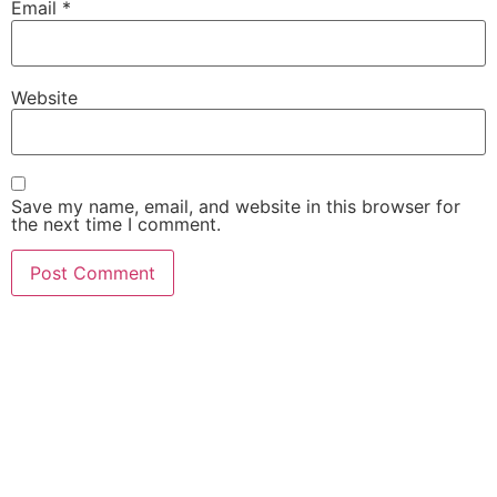
Email
*
Website
Save my name, email, and website in this browser for
the next time I comment.