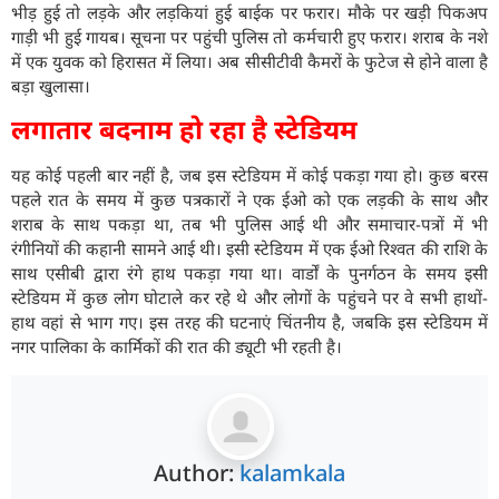
भीड़ हुई तो लड़के और लड़कियां हुई बाईक पर फरार। मौके पर खड़ी पिकअप
गाड़ी भी हुई गायब। सूचना पर पहुंची पुलिस तो कर्मचारी हुए फरार। शराब के नशे
में एक युवक को हिरासत में लिया। अब सीसीटीवी कैमरों के फुटेज से होने वाला है
बड़ा खुलासा।
लगातार बदनाम हो रहा है स्टेडियम
यह कोई पहली बार नहीं है, जब इस स्टेडियम में कोई पकड़ा गया हो। कुछ बरस
पहले रात के समय में कुछ पत्रकारों ने एक ईओ को एक लड़की के साथ और
शराब के साथ पकड़ा था, तब भी पुलिस आई थी और समाचार-पत्रों में भी
रंगीनियों की कहानी सामने आई थी। इसी स्टेडियम में एक ईओ रिश्वत की राशि के
साथ एसीबी द्वारा रंगे हाथ पकड़ा गया था। वार्डों के पुनर्गठन के समय इसी
स्टेडियम में कुछ लोग घोटाले कर रहे थे और लोगों के पहुंचने पर वे सभी हाथों-
हाथ वहां से भाग गए। इस तरह की घटनाएं चिंतनीय है‌, जबकि इस स्टेडियम में
नगर पालिका के कार्मिकों की रात की ड्यूटी भी रहती है।
Author:
kalamkala