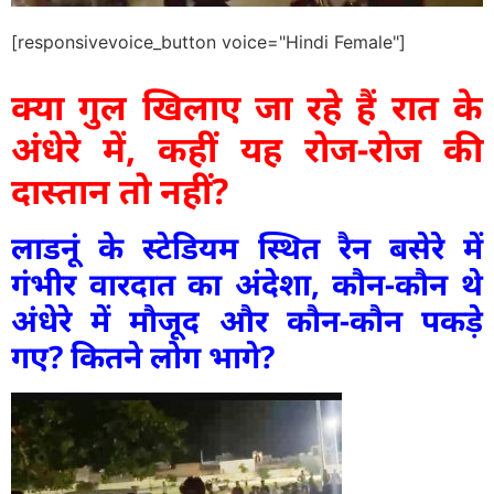
[responsivevoice_button voice="Hindi Female"]
क्या गुल खिलाए जा रहे हैं रात के
अंधेरे में, कहीं यह रोज-रोज की
दास्तान तो नहीं?
लाडनूं के स्टेडियम स्थित रैन बसेरे में
गंभीर वारदात का अंदेशा, कौन-कौन थे
अंधेरे में मौजूद और कौन-कौन पकड़े
गए? कितने लोग भागे?