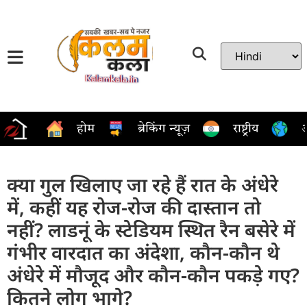
होम
ब्रेकिंग न्यूज़
राष्ट्रीय
अ
क्या गुल खिलाए जा रहे हैं रात के अंधेरे
में, कहीं यह रोज-रोज की दास्तान तो
नहीं? लाडनूं के स्टेडियम स्थित रैन बसेरे में
गंभीर वारदात का अंदेशा, कौन-कौन थे
अंधेरे में मौजूद और कौन-कौन पकड़े गए?
कितने लोग भागे?