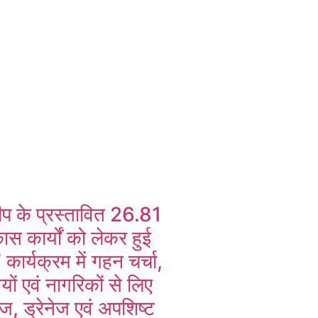
ूडीप के प्रस्तावित 26.81
ास कार्यों को लेकर हुई
 कार्यक्रम में गहन चर्चा,
ों एवं नागरिकों से लिए
ज, ड्रेनेज एवं अपशिष्ट