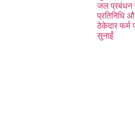
जल प्रबंधन
प्रतिनिधि औ
ठेकेदार फर्म
सुनाईं