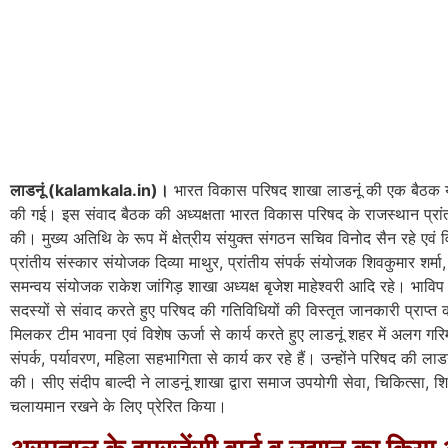
लाडनूं (kalamkala.in)।
भारत विकास परिषद शाखा लाडनूं की एक बैठक यहा
की गई। इस संवाद बैठक की अध्यक्षता भारत विकास परिषद के राजस्थान प्रांत क
की। मुख्य अतिथि के रूप में क्षेत्रीय संयुक्त संगठन सचिव विनोद सैन रहे एवं 
प्रांतीय संस्कार संयोजक दिव्या माथुर, प्रांतीय संपर्क संयोजक शिवकुमार शर्म
समन्वय संयोजक राकेश जांगिड़ शाखा अध्यक्ष बृजेश माहेश्वरी आदि रहे। भाविप के
सदस्यों से संवाद करते हुए परिषद की गतिविधियों की विस्तृत जानकारी प्राप्त
मिलकर टीम भावना एवं विशेष ऊर्जा से कार्य करते हुए लाडनूं शहर में अलग गर
संपर्क, पर्यावरण, महिला सहभागिता से कार्य कर रहे हैं। उन्होंने परिषद की 
की। सीए संदीप बाल्दी ने लाडनूं शाखा द्वारा समाज उपयोगी सेवा, चिकित्सा, शिक
चलायमान रखने के लिए प्रेरित किया।