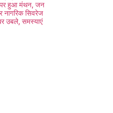
 पर हुआ मंथन, जन
र नागरिक सिवरेज
 पर उबले, समस्याएं