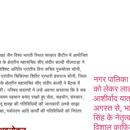
ं जैन विश्व भारती स्थित सत्कार कैंटीन में आयोजित
े क्षेत्रीय महासचिव सीए संदीप बाल्दी भीलवाड़ा ने
विशिष्ट अतिथि प्रांतीय वित्त सचिव पुरूषोतम सोनी,
ा, प्रांतीय चिकित्सा शिविर प्रभारी हंसराज सोनी, जिला
नगर पालिका 
 क्षेत्रीय महासचिव सीए संदीप बाल्दी ने बैठक में
को लेकर लाडनू
 की। परिषद सदस्यों ने उन्हें अवगत करवाया कि वे सब
आशीर्वाद या
िमामय पहचान बनाए रखते हुए सेवा, सहयोग, संस्कार,
लाडनूं शाखा की गतिविधियों की जानकारी उनसे साझा
अगस्त से, भ
्षा, पर्यावरण आदि कार्यों की गतिविधियों को निरंतर
सिंह के नेतृत्
विशाल काफिला 