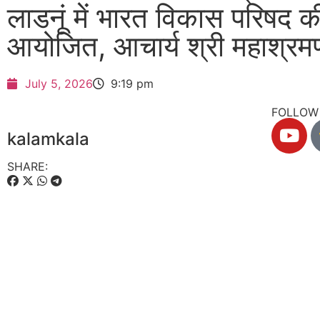
लाडनूं में भारत विकास परिषद क
आयोजित, आचार्य श्री महाश्रम
July 5, 2026
9:19 pm
FOLLOW 
kalamkala
SHARE: