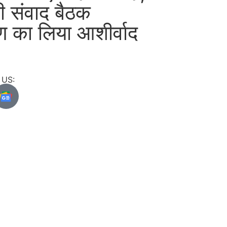
ी संवाद बैठक
ण का लिया आशीर्वाद
US: