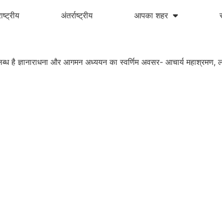
ाष्ट्रीय
अंतर्राष्ट्रीय
आपका शहर
 उपलब्ध है ज्ञानाराधना और आगमन अध्ययन का स्वर्णिम अवसर- आचार्य महाश्रमण, लाड