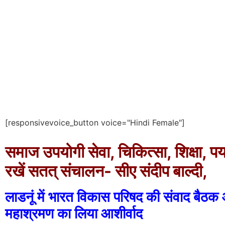
[responsivevoice_button voice="Hindi Female"]
समाज उपयोगी सेवा, चिकित्सा, शिक्षा, प
रखें सतत् संचालन- सीए संदीप बाल्दी,
लाडनूं में भारत विकास परिषद की संवाद बैठक
महाश्रमण का लिया आशीर्वाद