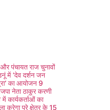
और पंचायत राज चुनावों
ं में ‘देव दर्शन जन
त्रा’ का आयोजन 9
ाजपा नेता ठाकुर करणी
व में कार्यकर्ताओं का
करेगा पूरे क्षेत्र के 15