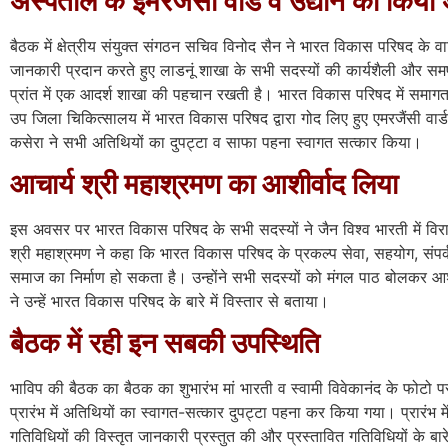
अस्पताल के इमरजेंसी वार्ड व उद्यान का कि
बैठक में क्षेत्रीय संयुक्त संगठन सचिव विनोद सैन ने भारत विकास परिषद के वा
जानकारी प्रदान करते हुए लाडनूं शाखा के सभी सदस्यों की कार्यशैली और सम
प्रांत में एक आदर्श शाखा की पहचान रखती है। भारत विकास परिषद में समा
उप जिला चिकित्सालय में भारत विकास परिषद द्वारा गोद लिए हुए एमरजैंसी व
कसेरा ने सभी अतिथियों का दुपट्टा व साफा पहना स्वागत सत्कार किया।
आचार्य श्री महाश्रमण का आशीर्वाद लिया
इस अवसर पर भारत विकास परिषद के सभी सदस्यों ने जैन विश्व भारती में विर
श्री महाश्रमण ने कहा कि भारत विकास परिषद के प्रकल्प सेवा, सहयोग, संपर्
समाज का निर्माण हो सकता है। उन्होंने सभी सदस्यों को मंगल पाठ बोलकर आशीर
ने उन्हें भारत विकास परिषद के बारे में विस्तार से बताया।
बैठक में रही इन सबकी उपस्थिति
भाविप की बैठक का बैठक का शुभारंभ मां भारती व स्वामी विवेकानंद के फोटो प
प्रारंभ में अतिथियों का स्वागत-सत्कार दुपट्टा पहना कर किया गया। प्रारंभ म
गतिविधियों की विस्तृत जानकारी प्रस्तुत की और प्रस्तावित गतिविधियों के बार