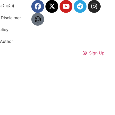
ारे बारे में
Disclaimer
olicy
Author
Sign Up