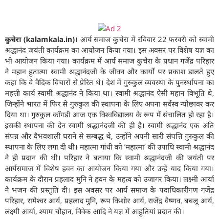
कुचेरा (kalamkala.in)।
आर्य समाज कुचेरा में रविवार 22 फरवरी को स्वामी
श्रद्धानंद जयंती कार्यक्रम का आयोजन किया गया। इस अवसर पर विशेष यज्ञ का
भी आयोजन किया गया। कार्यक्रम में आर्य समाज कुचेरा के प्रधान गजेंद्र परिहार
ने महान हुतात्मा स्वामी श्रद्धानंदजी के जीवन और कार्यों पर प्रकाश डालते हुए
कहा कि वे वैदिक विचारों से प्रेरित थे। देश में गुरुकुल व्यवस्था के पुनर्स्थापना का
महत्ती कार्य स्वामी श्रद्धानंद ने किया था। स्वामी श्रद्धानंद ऐसी महान विभूति थे,
जिन्होंने भारत में फिर से गुरुकुल की स्थापना के लिए अपना सर्वस्व न्योछावर कर
दिया था। गुरुकुल कॉंगडी आज एक विश्वविद्यालय के रूप में संचालित हो रहा है।
इसकी स्थापना की देन स्वामी श्रद्धानंदजी की ही है। स्वामी श्रद्धानंद एक अति
संपन्न और वैभवशाली घराने से सम्बद्ध थे, उन्होंने अपनी सारी संपत्ति गुरुकुल की
स्थापना के लिए लगा दी थी। महात्मा गांधी को ‘महात्मा’ की उपाधि स्वामी श्रद्धानंद
ने ही प्रदान की थी। परिहार ने बताया कि स्वामी श्रद्धानंदजी की जयंती पर
आर्यसमाज में विशेष हवन का आयोजन किया गया और उन्हें याद किया गया।
कार्यक्रम के दौरान प्रहलाद मुनि ने हवन के महत्व को उजागर किया। लक्ष्मी आर्या
ने भजन की प्रस्तुति दी। इस अवसर पर आर्य समाज के पदाधिकारीगण गजेंद्र
परिहार, रामेश्वर आर्य, प्रहलाद मुनि, रूप किशोर आर्य, राजेंद्र वैष्णव, बबलू आर्य,
लक्ष्मी आर्या, श्याम चौहान, विवेक आदि ने यज्ञ में आहुतियां प्रदान की।