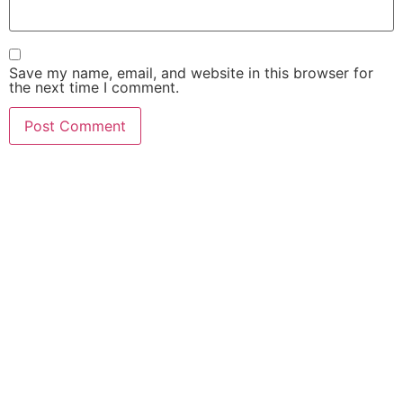
Save my name, email, and website in this browser for
the next time I comment.