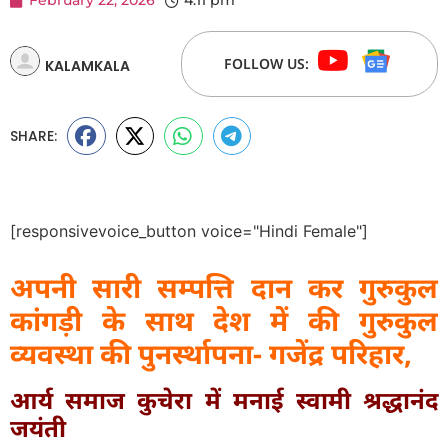
February 22, 2026
4:11 pm
FOLLOW US:
KALAMKALA
SHARE:
[responsivevoice_button voice="Hindi Female"]
अपनी सारी सम्पत्ति दान कर गुरुकुल
कांगड़ी के साथ देश में की गुरुकुल
व्यवस्था की पुनर्स्थापना- गजेंद्र परिहार,
आर्य समाज कुचेरा में मनाई स्वामी श्रद्धानंद
जयंती