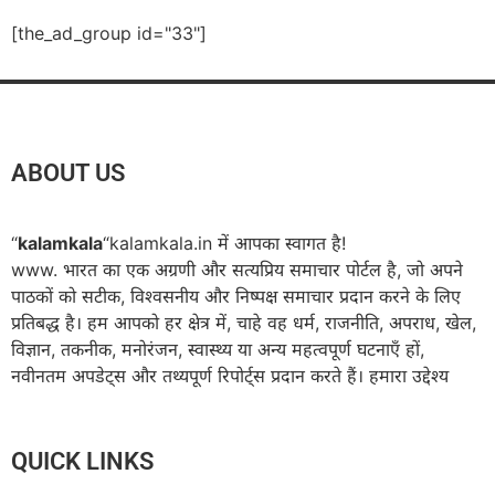
[the_ad_group id="33"]
ABOUT US
“
kalamkala
“kalamkala.in में आपका स्वागत है!
www. भारत का एक अग्रणी और सत्यप्रिय समाचार पोर्टल है, जो अपने
पाठकों को सटीक, विश्वसनीय और निष्पक्ष समाचार प्रदान करने के लिए
प्रतिबद्ध है। हम आपको हर क्षेत्र में, चाहे वह धर्म, राजनीति, अपराध, खेल,
विज्ञान, तकनीक, मनोरंजन, स्वास्थ्य या अन्य महत्वपूर्ण घटनाएँ हों,
नवीनतम अपडेट्स और तथ्यपूर्ण रिपोर्ट्स प्रदान करते हैं। हमारा उद्देश्य
QUICK LINKS