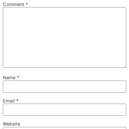
Comment
*
Name
*
Email
*
Website