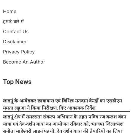
Home
हमारे बारे में
Contact Us
Disclaimer
Privacy Policy
Become An Author
Top News
लाडनूं के अम्बेडकर छात्रावास एवं विभिन्न मतदान केन्द्रों का एसडीएम
ममता लहुआ ने किया निरीक्षण, दिए आवश्यक निर्देश
लाडनूं क्षेत्र में समरसता संकल्प अभियान के तहत पवित्र रज कलश वंदन
यात्रा एवं देव-दर्शन यात्रा का आयोजन रविवार को, भाजपा जिलाध्यक्ष
सुनीता माहेश्वरी लाडनूं पहुंची, देव दर्शन यात्रा की तैयारियों का लिया