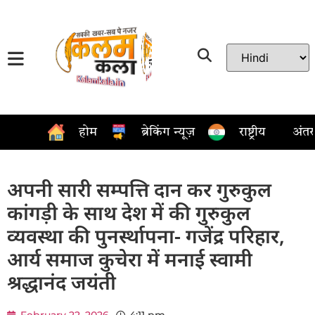
होम
ब्रेकिंग न्यूज़
राष्ट्रीय
अंतर्रा
अपनी सारी सम्पत्ति दान कर गुरुकुल
कांगड़ी के साथ देश में की गुरुकुल
व्यवस्था की पुनर्स्थापना- गजेंद्र परिहार,
आर्य समाज कुचेरा में मनाई स्वामी
श्रद्धानंद जयंती