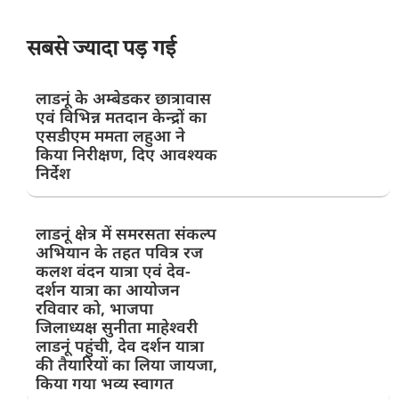
सबसे ज्यादा पड़ गई
लाडनूं के अम्बेडकर छात्रावास
एवं विभिन्न मतदान केन्द्रों का
एसडीएम ममता लहुआ ने
किया निरीक्षण, दिए आवश्यक
निर्देश
लाडनूं क्षेत्र में समरसता संकल्प
अभियान के तहत पवित्र रज
कलश वंदन यात्रा एवं देव-
दर्शन यात्रा का आयोजन
रविवार को, भाजपा
जिलाध्यक्ष सुनीता माहेश्वरी
लाडनूं पहुंची, देव दर्शन यात्रा
की तैयारियों का लिया जायजा,
किया गया भव्य स्वागत