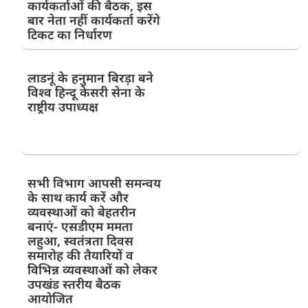
कार्यकर्ताओं की बैठक, इस
बार नेता नहीं कार्यकर्ता करेंगे
टिकट का निर्धारण
लाडनूं के हनुमान बिरड़ा बने
विश्व हिन्दू केसरी सेना के
राष्ट्रीय उपाध्यक्ष
सभी विभाग आपसी समन्वय
के साथ कार्य करें और
व्यवस्थाओं को बेहतरीन
बनाएं- एसडीएम ममता
लहुआ, स्वतंत्रता दिवस
समारोह की तैयारियों व
विभिन्न व्यवस्थाओं को लेकर
उपखंड स्तरीय बैठक
आयोजित