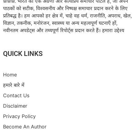
www. भारत का एक अग्रणी और सत्यप्रिय समाचार पोर्टल है, जो अपने
पाठकों को सटीक, विश्वसनीय और निष्पक्ष समाचार प्रदान करने के लिए
प्रतिबद्ध है। हम आपको हर क्षेत्र में, चाहे वह धर्म, राजनीति, अपराध, खेल,
विज्ञान, तकनीक, मनोरंजन, स्वास्थ्य या अन्य महत्वपूर्ण घटनाएँ हों,
नवीनतम अपडेट्स और तथ्यपूर्ण रिपोर्ट्स प्रदान करते हैं। हमारा उद्देश्य
QUICK LINKS
Home
हमारे बारे में
Contact Us
Disclaimer
Privacy Policy
Become An Author