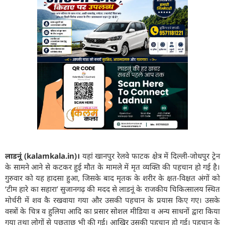
लाडनूं (kalamkala.in)।
यहां खानपुर रेलवे फाटक क्षेत्र में दिल्ली-जोधपुर ट्रेन
के सामने आने से कटकर हुई मौत के मामले में मृत व्यक्ति की पहचान हो गई है।
गुरुवार को यह हादसा हुआ, जिसके बाद मृतक के शरीर के क्षत-विक्षत अंगों को
‘टीम हारे का सहारा’ सुजानगढ़ की मदद से लाडनूं के राजकीय चिकित्सालय स्थित
मोर्चरी में शव कै रखवाया गया और उसकी पहचान के प्रयास किए गए। उसके
वस्त्रों के चित्र व हुलिया आदि का प्रसार सोशल मीडिया व अन्य साधनों द्वारा किया
गया तथा लोगों से पूछताछ भी की गई। आखिर उसकी पहचान हो गई। पहचान के