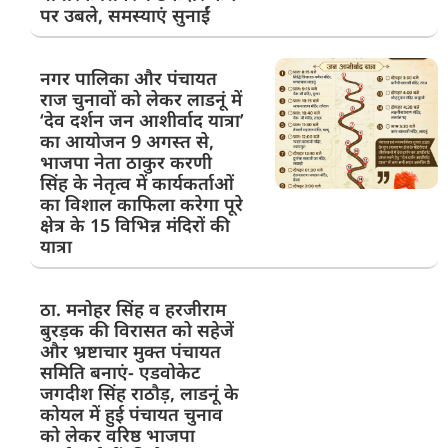
पर उबले, समस्याएं सुनाईं
नगर पालिका और पंचायत
राज चुनावों को लेकर लाडनूं में
‘देव दर्शन जन आशीर्वाद यात्रा’
का आयोजन 9 अगस्त से,
भाजपा नेता ठाकुर करणी
सिंह के नेतृत्व में कार्यकर्ताओं
का विशाल काफिला करेगा पूरे
क्षेत्र के 15 विभिन्न मंदिरों की
यात्रा
ठा. मनोहर सिंह व हरजीराम
बुरड़क की विरासत को सहेजें
और भ्रष्टाचार मुक्त पंचायत
समिति बनाएं- एडवोकेट
जगदीश सिंह राठौड़, लाडनूं के
कोयल में हुई पंचायत चुनाव
को लेकर वरिष्ठ भाजपा