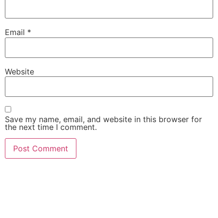
Email
*
Website
Save my name, email, and website in this browser for
the next time I comment.