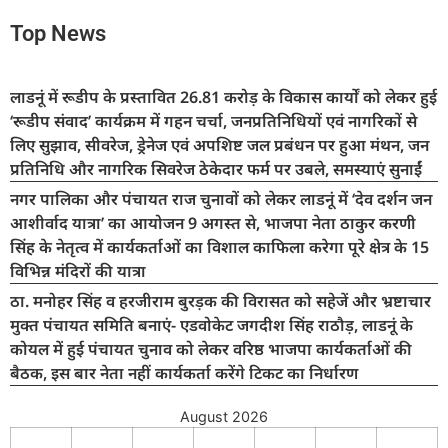
Top News
लाडनूं में रूडीप के प्रस्तावित 26.81 करोड़ के विकास कार्यों को लेकर हुई
‘रूडीप संवाद’ कार्यक्रम में गहन चर्चा, जनप्रतिनिधियों एवं नागरिकों से
लिए सुझाव, सीवरेज, ड्रेनेज एवं अपशिष्ट जल प्रबंधन पर हुआ मंथन, जन
प्रतिनिधि और नागरिक सिवरेज ठेकेदार फर्म पर उबले, समस्याएं सुनाईं
नगर पालिका और पंचायत राज चुनावों को लेकर लाडनूं में ‘देव दर्शन जन
आशीर्वाद यात्रा’ का आयोजन 9 अगस्त से, भाजपा नेता ठाकुर करणी
सिंह के नेतृत्व में कार्यकर्ताओं का विशाल काफिला करेगा पूरे क्षेत्र के 15
विभिन्न मंदिरों की यात्रा
ठा. मनोहर सिंह व हरजीराम बुरड़क की विरासत को सहेजें और भ्रष्टाचार
मुक्त पंचायत समिति बनाएं- एडवोकेट जगदीश सिंह राठौड़, लाडनूं के
कोयल में हुई पंचायत चुनाव को लेकर वरिष्ठ भाजपा कार्यकर्ताओं की
बैठक, इस बार नेता नहीं कार्यकर्ता करेंगे टिकट का निर्धारण
August 2026