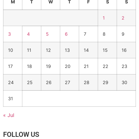
M
T
W
T
F
S
S
1
2
3
4
5
6
7
8
9
10
11
12
13
14
15
16
17
18
19
20
21
22
23
24
25
26
27
28
29
30
31
« Jul
FOLLOW US