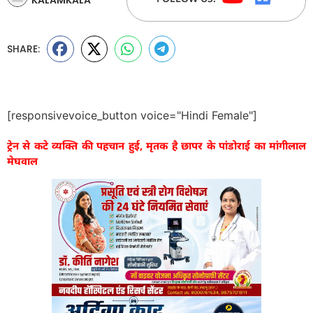
SHARE:
[responsivevoice_button voice="Hindi Female"]
ट्रेन से कटे व्यक्ति की पहचान हुई, मृतक है छापर के पांडोराई का मांगीलाल
मेघवाल