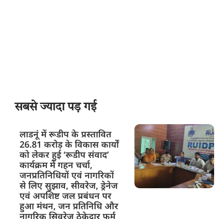
सबसे ज्यादा पड़ गई
लाडनूं में रूडीप के प्रस्तावित
26.81 करोड़ के विकास कार्यों
को लेकर हुई ‘रूडीप संवाद’
कार्यक्रम में गहन चर्चा,
जनप्रतिनिधियों एवं नागरिकों
से लिए सुझाव, सीवरेज, ड्रेनेज
एवं अपशिष्ट जल प्रबंधन पर
हुआ मंथन, जन प्रतिनिधि और
नागरिक सिवरेज ठेकेदार फर्म