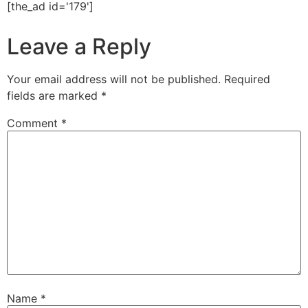
[the_ad id='179']
Leave a Reply
Your email address will not be published.
Required
fields are marked
*
Comment
*
Name
*