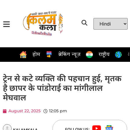
होम
ब्रेकिंग न्यूज़
राष्ट्रीय
अ
ट्रेन से कटे व्यक्ति की पहचान हुई, मृतक
है छापर के पांडोराई का मांगीलाल
मेघवाल
August 22, 2025
12:05 pm
FOLLOW US:
KALAMKALA