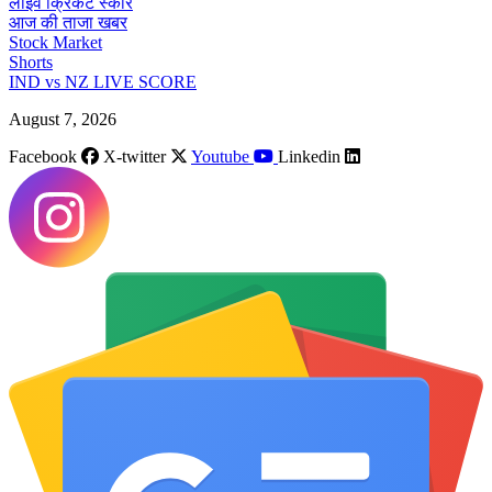
लाइव क्रिकेट स्कोर
आज की ताजा खबर
Stock Market
Shorts
IND vs NZ LIVE SCORE
August 7, 2026
Facebook
X-twitter
Youtube
Linkedin