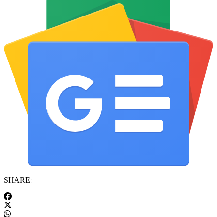
SHARE: