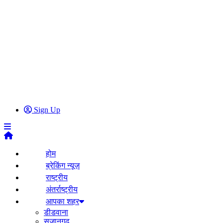
Sign Up
होम
ब्रेकिंग न्यूज़
राष्ट्रीय
अंतर्राष्ट्रीय
आपका शहर
डीडवाना
सुजानगढ़