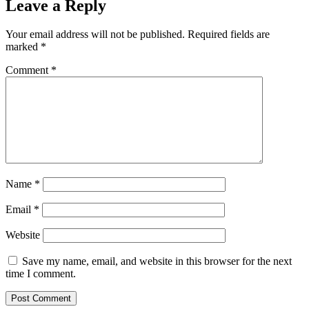
Leave a Reply
Your email address will not be published.
Required fields are
marked
*
Comment
*
Name
*
Email
*
Website
Save my name, email, and website in this browser for the next
time I comment.