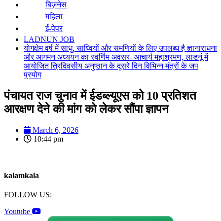
बिज़नेस
महिला
ई-पेपर
LADNUN JOB
योगक्षेम वर्ष में साधु, साध्वियों और समणियों के लिए उपलब्ध है ज्ञानाराधना
और आगमन अध्ययन का स्वर्णिम अवसर- आचार्य महाश्रमण, लाडनूं में
आयोजित त्रिदिवसीय अनुष्ठान के दूसरे दिन विभिन्न मंत्रों के जप
प्रयोग
पंचायत राज चुनाव में ईडब्ल्यूएस को 10 प्रतिशत
आरक्षण देने की मांग को लेकर सौंपा ज्ञापन
March 6, 2026
10:44 pm
kalamkala
FOLLOW US:
Youtube