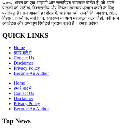
www. भारत का एक अग्रणी और सत्यप्रिय समाचार पोर्टल है, जो अपने
पाठकों को सटीक, विश्वसनीय और निष्पक्ष समाचार प्रदान करने के लिए
प्रतिबद्ध है। हम आपको हर क्षेत्र में, चाहे वह धर्म, राजनीति, अपराध, खेल,
विज्ञान, तकनीक, मनोरंजन, स्वास्थ्य या अन्य महत्वपूर्ण घटनाएँ हों, नवीनतम
अपडेट्स और तथ्यपूर्ण रिपोर्ट्स प्रदान करते हैं। हमारा उद्देश्य
QUICK LINKS
Home
हमारे बारे में
Contact Us
Disclaimer
Privacy Policy
Become An Author
Home
हमारे बारे में
Contact Us
Disclaimer
Privacy Policy
Become An Author
Top News