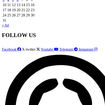
10
11
12
13
14
15
16
17
18
19
20
21
22
23
24
25
26
27
28
29
30
31
« Jul
FOLLOW US
Facebook
X-twitter
Youtube
Telegram
Instagram