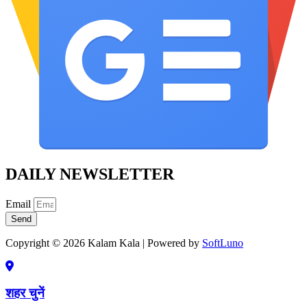
DAILY NEWSLETTER
Email
Send
Copyright © 2026 Kalam Kala | Powered by
SoftLuno
शहर चुनें