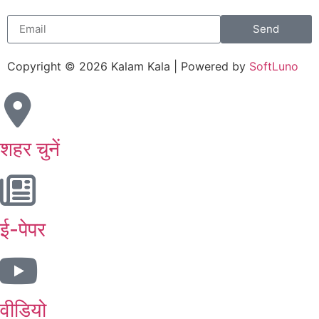
Send
Copyright © 2026 Kalam Kala | Powered by
SoftLuno
शहर चुनें
ई-पेपर
वीडियो