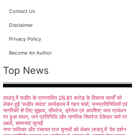
Contact Us
Disclaimer
Privacy Policy
Become An Author
Top News
लाडनूं में रूडीप के प्रस्तावित 26.81 करोड़ के विकास कार्यों को
लेकर हुई ‘रूडीप संवाद’ कार्यक्रम में गहन चर्चा, जनप्रतिनिधियों एवं
नागरिकों से लिए सुझाव, सीवरेज, ड्रेनेज एवं अपशिष्ट जल प्रबंधन
पर हुआ मंथन, जन प्रतिनिधि और नागरिक सिवरेज ठेकेदार फर्म पर
उबले, समस्याएं सुनाईं
नगर पालिका और पंचायत राज चुनावों को लेकर लाडनूं में ‘देव दर्शन