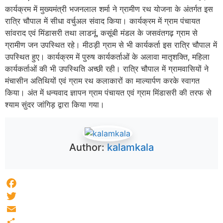
कार्यक्रम में मुख्यमंत्री भजनलाल शर्मा ने ग्रामीण रथ योजना के अंतर्गत इस
रात्रि चौपाल में सीधा वर्चुअल संवाद किया। कार्यक्रम में ग्राम पंचायत
सांवराद एवं मिंडासरी तथा लाडनूं, कसूंबी मंडल के जसवंतगढ़ ग्राम से
ग्रामीण जन उपस्थित रहे। मीठड़ी ग्राम से भी कार्यकर्ता इस रात्रि चौपाल में
उपस्थित हुए। कार्यक्रम में पुरुष कार्यकर्ताओं के अलावा मातृशक्ति, महिला
कार्यकर्ताओं की भी उपस्थिति अच्छी रही। रात्रि चौपाल में ग्रामवासियों ने
मंचासीन अतिथियों एवं ग्राम रथ कलाकारों का माल्यार्पण करके स्वागत
किया। अंत में धन्यवाद ज्ञापन ग्राम पंचायत एवं ग्राम मिंडासरी की तरफ से
श्याम सुंदर जांगिड़ द्वारा किया गया।
Author:
kalamkala
Facebook
Twitter
Email