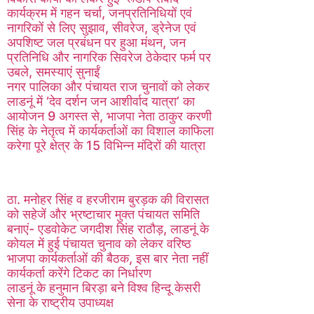
कार्यक्रम में गहन चर्चा, जनप्रतिनिधियों एवं
नागरिकों से लिए सुझाव, सीवरेज, ड्रेनेज एवं
अपशिष्ट जल प्रबंधन पर हुआ मंथन, जन
प्रतिनिधि और नागरिक सिवरेज ठेकेदार फर्म पर
उबले, समस्याएं सुनाईं
नगर पालिका और पंचायत राज चुनावों को लेकर
लाडनूं में ‘देव दर्शन जन आशीर्वाद यात्रा’ का
आयोजन 9 अगस्त से, भाजपा नेता ठाकुर करणी
सिंह के नेतृत्व में कार्यकर्ताओं का विशाल काफिला
करेगा पूरे क्षेत्र के 15 विभिन्न मंदिरों की यात्रा
ठा. मनोहर सिंह व हरजीराम बुरड़क की विरासत
को सहेजें और भ्रष्टाचार मुक्त पंचायत समिति
बनाएं- एडवोकेट जगदीश सिंह राठौड़, लाडनूं के
कोयल में हुई पंचायत चुनाव को लेकर वरिष्ठ
भाजपा कार्यकर्ताओं की बैठक, इस बार नेता नहीं
कार्यकर्ता करेंगे टिकट का निर्धारण
लाडनूं के हनुमान बिरड़ा बने विश्व हिन्दू केसरी
सेना के राष्ट्रीय उपाध्यक्ष