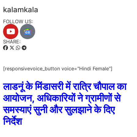
kalamkala
FOLLOW US:
SHARE:
[responsivevoice_button voice="Hindi Female"]
लाडनूं के मिंडासरी में रात्रि चौपाल का
आयोजन, अधिकारियों ने ग्रामीणों से
समस्याएं सुनी और सुलझाने के दिए
निर्देश