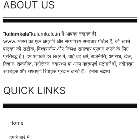
ABOUT US
“
kalamkala
“kalamkala.in में आपका स्वागत है!
www. भारत का एक अग्रणी और सत्यप्रिय समाचार पोर्टल है, जो अपने
पाठकों को सटीक, विश्वसनीय और निष्पक्ष समाचार प्रदान करने के लिए
प्रतिबद्ध है। हम आपको हर क्षेत्र में, चाहे वह धर्म, राजनीति, अपराध, खेल,
विज्ञान, तकनीक, मनोरंजन, स्वास्थ्य या अन्य महत्वपूर्ण घटनाएँ हों, नवीनतम
अपडेट्स और तथ्यपूर्ण रिपोर्ट्स प्रदान करते हैं। हमारा उद्देश्य
QUICK LINKS
Home
हमारे बारे में