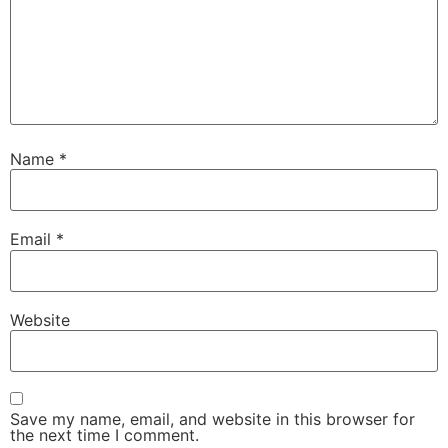
Name
*
Email
*
Website
Save my name, email, and website in this browser for
the next time I comment.