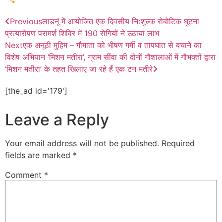
Share
Previous
लाडनूं में आयोजित एक दिवसीय निःशुल्क रोबोटिक घुटना
प्रत्यारोपण परामर्श शिविर में 190 रोगियों ने उठाया लाभ
Next
एक अनूठी मुहिम – गौमाता को भीषण गर्मी व तापघात से बचाने का
विशेष अभियान ‘मिशन मतीरा’, ग्राम सींवा की दोनों गौशालाओं में गौभक्तों द्वारा
‘मिशन मतीरा’ के तहत खिलाए जा रहे हैं एक टन मतीरे
[the_ad id='179']
Leave a Reply
Your email address will not be published.
Required
fields are marked
*
Comment
*