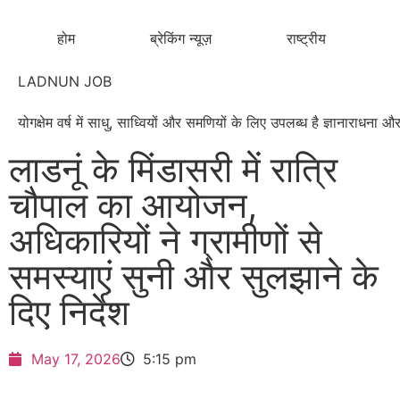
होम
ब्रेकिंग न्यूज़
राष्ट्रीय
LADNUN JOB
योगक्षेम वर्ष में साधु, साध्वियों और समणियों के लिए उपलब्ध है ज्ञानाराधन
लाडनूं के मिंडासरी में रात्रि
चौपाल का आयोजन,
अधिकारियों ने ग्रामीणों से
समस्याएं सुनी और सुलझाने के
दिए निर्देश
May 17, 2026
5:15 pm