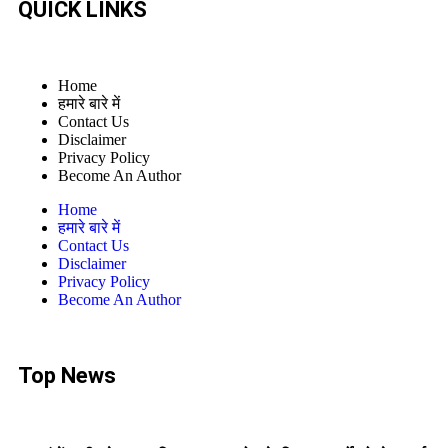
QUICK LINKS
Home
हमारे बारे में
Contact Us
Disclaimer
Privacy Policy
Become An Author
Home
हमारे बारे में
Contact Us
Disclaimer
Privacy Policy
Become An Author
Top News