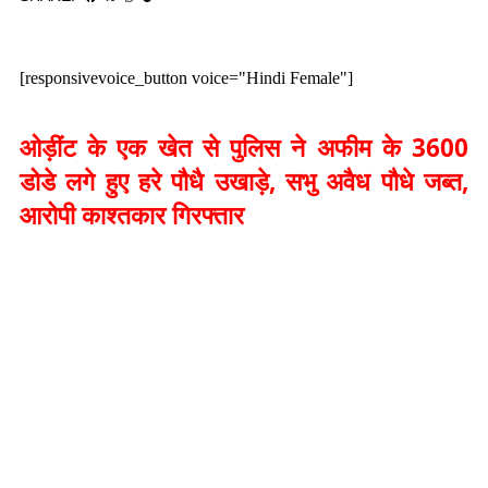
[responsivevoice_button voice="Hindi Female"]
ओड़ींट के एक खेत से पुलिस ने अफीम के 3600
डोडे लगे हुए हरे पौधै उखाड़े, सभु अवैध पौधे जब्त,
आरोपी काश्तकार गिरफ्तार