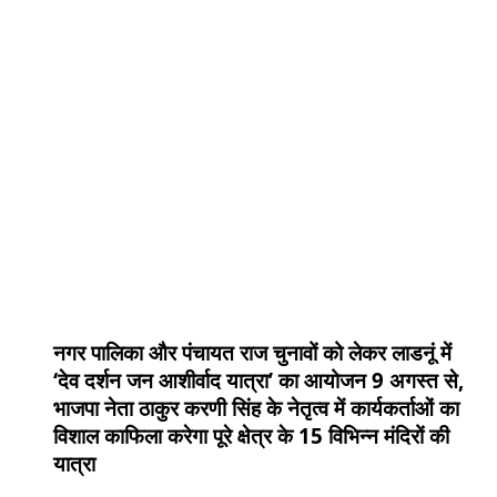
नगर पालिका और पंचायत राज चुनावों को लेकर लाडनूं में
‘देव दर्शन जन आशीर्वाद यात्रा’ का आयोजन 9 अगस्त से,
भाजपा नेता ठाकुर करणी सिंह के नेतृत्व में कार्यकर्ताओं का
विशाल काफिला करेगा पूरे क्षेत्र के 15 विभिन्न मंदिरों की
यात्रा