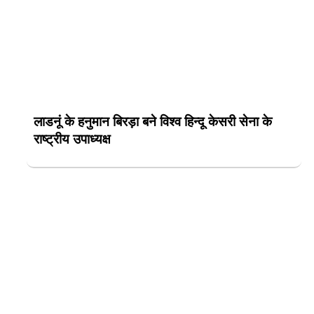
लाडनूं के हनुमान बिरड़ा बने विश्व हिन्दू केसरी सेना के
राष्ट्रीय उपाध्यक्ष