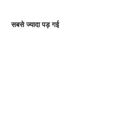
सबसे ज्यादा पड़ गई