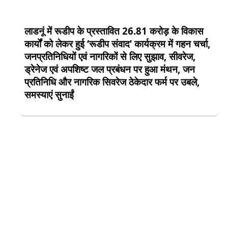
लाडनूं में रूडीप के प्रस्तावित 26.81 करोड़ के विकास
कार्यों को लेकर हुई ‘रूडीप संवाद’ कार्यक्रम में गहन चर्चा,
जनप्रतिनिधियों एवं नागरिकों से लिए सुझाव, सीवरेज,
ड्रेनेज एवं अपशिष्ट जल प्रबंधन पर हुआ मंथन, जन
प्रतिनिधि और नागरिक सिवरेज ठेकेदार फर्म पर उबले,
समस्याएं सुनाईं