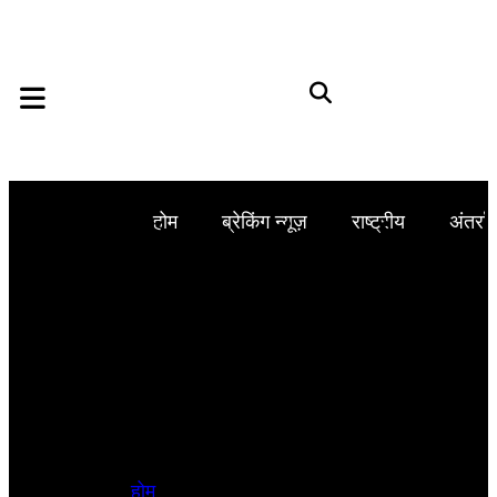
होम
ब्रेकिंग न्यूज़
राष्ट्रीय
अंतर्राष
होम