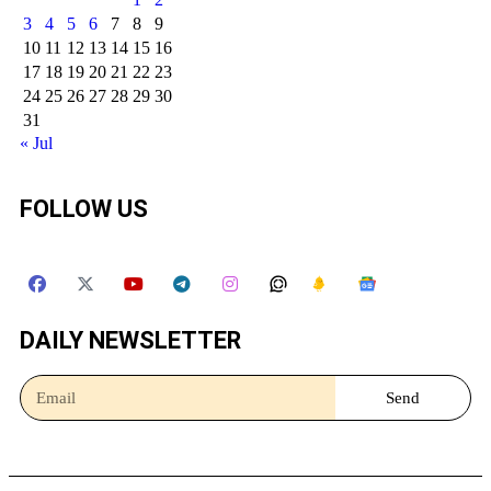
3
4
5
6
7
8
9
10
11
12
13
14
15
16
17
18
19
20
21
22
23
24
25
26
27
28
29
30
31
« Jul
FOLLOW US
DAILY NEWSLETTER
Send