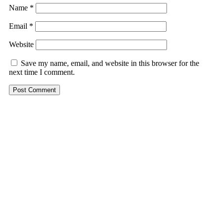
Name
*
Email
*
Website
Save my name, email, and website in this browser for the
next time I comment.