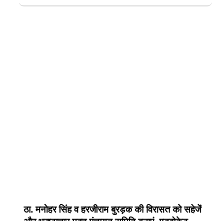
ठा. मनोहर सिंह व हरजीराम बुरड़क की विरासत को सहेजें