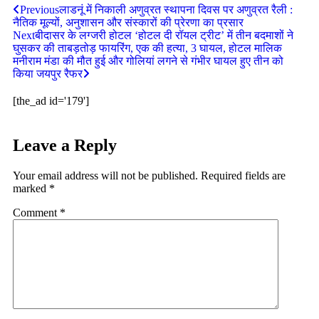
Previous
लाडनूं में निकाली अणुव्रत स्थापना दिवस पर अणुव्रत रैली :
नैतिक मूल्यों, अनुशासन और संस्कारों की प्रेरणा का प्रसार
Next
बीदासर के लग्जरी होटल ‘होटल दी रॉयल ट्रीट’ में तीन बदमाशों ने
घुसकर की ताबड़तोड़ फायरिंग, एक की हत्या, 3 घायल, होटल मालिक
मनीराम मंडा की मौत हुई और गोलियां लगने से गंभीर घायल हुए तीन को
किया जयपुर रैफर
[the_ad id='179']
Leave a Reply
Your email address will not be published.
Required fields are
marked
*
Comment
*