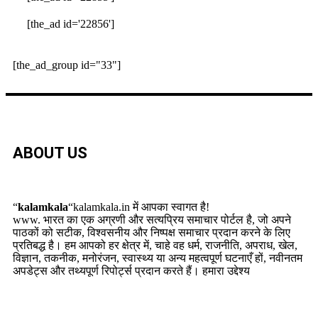
[the_ad id='22856']
[the_ad_group id="33"]
ABOUT US
“
kalamkala
“kalamkala.in में आपका स्वागत है!
www. भारत का एक अग्रणी और सत्यप्रिय समाचार पोर्टल है, जो अपने
पाठकों को सटीक, विश्वसनीय और निष्पक्ष समाचार प्रदान करने के लिए
प्रतिबद्ध है। हम आपको हर क्षेत्र में, चाहे वह धर्म, राजनीति, अपराध, खेल,
विज्ञान, तकनीक, मनोरंजन, स्वास्थ्य या अन्य महत्वपूर्ण घटनाएँ हों, नवीनतम
अपडेट्स और तथ्यपूर्ण रिपोर्ट्स प्रदान करते हैं। हमारा उद्देश्य