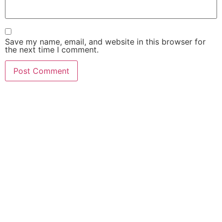
Save my name, email, and website in this browser for
the next time I comment.