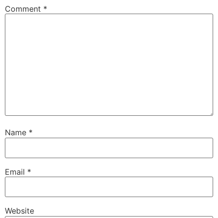
Comment
*
Name
*
Email
*
Website