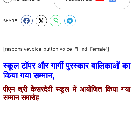
SHARE:
[responsivevoice_button voice="Hindi Female"]
स्कूल टॉपर और गार्गी पुरस्कार बालिकाओं का
किया गया सम्मान,
पीएम श्री केसरदेवी स्कूल में आयोजित किया गया
सम्मान समारोह