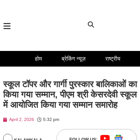
होम
ब्रेकिंग न्यूज़
राष्ट्रीय
स्कूल टॉपर और गार्गी पुरस्कार बालिकाओं का
किया गया सम्मान, पीएम श्री केसरदेवी स्कूल
में आयोजित किया गया सम्मान समारोह
April 2, 2026
5:32 pm
FOLLOW US:
KALAMKALA