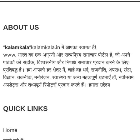
ABOUT US
“
kalamkala
“kalamkala.in में आपका स्वागत है!
www. भारत का एक अग्रणी और सत्यप्रिय समाचार पोर्टल है, जो अपने
पाठकों को सटीक, विश्वसनीय और निष्पक्ष समाचार प्रदान करने के लिए
प्रतिबद्ध है। हम आपको हर क्षेत्र में, चाहे वह धर्म, राजनीति, अपराध, खेल,
विज्ञान, तकनीक, मनोरंजन, स्वास्थ्य या अन्य महत्वपूर्ण घटनाएँ हों, नवीनतम
अपडेट्स और तथ्यपूर्ण रिपोर्ट्स प्रदान करते हैं। हमारा उद्देश्य
QUICK LINKS
Home