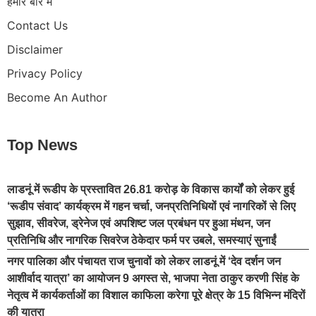
हमारे बारे में
Contact Us
Disclaimer
Privacy Policy
Become An Author
Top News
लाडनूं में रूडीप के प्रस्तावित 26.81 करोड़ के विकास कार्यों को लेकर हुई
‘रूडीप संवाद’ कार्यक्रम में गहन चर्चा, जनप्रतिनिधियों एवं नागरिकों से लिए
सुझाव, सीवरेज, ड्रेनेज एवं अपशिष्ट जल प्रबंधन पर हुआ मंथन, जन
प्रतिनिधि और नागरिक सिवरेज ठेकेदार फर्म पर उबले, समस्याएं सुनाईं
नगर पालिका और पंचायत राज चुनावों को लेकर लाडनूं में ‘देव दर्शन जन
आशीर्वाद यात्रा’ का आयोजन 9 अगस्त से, भाजपा नेता ठाकुर करणी सिंह के
नेतृत्व में कार्यकर्ताओं का विशाल काफिला करेगा पूरे क्षेत्र के 15 विभिन्न मंदिरों
की यात्रा