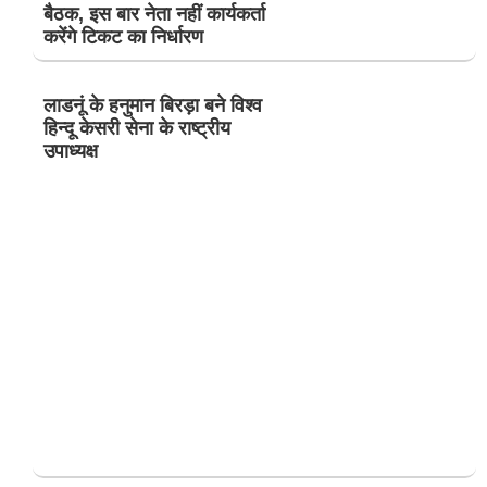
बैठक, इस बार नेता नहीं कार्यकर्ता
करेंगे टिकट का निर्धारण
लाडनूं के हनुमान बिरड़ा बने विश्व
हिन्दू केसरी सेना के राष्ट्रीय
उपाध्यक्ष