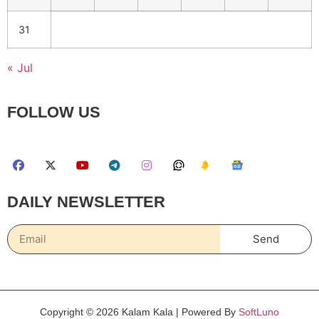
31
« Jul
FOLLOW US
DAILY NEWSLETTER
Send
Copyright © 2026 Kalam Kala | Powered By
SoftLuno