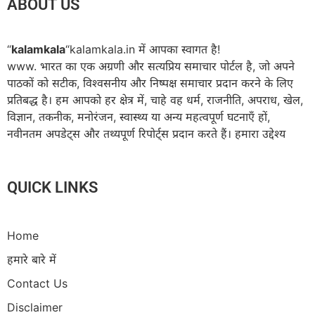
ABOUT US
“
kalamkala
“kalamkala.in में आपका स्वागत है!
www. भारत का एक अग्रणी और सत्यप्रिय समाचार पोर्टल है, जो अपने
पाठकों को सटीक, विश्वसनीय और निष्पक्ष समाचार प्रदान करने के लिए
प्रतिबद्ध है। हम आपको हर क्षेत्र में, चाहे वह धर्म, राजनीति, अपराध, खेल,
विज्ञान, तकनीक, मनोरंजन, स्वास्थ्य या अन्य महत्वपूर्ण घटनाएँ हों,
नवीनतम अपडेट्स और तथ्यपूर्ण रिपोर्ट्स प्रदान करते हैं। हमारा उद्देश्य
QUICK LINKS
Home
हमारे बारे में
Contact Us
Disclaimer