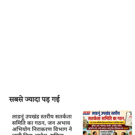
सबसे ज्यादा पड़ गई
लाडनूं उपखंड स्तरीय सतर्कता
समिति का गठन, जन अभाव
अभियोग निराकरण विभाग ने