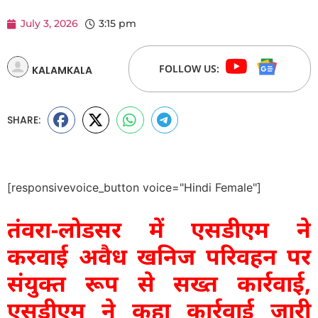
July 3, 2026
3:15 pm
FOLLOW US:
KALAMKALA
SHARE:
[responsivevoice_button voice="Hindi Female"]
तंवरा-लोडसर में एसडीएम ने
करवाई अवैध खनिज परिवहन पर
संयुक्त रूप से सख्त कार्रवाई,
एसडीएम ने कहा कार्रवाई जारी