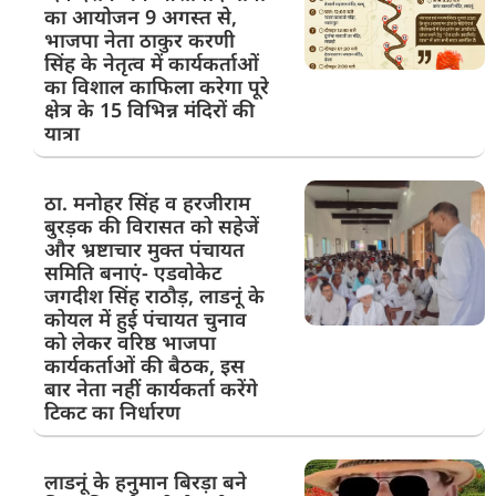
का आयोजन 9 अगस्त से,
भाजपा नेता ठाकुर करणी
सिंह के नेतृत्व में कार्यकर्ताओं
का विशाल काफिला करेगा पूरे
क्षेत्र के 15 विभिन्न मंदिरों की
यात्रा
ठा. मनोहर सिंह व हरजीराम
बुरड़क की विरासत को सहेजें
और भ्रष्टाचार मुक्त पंचायत
समिति बनाएं- एडवोकेट
जगदीश सिंह राठौड़, लाडनूं के
कोयल में हुई पंचायत चुनाव
को लेकर वरिष्ठ भाजपा
कार्यकर्ताओं की बैठक, इस
बार नेता नहीं कार्यकर्ता करेंगे
टिकट का निर्धारण
लाडनूं के हनुमान बिरड़ा बने