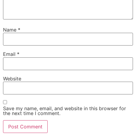
Name
*
Email
*
Website
Save my name, email, and website in this browser for
the next time I comment.