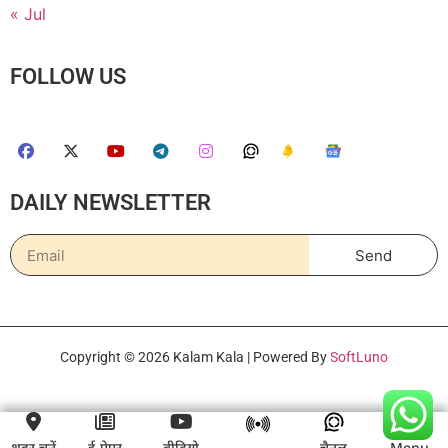
« Jul
FOLLOW US
DAILY NEWSLETTER
Send
Copyright © 2026 Kalam Kala | Powered By
SoftLuno
शहर चुनें
ई-पेपर
वीडियो
चैनल
Menu