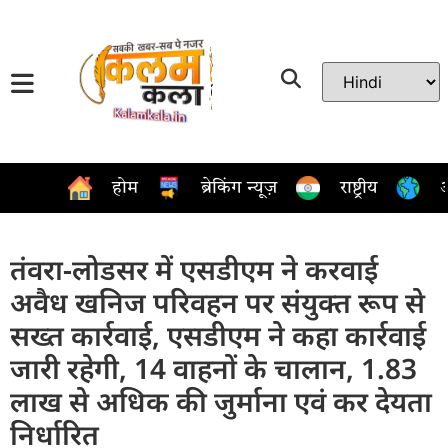
होम
ब्रेकिंग न्यूज़
राष्ट्रीय
अ
तंवरा-लोडसर में एसडीएम ने करवाई
अवैध खनिज परिवहन पर संयुक्त रूप से
सख्त कार्रवाई, एसडीएम ने कहा कार्रवाई
जारी रहेगी, 14 वाहनों के चालान, 1.83
लाख से अधिक की जुर्माना एवं कर देयता
निर्धारित