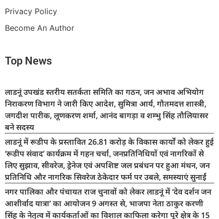
Privacy Policy
Become An Author
Top News
लाडनूं उपखंड स्तरीय सतर्कता समिति का गठन, जन अभाव अभियोग
निराकरण विभाग ने जारी किए आदेश, सुमित्रा आर्य, गौतमदत्त शास्त्री,
जगदीश पारीक, लूणकरण शर्मा, आनंद बागड़ा व शम्भु सिंह तौलियासर
बने सदस्य
लाडनूं में रूडीप के प्रस्तावित 26.81 करोड़ के विकास कार्यों को लेकर हुई
‘रूडीप संवाद’ कार्यक्रम में गहन चर्चा, जनप्रतिनिधियों एवं नागरिकों से
लिए सुझाव, सीवरेज, ड्रेनेज एवं अपशिष्ट जल प्रबंधन पर हुआ मंथन, जन
प्रतिनिधि और नागरिक सिवरेज ठेकेदार फर्म पर उबले, समस्याएं सुनाईं
नगर पालिका और पंचायत राज चुनावों को लेकर लाडनूं में ‘देव दर्शन जन
आशीर्वाद यात्रा’ का आयोजन 9 अगस्त से, भाजपा नेता ठाकुर करणी
सिंह के नेतृत्व में कार्यकर्ताओं का विशाल काफिला करेगा पूरे क्षेत्र के 15