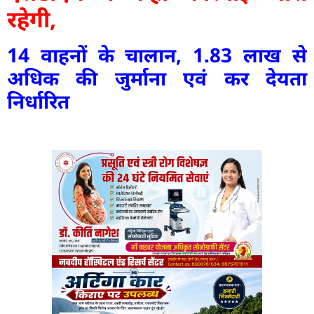
रहेगी,
14 वाहनों के चालान, 1.83 लाख से
अधिक की जुर्माना एवं कर देयता
निर्धारित