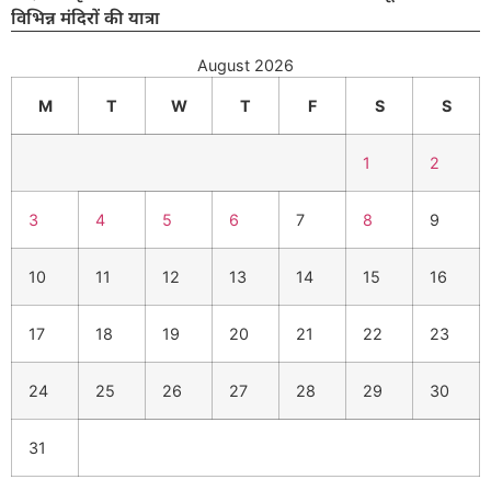
विभिन्न मंदिरों की यात्रा
August 2026
M
T
W
T
F
S
S
1
2
3
4
5
6
7
8
9
10
11
12
13
14
15
16
17
18
19
20
21
22
23
24
25
26
27
28
29
30
31