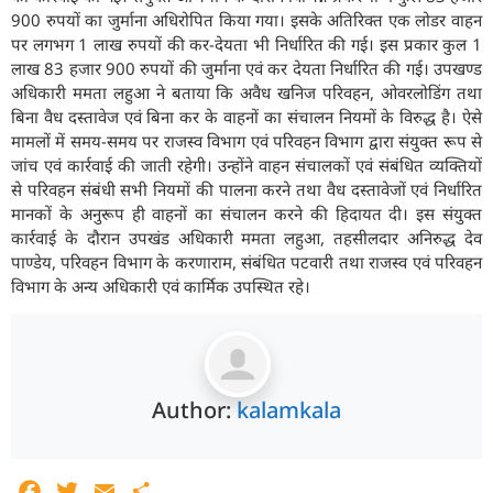
900 रुपयों का जुर्माना अधिरोपित किया गया। इसके अतिरिक्त एक लोडर वाहन
पर लगभग 1 लाख रुपयों की कर-देयता भी निर्धारित की गई। इस प्रकार कुल 1
लाख 83 हजार 900 रुपयों की जुर्माना एवं कर देयता निर्धारित की गई। उपखण्ड
अधिकारी ममता लहुआ ने बताया कि अवैध खनिज परिवहन, ओवरलोडिंग तथा
बिना वैध दस्तावेज एवं बिना कर के वाहनों का संचालन नियमों के विरुद्ध है। ऐसे
मामलों में समय-समय पर राजस्व विभाग एवं परिवहन विभाग द्वारा संयुक्त रूप से
जांच एवं कार्रवाई की जाती रहेगी। उन्होंने वाहन संचालकों एवं संबंधित व्यक्तियों
से परिवहन संबंधी सभी नियमों की पालना करने तथा वैध दस्तावेजों एवं निर्धारित
मानकों के अनुरूप ही वाहनों का संचालन करने की हिदायत दी। इस संयुक्त
कार्रवाई के दौरान उपखंड अधिकारी ममता लहुआ, तहसीलदार अनिरुद्ध देव
पाण्डेय, परिवहन विभाग के करणाराम, संबंधित पटवारी तथा राजस्व एवं परिवहन
विभाग के अन्य अधिकारी एवं कार्मिक उपस्थित रहे।
Author:
kalamkala
Facebook
Twitter
Email
Share