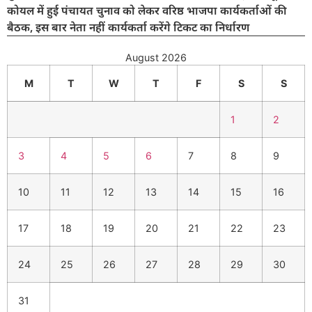
कोयल में हुई पंचायत चुनाव को लेकर वरिष्ठ भाजपा कार्यकर्ताओं की
बैठक, इस बार नेता नहीं कार्यकर्ता करेंगे टिकट का निर्धारण
August 2026
M
T
W
T
F
S
S
1
2
3
4
5
6
7
8
9
10
11
12
13
14
15
16
17
18
19
20
21
22
23
24
25
26
27
28
29
30
31