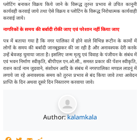
प्लोटिंग बनाकर विक्रय किये जाने के विरूद्ध तुरन्त प्रभाव से उचित कानूनी
कार्यवही करवाई जाये तथा ऐसे विक्रय व प्लोटिंग के विरूद्ध निरोधात्मक कार्यवाही
करवाई जाये।
नागरिकों के समय की बर्बादी रोकी जाए एवं परेशान नहीं किया जाए
पत्र में बताया गया है कि नगर पालिका में होने वाले विभिन्न रूटीन के कामों में
लोगों के समय की बर्बादी जानबूझकर की जा रही है और अनावश्यक देरी करके
उन्हें बेवजह घुमाया जाता है। इसलिए जन्म मृत्यु एवं विवाह के पंजीयन के संबंध में
एवं भवन निर्माण स्वीकृति, बीपीएल एन.ओ.सी., समस्त प्रकार की पेंशन स्वीकृति,
राशन कार्ड नाम जुडवाने, संशोधन आदि के संबंध में नगरपालिका मण्डल लाडनूं में
लगाये जा रहे अनावश्यक समय को तुरन्त प्रभाव से बंद किया जावे तथा आवेदन
प्राप्ति के दिन अथवा दूसरे दिन निस्तारण करवाया जावे।
Author:
kalamkala