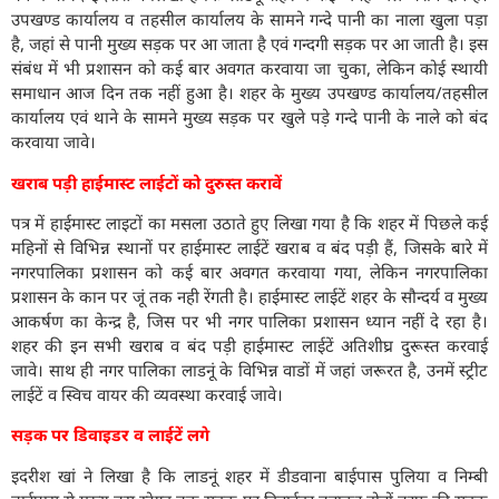
उपखण्ड कार्यालय व तहसील कार्यालय के सामने गन्दे पानी का नाला खुला पड़ा
है, जहां से पानी मुख्य सड़क पर आ जाता है एवं गन्दगी सड़क पर आ जाती है। इस
संबंध में भी प्रशासन को कई बार अवगत करवाया जा चुका, लेकिन कोई स्थायी
समाधान आज दिन तक नहीं हुआ है। शहर के मुख्य उपखण्ड कार्यालय/तहसील
कार्यालय एवं थाने के सामने मुख्य सड़क पर खुले पड़े गन्दे पानी के नाले को बंद
करवाया जावे।
खराब पड़ी हाईमास्ट लाईटों को दुरुस्त करावें
पत्र में हाईमास्ट लाइटों का मसला उठाते हुए लिखा गया है कि शहर में पिछले कई
महिनों से विभिन्न स्थानों पर हाईमास्ट लाईटें खराब व बंद पड़ी हैं, जिसके बारे में
नगरपालिका प्रशासन को कई बार अवगत करवाया गया, लेकिन नगरपालिका
प्रशासन के कान पर जूं तक नही रेंगती है। हाईमास्ट लाईटें शहर के सौन्दर्य व मुख्य
आकर्षण का केन्द्र है, जिस पर भी नगर पालिका प्रशासन ध्यान नहीं दे रहा है।
शहर की इन सभी खराब व बंद पड़ी हाईमास्ट लाईटें अतिशीघ्र दुरूस्त करवाई
जावे। साथ ही नगर पालिका लाडनूं के विभिन्न वाडों में जहां जरूरत है, उनमें स्ट्रीट
लाईटें व स्विच वायर की व्यवस्था करवाई जावे।
सड़क पर डिवाइडर व लाईटें लगे
इदरीश खां ने लिखा है कि लाडनूं शहर में डीडवाना बाईपास पुलिया व निम्बी