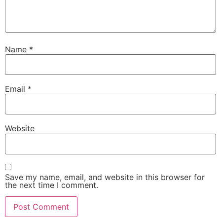
Name
*
Email
*
Website
Save my name, email, and website in this browser for
the next time I comment.