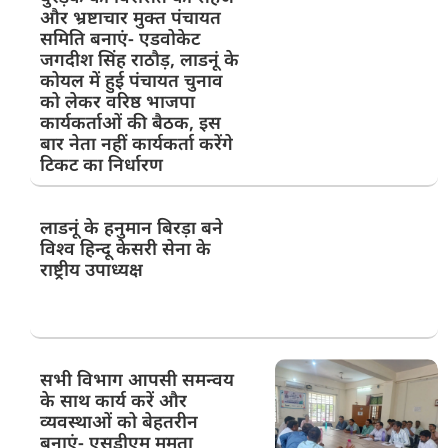
और भ्रष्टाचार मुक्त पंचायत
समिति बनाएं- एडवोकेट
जगदीश सिंह राठौड़, लाडनूं के
कोयल में हुई पंचायत चुनाव
को लेकर वरिष्ठ भाजपा
कार्यकर्ताओं की बैठक, इस
बार नेता नहीं कार्यकर्ता करेंगे
टिकट का निर्धारण
लाडनूं के हनुमान बिरड़ा बने
विश्व हिन्दू केसरी सेना के
राष्ट्रीय उपाध्यक्ष
सभी विभाग आपसी समन्वय
के साथ कार्य करें और
व्यवस्थाओं को बेहतरीन
बनाएं- एसडीएम ममता