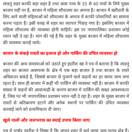
लाडनूं शहर काफी बड़ा शहर है तथा आस पास के 35 से 40 गावों के लिये मुख्य
बाजार यहीं पर है, बाजार में महिला शौचालय का अभाव है। बाजार में खरीदारी के
लिए आने वाली महिलाओं को शौचालय के अभाव में काफी परेशानियों का सामना
करना पड़ता है। इसी वजह से शहर का व्यापार पिछड़ गया है। इसलिए बाजार में
महिला शौचालय की व्यवस्था होनी चाहिये। इस पर नगरपालिका प्रशासन कोई
ध्यान नहीं दे रहा है। मांग की गई है कि शहर के मुख्य बाजार में महिला शौचालय
की व्यवस्था कराई जावे।
बाजार के संकड़े रास्तों का इलाज हो और पार्किंग की उचित व्यवस्था हो
बाजार की अन्य समस्याओं को उठाते हुए इदरीश खां ने पत्र में बताया है कि लाडनूं
शहर का बाजार आसपास के क्षेत्र में एक बड़ा बाजार है तथा बाजार के रास्ते
अधिकतर सकंड़े है, जिससे बाजार से गुजरने वाले वाहनों का हर समय जाम लगा
रहता है। साथ ही बाजार में कहीं भी पार्किंग की व्यवस्था नही है। बाजार में काफी
संख्या में वाहनों की आवाजाही के कारण बाजार में पार्किंग की सख्त आवश्यकता
है, जिस पर भी नगरपालिका प्रशासन ध्यान नहीं दे रहा है। शहर के मुख्य बाजार में
रास्तों से अतिक्रमण हटाने और अनेक स्थानों पर पार्किंग की उचित व्यवस्था
करवाई जाने को प्राथमिकता दी जाए।
खुले नालों और जलभराव का स्थाई उपाय किया जाए
पत्र में पार्षद इदरीश ने लिखा है कि लाडनूं शहर में कई जगह जल-भराव क्षेत्र हैं।