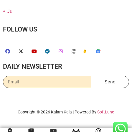
« Jul
FOLLOW US
DAILY NEWSLETTER
Send
Copyright © 2026 Kalam Kala | Powered By
SoftLuno