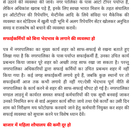
से उठाने की व्यवस्था की जावे। नगर पालिका के पास आटो टीपर पर्याप्त हैं,
लेकिन अधिकांश खराब पड़े हैं, इनके लिए स्वच्छ भारत मिशन के तहत संचालित
इन ऑटोटीपर की रिपेयरिंग, मेन्टीनेंस आदि के लिये संविदा पर मैकेनिक की
व्यवस्था कर स्टेडियम में खुली पड़ी भूमि में अलग रिपेयरिंग सेंटर खोलकर अनुचित
समग्र व राजकोष को बचाने की व्यवस्था करावें।
सफाईकर्मियों को बिना भेदभाव के लगाने की व्यवस्था हो
पत्र में नगरपालिका का मुख्य कार्य शहर को साफ-सफाई से रखना बताते हुए
लिखा गया है कि नगरपालिका के पास पर्याप्त सफाईकर्मी हैं, उनका उचित कार्य
प्रबन्धन किया जाकर पूरे शहर को अच्छी तरह साफ रखा जा सकता है। परन्तु
नगरपालिका अधिकारियों द्वारा सफाई कर्मियों का उचित प्रबन्धन शहर में नहीं
किया गया है। कई जगह सफाईकर्मी लगाये हुये हैं, जबकि कुछ स्थानों पर तो
सफाईकर्मी आज तक कभी लगाये ही नहीं गए।ऐसी भेदभाव पूर्ण नीति से
नगरपालिका के कार्य करने से शहर की साफ-सफाई चौपट हो गई है। नगरपालिका
मण्डल लाडनूं में कार्यरत समस्त सफाई कर्मचारियों की एक सूची बनवाई जाकर
उनको नियमित रूप से वार्ड अनुसार कार्य सौंपा जाये तथा ऐसे कार्यों का उसी दिन
शाम को निरीक्षण मय फोटोग्राफ करवाये जाने हेतु कर्मचारी नियुक्त कर शहर की
सफाई व्यवस्था को सुचारू करने पर विशेष ध्यान देवें।
बाजार में महिला शौचालय की कमी दूर हो