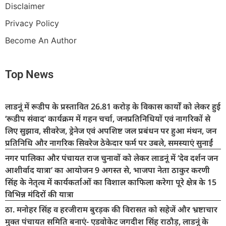
Disclaimer
Privacy Policy
Become An Author
Top News
लाडनूं में रूडीप के प्रस्तावित 26.81 करोड़ के विकास कार्यों को लेकर हुई
‘रूडीप संवाद’ कार्यक्रम में गहन चर्चा, जनप्रतिनिधियों एवं नागरिकों से
लिए सुझाव, सीवरेज, ड्रेनेज एवं अपशिष्ट जल प्रबंधन पर हुआ मंथन, जन
प्रतिनिधि और नागरिक सिवरेज ठेकेदार फर्म पर उबले, समस्याएं सुनाईं
नगर पालिका और पंचायत राज चुनावों को लेकर लाडनूं में ‘देव दर्शन जन
आशीर्वाद यात्रा’ का आयोजन 9 अगस्त से, भाजपा नेता ठाकुर करणी
सिंह के नेतृत्व में कार्यकर्ताओं का विशाल काफिला करेगा पूरे क्षेत्र के 15
विभिन्न मंदिरों की यात्रा
ठा. मनोहर सिंह व हरजीराम बुरड़क की विरासत को सहेजें और भ्रष्टाचार
मुक्त पंचायत समिति बनाएं- एडवोकेट जगदीश सिंह राठौड़, लाडनूं के