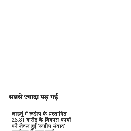
सबसे ज्यादा पड़ गई
लाडनूं में रूडीप के प्रस्तावित
26.81 करोड़ के विकास कार्यों
को लेकर हुई ‘रूडीप संवाद’