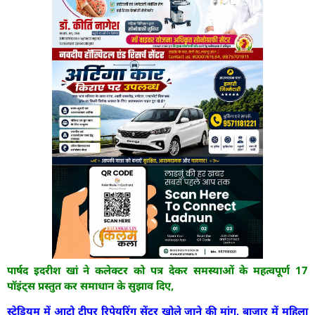
पार्षद इदरीश खां ने कलेक्टर को पत्र देकर समस्याओं के महत्वपूर्ण 17
पॉइंट्स प्रस्तुत कर समाधान के सुझाव दिए,
स्टेडियम में आटो टीपर रिपेयरिंग सेंटर खोले जाने की मांग, बाजार में महिला