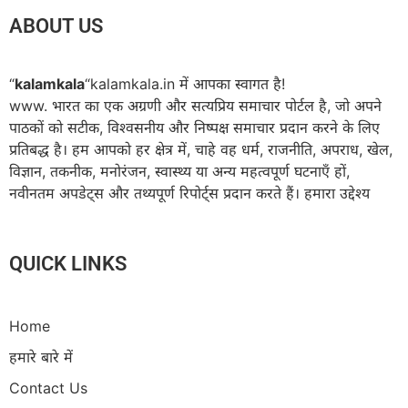
ABOUT US
“
kalamkala
“kalamkala.in में आपका स्वागत है!
www. भारत का एक अग्रणी और सत्यप्रिय समाचार पोर्टल है, जो अपने
पाठकों को सटीक, विश्वसनीय और निष्पक्ष समाचार प्रदान करने के लिए
प्रतिबद्ध है। हम आपको हर क्षेत्र में, चाहे वह धर्म, राजनीति, अपराध, खेल,
विज्ञान, तकनीक, मनोरंजन, स्वास्थ्य या अन्य महत्वपूर्ण घटनाएँ हों,
नवीनतम अपडेट्स और तथ्यपूर्ण रिपोर्ट्स प्रदान करते हैं। हमारा उद्देश्य
QUICK LINKS
Home
हमारे बारे में
Contact Us