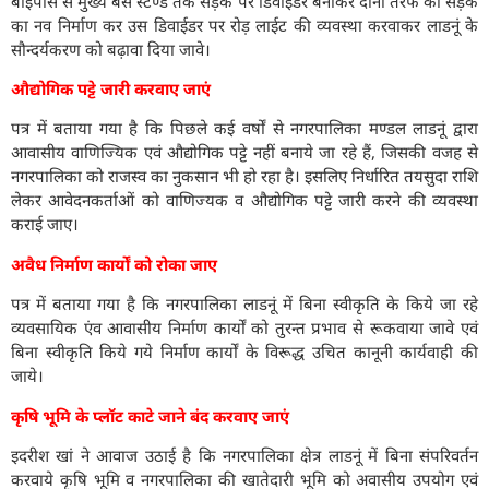
बाईपास से मुख्य बस स्टेण्ड तक सड़क पर डिवाईडर बनाकर दोनों तरफ की सड़क
का नव निर्माण कर उस डिवाईडर पर रोड़ लाईट की व्यवस्था करवाकर लाडनूं के
सौन्दर्यकरण को बढ़ावा दिया जावे।
औद्योगिक पट्टे जारी करवाए जाएं
पत्र में बताया गया है कि पिछले कई वर्षों से नगरपालिका मण्डल लाडनूं द्वारा
आवासीय वाणिज्यिक एवं औद्योगिक पट्टे नहीं बनाये जा रहे हैं, जिसकी वजह से
नगरपालिका को राजस्व का नुकसान भी हो रहा है। इसलिए निर्धारित तयसुदा राशि
लेकर आवेदनकर्ताओं को वाणिज्यक व औद्योगिक पट्टे जारी करने की व्यवस्था
कराई जाए।
अवैध निर्माण कार्यों को रोका जाए
पत्र में बताया गया है कि नगरपालिका लाडनूं में बिना स्वीकृति के किये जा रहे
व्यवसायिक एंव आवासीय निर्माण कार्यों को तुरन्त प्रभाव से रूकवाया जावे एवं
बिना स्वीकृति किये गये निर्माण कार्यों के विरूद्ध उचित कानूनी कार्यवाही की
जाये।
कृषि भूमि के प्लॉट काटे जाने बंद करवाए जाएं
इदरीश खां ने आवाज उठाई है कि नगरपालिका क्षेत्र लाडनूं में बिना संपरिवर्तन
करवाये कृषि भूमि व नगरपालिका की खातेदारी भूमि को अवासीय उपयोग एवं