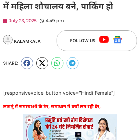
में महिला शौचालय बने, पार्किंग हो
July 23, 2025
4:49 pm
FOLLOW US:
KALAMKALA
SHARE:
[responsivevoice_button voice="Hindi Female"]
लाडनूं में समस्याओं के ढेर, समाधान में क्यों लग रही देर,