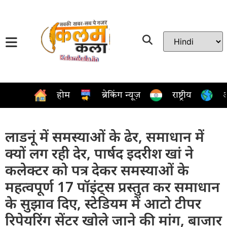
होम
ब्रेकिंग न्यूज़
राष्ट्रीय
अ
लाडनूं में समस्याओं के ढेर, समाधान में
क्यों लग रही देर, पार्षद इदरीश खां ने
कलेक्टर को पत्र देकर समस्याओं के
महत्वपूर्ण 17 पॉइंट्स प्रस्तुत कर समाधान
के सुझाव दिए, स्टेडियम में आटो टीपर
रिपेयरिंग सेंटर खोले जाने की मांग, बाजार