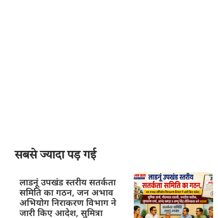
सबसे ज्यादा पड़ गई
लाडनूं उपखंड स्तरीय सतर्कता
समिति का गठन, जन अभाव
अभियोग निराकरण विभाग ने
जारी किए आदेश, सुमित्रा