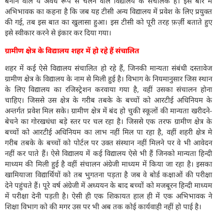
बनाने वाले ये अवैध रूप से चलने वाले विद्यालय के संचालक हैं। इस बारे में
अभिभावक का कहना है कि जब यह टीसी अन्य विद्यालय में प्रवेश के लिए प्रयुक्त
की गई, तब इस बात का खुलासा हुआ। इस टीसी को पूरी तरह फ़र्ज़ी बताते हुए
इसे स्वीकार करने से इंकार कर दिया गया।
ग्रामीण क्षेत्र के विद्यालय शहर में हो रहे हैं संचालित
शहर में कई ऐसे विद्यालय संचालित हो रहे हैं, जिनकी मान्यता संबंधी दस्तावेज
ग्रामीण क्षेत्र के विद्यालय के नाम से मिली हुई है। विभाग के नियमानुसार जिस स्थान
के लिए विद्यालय का रजिस्ट्रेशन करवाया गया है, वहीं उसका संचालन होना
चाहिए। जिससे उस क्षेत्र के गरीब तबके के बच्चों को आरटीई अधिनियम के
अन्तर्गत प्रवेश मिल सके। ग्रामीण क्षेत्र में बंद हो चुकी स्कूलों की मान्यता खरीदने-
बेचने का गाेरखधंधा बड़े स्तर पर चल रहा है। जिससे एक तरफ ग्रामीण क्षेत्र के
बच्चों को आरटीई अधिनियम का लाभ नहीं मिल पा रहा है, वहीं शहरी क्षेत्र मे
गरीब तबके के बच्चों को पोर्टल पर उक्त संस्थान नहीं मिलने पर वे भी आवेदन
नहीं कर पाते हैं। ऐसे विद्यालय में कई विद्यालय ऐसे भी हैं जिनको मान्यता हिन्दी
माध्यम की मिली हुई है वहीं संचालन अंग्रेजी माध्यम में किया जा रहा है। इसका
खामियाजा विद्यार्थियों को तब भुगतना पड़ता है जब वे बोर्ड कक्षाओं की परीक्षा
देने पहुंचते हैं। पूरे वर्ष अंग्रेजी में अध्ययन के बाद बच्चों को मजबूरन हिन्दी माध्यम
में परीक्षा देनी पड़ती है। ऐसी ही एक शिकायत हाल ही में एक अभिभावक ने
शिक्षा विभाग को की मगर उस पर भी अब तक कोई कार्यवाही नहीं हो पाई है।