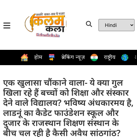
होम
ब्रेकिंग न्यूज़
राष्ट्रीय
अ
एक खुलासा चौंकाने वाला- ये क्या गुल
खिला रहे हैं बच्चों को शिक्षा और संस्कार
देने वाले विद्यालय? भविष्य अंधकारमय है,
लाडनूं का कैडेट फाउंडेशन स्कूल और
दुजार के राजस्थान शिक्षण संस्थान के
बीच चल रही है कैसी अवैध सांठगांठ?