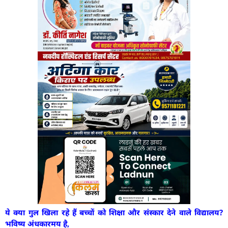
ये क्या गुल खिला रहे हैं बच्चों को शिक्षा और संस्कार देने वाले विद्यालय?
भविष्य अंधकारमय है,