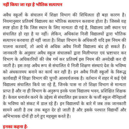
नहीं किया जा रहा है भौतिक सत्यापन
अवैध स्कूलों के संचालन में शिक्षा विभाग की शिथिलता ही बड़ा कारण है।
नियमानुसार प्रतिवर्ष विद्यालय का भौतिक सत्यापन करवाना होता है। जिससे यह
स्पष्ट होता है कि जिस स्थान के लिए मान्यता दी गई है, विद्यालय उसी स्थान पर
संचालित हो रहा है या नहीं। लेकिन, अधिकांश निजी विद्यालयों द्वारा भौतिक
सत्यापन करवाया ही नहीं जाता है। शिक्षा विभाग के अधिकारी यदि इस नियम की
पालना करवायें, तो आधे से अधिक अवैध निजी विद्यालय बंद हो सकते हैं।
जानकारी के अनुसार अवैध स्कूल संचालकों द्वारा मिलीभगत एवं भ्रष्टाचार कर
विभाग के अधिकारियों की जेब गर्म कर प्रतिवर्ष इस नियम की अनदेखी कर दी
जाती है। इस तरह अवैध रूप से संचालित ये निजी शिक्षण संस्थाएं देश के भविष्य
को अंधकारमय बनाने का कार्य कर रही है। इन अवैध निजी स्कूलों के विरूद्ध
कार्यवाही में शिक्षा विभाग की चुप्पी आश्चर्यजनक है। वर्तमान में शहर में कई ऐसे
विद्यालय संचालित किये जा रहे हैं, जिनके पास ना तो शिक्षा विभाग से मान्यता
प्राप्त है और ना ही विभाग के अनुरूप इनके पास विद्यालय भवन, प्रशिक्षित शिक्षक
हैं। केवल धनार्जन करने के उद्देश्य से संचालित इस प्रकार के फर्जी स्कूल नौनिहालों
के भविष्य को संकट में डाल रहे हैं। इन विद्यालयों के बारे में जब तक जानकारी
सामने आती है तब तक बहुत देर हो जाती है और इसके पश्चात विद्यार्थी और
अभिभावक दोनों ही ठगे हुए महसूस करते हैं।
इनका कहना है-