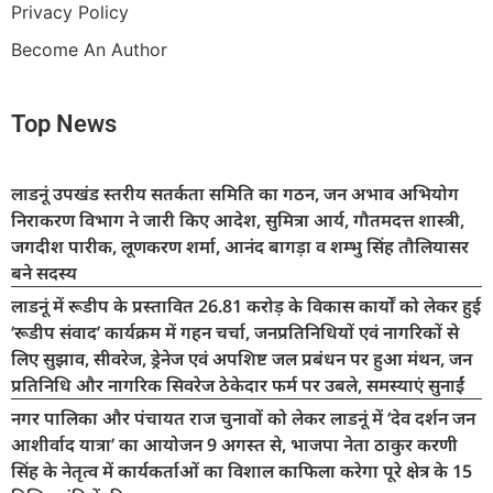
Privacy Policy
Become An Author
Top News
लाडनूं उपखंड स्तरीय सतर्कता समिति का गठन, जन अभाव अभियोग
निराकरण विभाग ने जारी किए आदेश, सुमित्रा आर्य, गौतमदत्त शास्त्री,
जगदीश पारीक, लूणकरण शर्मा, आनंद बागड़ा व शम्भु सिंह तौलियासर
बने सदस्य
लाडनूं में रूडीप के प्रस्तावित 26.81 करोड़ के विकास कार्यों को लेकर हुई
‘रूडीप संवाद’ कार्यक्रम में गहन चर्चा, जनप्रतिनिधियों एवं नागरिकों से
लिए सुझाव, सीवरेज, ड्रेनेज एवं अपशिष्ट जल प्रबंधन पर हुआ मंथन, जन
प्रतिनिधि और नागरिक सिवरेज ठेकेदार फर्म पर उबले, समस्याएं सुनाईं
नगर पालिका और पंचायत राज चुनावों को लेकर लाडनूं में ‘देव दर्शन जन
आशीर्वाद यात्रा’ का आयोजन 9 अगस्त से, भाजपा नेता ठाकुर करणी
सिंह के नेतृत्व में कार्यकर्ताओं का विशाल काफिला करेगा पूरे क्षेत्र के 15