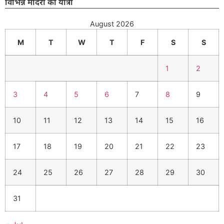
विभिन्न मंदिरों की यात्रा
August 2026
M
T
W
T
F
S
S
1
2
3
4
5
6
7
8
9
10
11
12
13
14
15
16
17
18
19
20
21
22
23
24
25
26
27
28
29
30
31