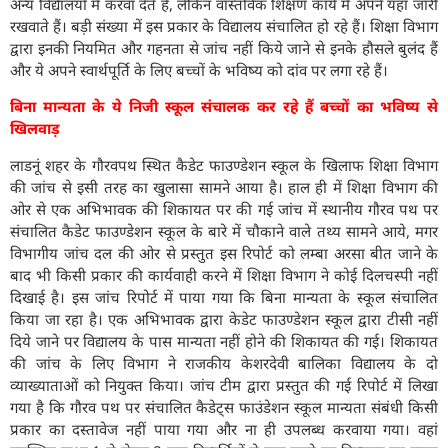
अन्य विद्यालयों में करवा देते हैं, लेकिन वास्तविक शिक्षण कार्य में अपने यहां जारी
रखवाते हैं। बड़ी संख्या में इस प्रकार के विद्यालय संचालित हो रहे हैं। शिक्षा विभाग
द्वारा इनकी नियमित और गहनता से जांच नहीं किये जाने से इनके हौसले बुलंद हैं
और ये अपने स्वार्थपूर्ति के लिए बच्चों के भविष्य को दांव पर लगा रहे हैं।
बिना मान्यता के ये निजी स्कूल संचालक कर रहे हैं बच्चों का भविष्य से
खिलवाड़
लाडनूं शहर के गौरवपथ स्थित कैडेट फाउण्डेशन स्कूल के खिलाफ शिक्षा विभाग
की जांच से इसी तरह का खुलासा सामने आया है। हाल ही में शिक्षा विभाग की
ओर से एक अभिभावक की शिकायत पर की गई जांच में स्थानीय गौरव पथ पर
संचालित कैडेट फाउण्डेशन स्कूल के बारे में चौकाने वाले तथ्य सामने आये, मगर
विभागीय जांच दल की ओर से प्रस्तुत इस रिपोर्ट को लम्बा अरसा बीत जाने के
बाद भी किसी प्रकार की कार्यवाही करने में शिक्षा विभाग ने कोई दिलचस्पी नहीं
दिखाई है। इस जांच रिपोर्ट में पाया गया कि बिना मान्यता के स्कूल संचालित
किया जा रहा है। एक अभिभावक द्वारा केडेट फाउण्डेशन स्कूल द्वारा टीसी नहीं
दिये जाने पर विद्यालय के पास मान्यता नहीं होने की शिकायत की गई। शिकायत
की जांच के लिए विभाग ने राजकीय केशरदेवी बालिका विद्यालय के दो
व्याख्याताओं को नियुक्त किया। जांच टीम द्वारा प्रस्तुत की गई रिपोर्ट में लिखा
गया है कि गौरव पथ पर संचालित कैडेट्स फाउंडेशन स्कूल मान्यता संबंधी किसी
प्रकार का दस्तावेज नहीं पाया गया और ना ही उपलब्ध करवाया गया। वहां