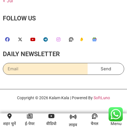
« Jul
FOLLOW US
DAILY NEWSLETTER
Send
Copyright © 2026 Kalam Kala | Powered By
SoftLuno
शहर चुनें
ई-पेपर
वीडियो
चैनल
Menu
लाइव