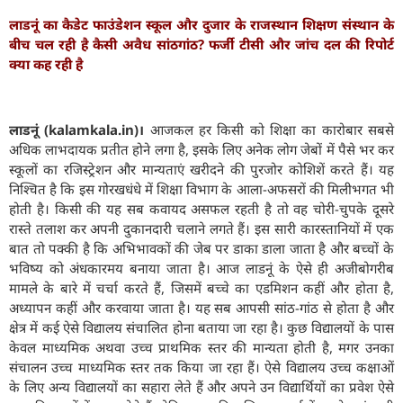
लाडनूं का कैडेट फाउंडेशन स्कूल और दुजार के राजस्थान शिक्षण संस्थान के
बीच चल रही है कैसी अवैध सांठगांठ? फर्जी टीसी और जांच दल की रिपोर्ट
क्या कह रही है
लाडनूं (kalamkala.in)।
आजकल हर किसी को शिक्षा का कारोबार सबसे
अधिक लाभदायक प्रतीत होने लगा है, इसके लिए अनेक लोग जेबों में पैसे भर कर
स्कूलों का रजिस्ट्रेशन और मान्यताएं खरीदने की पुरजोर कोशिशें करते हैं। यह
निश्चित है कि इस गोरखधंधे में शिक्षा विभाग के आला-अफसरों की मिलीभगत भी
होती है। किसी की यह सब कवायद असफल रहती है तो वह चोरी-चुपके दूसरे
रास्ते तलाश कर अपनी दुकानदारी चलाने लगते हैं। इस सारी कारस्तानियों में एक
बात तो पक्की है कि अभिभावकों की जेब पर डाका डाला जाता है और बच्चों के
भविष्य को अंधकारमय बनाया जाता है। आज लाडनूं के ऐसे ही अजीबोगरीब
मामले के बारे में चर्चा करते हैं, जिसमें बच्चे का एडमिशन कहीं और होता है,
अध्यापन कहीं और करवाया जाता है। यह सब आपसी सांठ-गांठ से होता है और
क्षेत्र में कई ऐसे विद्यालय संचालित होना बताया जा रहा है। कुछ विद्यालयों के पास
केवल माध्यमिक अथवा उच्च प्राथमिक स्तर की मान्यता होती है, मगर उनका
संचालन उच्च माध्यमिक स्तर तक किया जा रहा हैं। ऐसे विद्यालय उच्च कक्षाओं
के लिए अन्य विद्यालयों का सहारा लेते हैं और अपने उन विद्यार्थियों का प्रवेश ऐसे