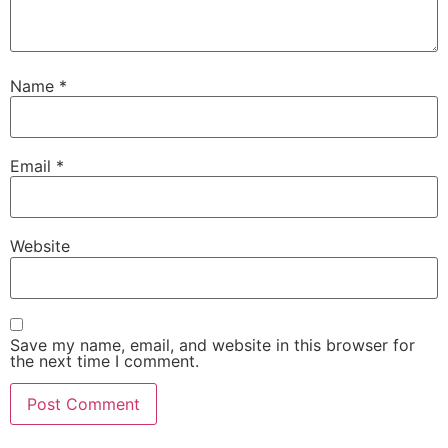
Name
*
Email
*
Website
Save my name, email, and website in this browser for
the next time I comment.