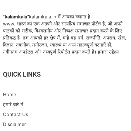
“
kalamkala
“kalamkala.in में आपका स्वागत है!
www. भारत का एक अग्रणी और सत्यप्रिय समाचार पोर्टल है, जो अपने
पाठकों को सटीक, विश्वसनीय और निष्पक्ष समाचार प्रदान करने के लिए
प्रतिबद्ध है। हम आपको हर क्षेत्र में, चाहे वह धर्म, राजनीति, अपराध, खेल,
विज्ञान, तकनीक, मनोरंजन, स्वास्थ्य या अन्य महत्वपूर्ण घटनाएँ हों,
नवीनतम अपडेट्स और तथ्यपूर्ण रिपोर्ट्स प्रदान करते हैं। हमारा उद्देश्य
QUICK LINKS
Home
हमारे बारे में
Contact Us
Disclaimer