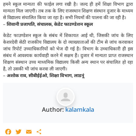
हमने स्कूल मान्यता की फाईल लगा रखी है। जल्द ही हमें शिक्षा विभाग द्वारा
मान्यता मिल जाएगी। तब तक के लिए राजस्थान शिक्षण संस्थान दुजार के माध्यम
से विद्यालय संचालित किया जा रहा है। सभी नियमों की पालना की जा रही है।
–
शिवानी प्रजापति, संचालक, केडेट फाउण्डेशन स्कूल
केडेट फाउण्डेशन स्कूल के संबंध में शिकायत आई थी, जिसकी जांच के लिए
केशरदेवी सेठी राजकीय विद्यालय के दो व्याख्याताओं की टीम से जांच करवाकर
जांच रिपोर्ट उच्चाधिकारियों को भेज दी गई है। विभाग के उच्चाधिकारी ही इस
संबंध में आवश्यक कार्यवाही करने में सक्षम हैं। दुजार में मान्यता प्राप्त राजस्थान
शिक्षण संस्थान उच्च माध्यमिक विद्यालय किसी अन्य स्थान पर संचालित हो रहा
है, तो उसकी भी जांच करवा ली जाएगी।
–
अशोक राव, सीबीईईओ, शिक्षा विभाग, लाडनूं
Author:
kalamkala
Facebook
Twitter
Email
Share