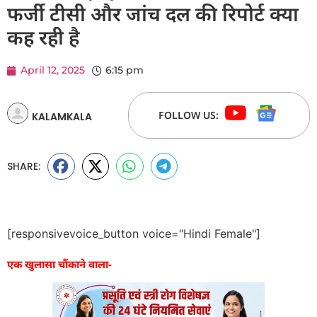
फर्जी टीसी और जांच दल की रिपोर्ट क्या
कह रही है
April 12, 2025
6:15 pm
FOLLOW US:
KALAMKALA
SHARE:
[responsivevoice_button voice="Hindi Female"]
एक खुलासा चौंकाने वाला-