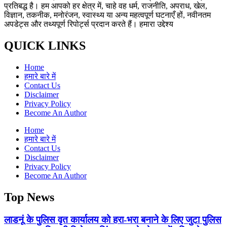
प्रतिबद्ध है। हम आपको हर क्षेत्र में, चाहे वह धर्म, राजनीति, अपराध, खेल,
विज्ञान, तकनीक, मनोरंजन, स्वास्थ्य या अन्य महत्वपूर्ण घटनाएँ हों, नवीनतम
अपडेट्स और तथ्यपूर्ण रिपोर्ट्स प्रदान करते हैं। हमारा उद्देश्य
QUICK LINKS
Home
हमारे बारे में
Contact Us
Disclaimer
Privacy Policy
Become An Author
Home
हमारे बारे में
Contact Us
Disclaimer
Privacy Policy
Become An Author
Top News
लाडनूं के पुलिस वृत कार्यालय को हरा-भरा बनाने के लिए जुटा पुलिस