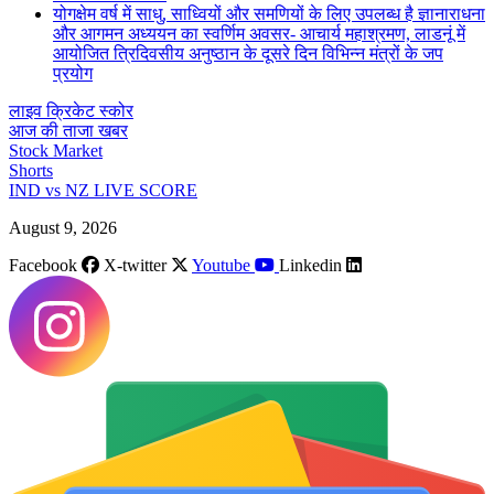
योगक्षेम वर्ष में साधु, साध्वियों और समणियों के लिए उपलब्ध है ज्ञानाराधना
और आगमन अध्ययन का स्वर्णिम अवसर- आचार्य महाश्रमण, लाडनूं में
आयोजित त्रिदिवसीय अनुष्ठान के दूसरे दिन विभिन्न मंत्रों के जप
प्रयोग
लाइव क्रिकेट स्कोर
आज की ताजा खबर
Stock Market
Shorts
IND vs NZ LIVE SCORE
August 9, 2026
Facebook
X-twitter
Youtube
Linkedin