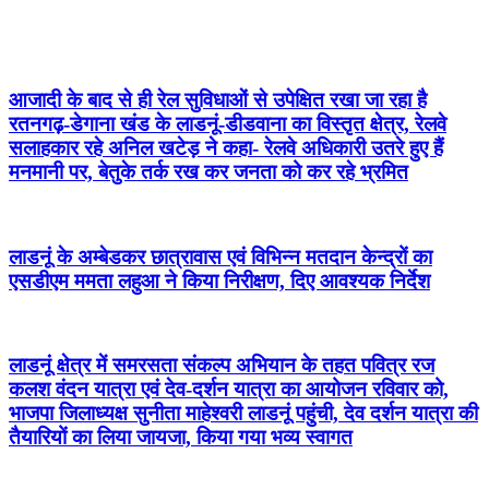
आजादी के बाद से ही रेल सुविधाओं से उपेक्षित रखा जा रहा है
रतनगढ़-डेगाना खंड के लाडनूं-डीडवाना का विस्तृत क्षेत्र, रेलवे
सलाहकार रहे अनिल खटेड़ ने कहा- रेलवे अधिकारी उतरे हुए हैं
मनमानी पर, बेतुके तर्क रख कर जनता को कर रहे भ्रमित
लाडनूं के अम्बेडकर छात्रावास एवं विभिन्न मतदान केन्द्रों का
एसडीएम ममता लहुआ ने किया निरीक्षण, दिए आवश्यक निर्देश
लाडनूं क्षेत्र में समरसता संकल्प अभियान के तहत पवित्र रज
कलश वंदन यात्रा एवं देव-दर्शन यात्रा का आयोजन रविवार को,
भाजपा जिलाध्यक्ष सुनीता माहेश्वरी लाडनूं पहुंची, देव दर्शन यात्रा की
तैयारियों का लिया जायजा, किया गया भव्य स्वागत