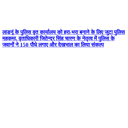
लाडनूं के पुलिस वृत कार्यालय को हरा-भरा बनाने के लिए जुटा पुलिस
महकमा, वृताधिकारी जितेन्द्र सिंह चारण के नेतृत्व में पुलिस के
जवानों ने 150 पौधे लगाए और देखभाल का लिया संकल्प