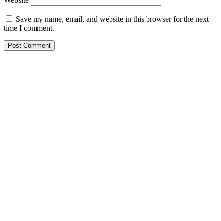
Website
Save my name, email, and website in this browser for the next
time I comment.