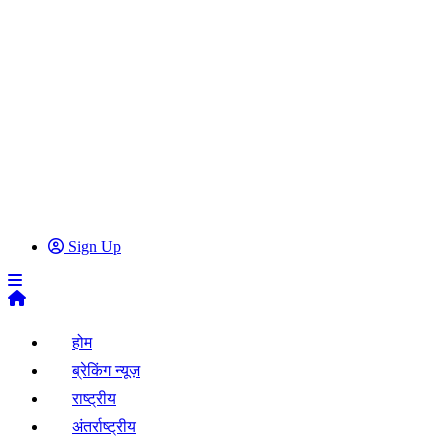
Sign Up
होम
ब्रेकिंग न्यूज़
राष्ट्रीय
अंतर्राष्ट्रीय