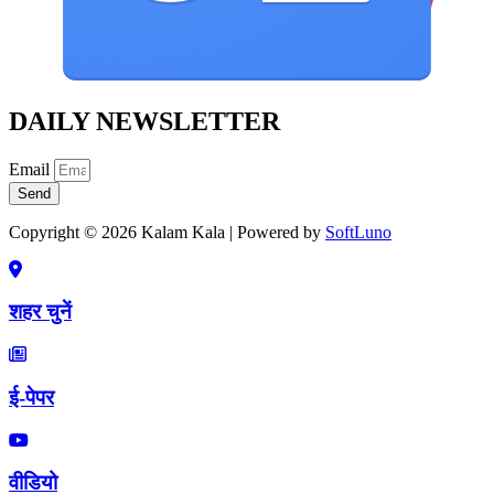
DAILY NEWSLETTER
Email
Send
Copyright © 2026 Kalam Kala | Powered by
SoftLuno
शहर चुनें
ई-पेपर
वीडियो