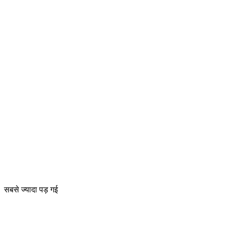
सबसे ज्यादा पड़ गई