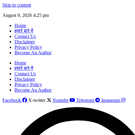
Skip to content
August 9, 2026 4:25 pm
Home
हमारे बारे में
Contact Us
Disclaimer
Privacy Policy
Become An Author
Home
हमारे बारे में
Contact Us
Disclaimer
Privacy Policy
Become An Author
Facebook
X-twitter
Youtube
Telegram
Instagram