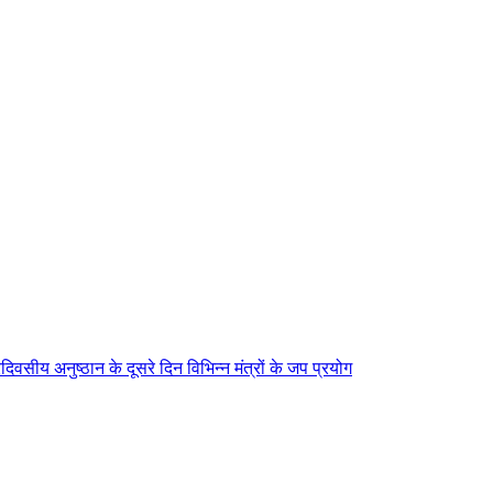
िवसीय अनुष्ठान के दूसरे दिन विभिन्न मंत्रों के जप प्रयोग