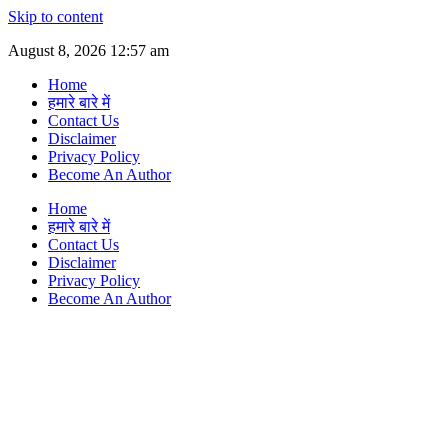
Skip to content
August 8, 2026 12:57 am
Home
हमारे बारे में
Contact Us
Disclaimer
Privacy Policy
Become An Author
Home
हमारे बारे में
Contact Us
Disclaimer
Privacy Policy
Become An Author