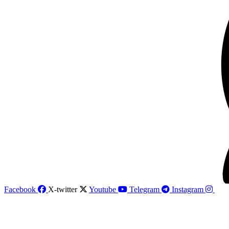
Facebook
X-twitter
Youtube
Telegram
Instagram