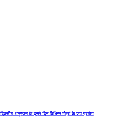
िवसीय अनुष्ठान के दूसरे दिन विभिन्न मंत्रों के जप प्रयोग