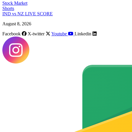
Stock Market
Shorts
IND vs NZ LIVE SCORE
August 8, 2026
Facebook
X-twitter
Youtube
Linkedin