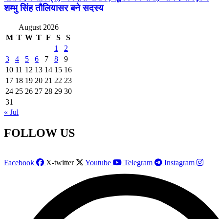
शम्भु सिंह तौलियासर बने सदस्य
August 2026
M
T
W
T
F
S
S
1
2
3
4
5
6
7
8
9
10
11
12
13
14
15
16
17
18
19
20
21
22
23
24
25
26
27
28
29
30
31
« Jul
FOLLOW US
Facebook
X-twitter
Youtube
Telegram
Instagram