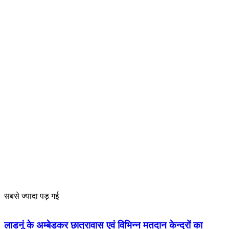
सबसे ज्यादा पड़ गई
लाडनूं के अम्बेडकर छात्रावास एवं विभिन्न मतदान केन्द्रों का