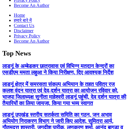
Privacy Policy
Become An Author
Home
हमारे बारे में
Contact Us
Disclaimer
Privacy Policy
Become An Author
Top News
लाडनूं के अम्बेडकर छात्रावास एवं विभिन्न मतदान केन्द्रों का
एसडीएम ममता लहुआ ने किया निरीक्षण, दिए आवश्यक निर्देश
लाडनूं क्षेत्र में समरसता संकल्प अभियान के तहत पवित्र रज
कलश वंदन यात्रा एवं देव-दर्शन यात्रा का आयोजन रविवार को,
भाजपा जिलाध्यक्ष सुनीता माहेश्वरी लाडनूं पहुंची, देव दर्शन यात्रा की
तैयारियों का लिया जायजा, किया गया भव्य स्वागत
लाडनूं उपखंड स्तरीय सतर्कता समिति का गठन, जन अभाव
अभियोग निराकरण विभाग ने जारी किए आदेश, सुमित्रा आर्य,
गौतमदत्त शास्त्री, जगदीश पारीक, लूणकरण शर्मा, आनंद बागड़ा व