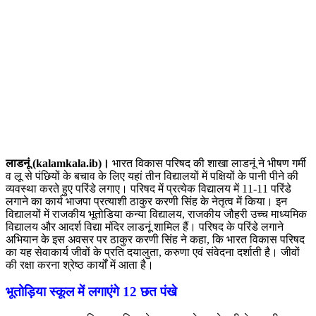
लाडनूं (kalamkala.ib)।
भारत विकास परिषद की शाखा लाडनूं ने भीषण गर्मी
व लू से पंछियों के बचाव के लिए यहां तीन विद्यालयों में पक्षियों के पानी पीने की
व्यवस्था करते हुए परिंडे लगाए। परिषद में प्रत्येक विद्यालय में 11-11 परिंडे
लगाने का कार्य भाजपा प्रत्याशी ठाकुर करणी सिंह के नेतृत्व में किया। इन
विद्यालयों में राजकीय भूतोडिया कन्या विद्यालय, राजकीय जौहरी उच्च माध्यमिक
विद्यालय और आदर्श विद्या मंदिर लाडनूं शामिल हैं। परिषद के परिंडे लगाने
अभियान के इस अवसर पर ठाकुर करणी सिंह ने कहा, कि भारत विकास परिषद
का यह सेवाकार्य जीवों के प्रति दयालुता, करुणा एवं संवेदना दर्शाती है। जीवों
की रक्षा करना श्रेष्ठ कार्यों में आता है।
भूतोड़िया स्कूल में लगाएंगे 12 छत पंखे