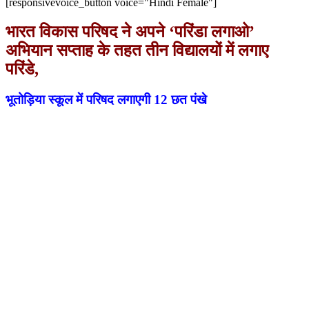
[responsivevoice_button voice="Hindi Female"]
भारत विकास परिषद ने अपने ‘परिंडा लगाओ’
अभियान सप्ताह के तहत तीन विद्यालयों में लगाए
परिंडे,
भूतोड़िया स्कूल में परिषद लगाएगी 12 छत पंखे