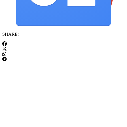
SHARE: