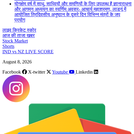
योगक्षेम वर्ष में साधु, साध्वियों और समणियों के लिए उपलब्ध है ज्ञानाराधना
और आगमन अध्ययन का स्वर्णिम अवसर- आचार्य महाश्रमण, लाडनूं में
आयोजित त्रिदिवसीय अनुष्ठान के दूसरे दिन विभिन्न मंत्रों के जप
प्रयोग
लाइव क्रिकेट स्कोर
आज की ताजा खबर
Stock Market
Shorts
IND vs NZ LIVE SCORE
August 8, 2026
Facebook
X-twitter
Youtube
Linkedin