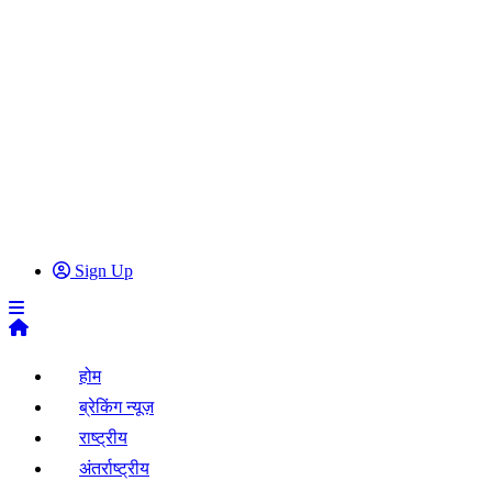
Sign Up
होम
ब्रेकिंग न्यूज़
राष्ट्रीय
अंतर्राष्ट्रीय