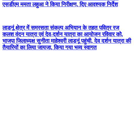
एसडीएम ममता लहुआ ने किया निरीक्षण, दिए आवश्यक निर्देश
लाडनूं क्षेत्र में समरसता संकल्प अभियान के तहत पवित्र रज
कलश वंदन यात्रा एवं देव-दर्शन यात्रा का आयोजन रविवार को,
भाजपा जिलाध्यक्ष सुनीता माहेश्वरी लाडनूं पहुंची, देव दर्शन यात्रा की
तैयारियों का लिया जायजा, किया गया भव्य स्वागत