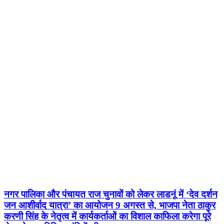
नगर पालिका और पंचायत राज चुनावों को लेकर लाडनूं में ‘देव दर्शन
जन आशीर्वाद यात्रा’ का आयोजन 9 अगस्त से, भाजपा नेता ठाकुर
करणी सिंह के नेतृत्व में कार्यकर्ताओं का विशाल काफिला करेगा पूरे