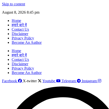
Skip to content
August 8, 2026 8:45 pm
Home
हमारे बारे में
Contact Us
Disclaimer
Privacy Policy
Become An Author
Home
हमारे बारे में
Contact Us
Disclaimer
Privacy Policy
Become An Author
Facebook
X-twitter
Youtube
Telegram
Instagram