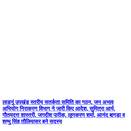
लाडनूं उपखंड स्तरीय सतर्कता समिति का गठन, जन अभाव
अभियोग निराकरण विभाग ने जारी किए आदेश, सुमित्रा आर्य,
गौतमदत्त शास्त्री, जगदीश पारीक, लूणकरण शर्मा, आनंद बागड़ा व
शम्भु सिंह तौलियासर बने सदस्य