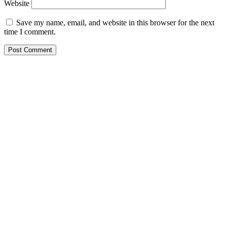
Website
Save my name, email, and website in this browser for the next
time I comment.