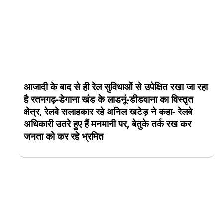
आजादी के बाद से ही रेल सुविधाओं से उपेक्षित रखा जा रहा
है रतनगढ़-डेगाना खंड के लाडनूं-डीडवाना का विस्तृत
क्षेत्र, रेलवे सलाहकार रहे अनिल खटेड़ ने कहा- रेलवे
अधिकारी उतरे हुए हैं मनमानी पर, बेतुके तर्क रख कर
जनता को कर रहे भ्रमित