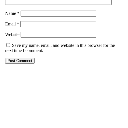
Name
*
Email
*
Website
Save my name, email, and website in this browser for the
next time I comment.