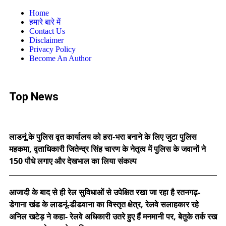
Home
हमारे बारे में
Contact Us
Disclaimer
Privacy Policy
Become An Author
Top News
लाडनूं के पुलिस वृत कार्यालय को हरा-भरा बनाने के लिए जुटा पुलिस
महकमा, वृताधिकारी जितेन्द्र सिंह चारण के नेतृत्व में पुलिस के जवानों ने
150 पौधे लगाए और देखभाल का लिया संकल्प
आजादी के बाद से ही रेल सुविधाओं से उपेक्षित रखा जा रहा है रतनगढ़-
डेगाना खंड के लाडनूं-डीडवाना का विस्तृत क्षेत्र, रेलवे सलाहकार रहे
अनिल खटेड़ ने कहा- रेलवे अधिकारी उतरे हुए हैं मनमानी पर, बेतुके तर्क रख