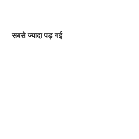
सबसे ज्यादा पड़ गई