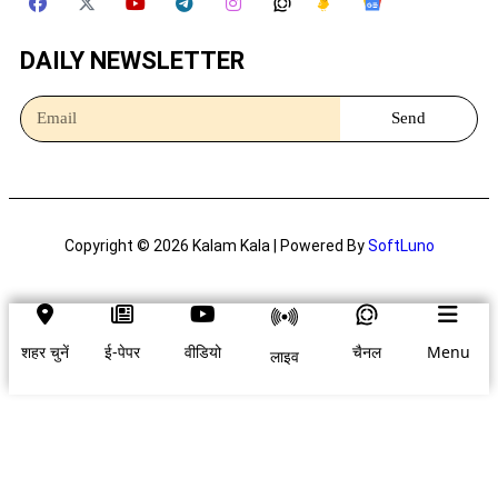
DAILY NEWSLETTER
Send
Copyright © 2026 Kalam Kala | Powered By
SoftLuno
शहर चुनें
ई-पेपर
वीडियो
चैनल
Menu
लाइव
शहर चुनें