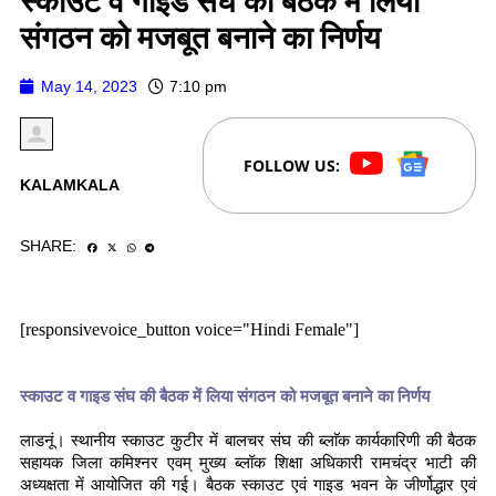
स्काउट व गाइड संघ की बैठक में लिया
संगठन को मजबूत बनाने का निर्णय
May 14, 2023
7:10 pm
FOLLOW US:
KALAMKALA
SHARE:
[responsivevoice_button voice="Hindi Female"]
स्काउट व गाइड संघ की बैठक में लिया संगठन को मजबूत बनाने का निर्णय
लाडनूं। स्थानीय स्काउट कुटीर में बालचर संघ की ब्लाॅक कार्यकारिणी की बैठक
सहायक जिला कमिश्नर एवम् मुख्य ब्लॉक शिक्षा अधिकारी रामचंद्र भाटी की
अध्यक्षता में आयोजित की गई। बैठक स्काउट एवं गाइड भवन के जीर्णोद्धार एवं