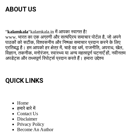
ABOUT US
“
kalamkala
“kalamkala.in में आपका स्वागत है!
www. भारत का एक अग्रणी और सत्यप्रिय समाचार पोर्टल है, जो अपने
पाठकों को सटीक, विश्वसनीय और निष्पक्ष समाचार प्रदान करने के लिए
प्रतिबद्ध है। हम आपको हर क्षेत्र में, चाहे वह धर्म, राजनीति, अपराध, खेल,
विज्ञान, तकनीक, मनोरंजन, स्वास्थ्य या अन्य महत्वपूर्ण घटनाएँ हों, नवीनतम
अपडेट्स और तथ्यपूर्ण रिपोर्ट्स प्रदान करते हैं। हमारा उद्देश्य
QUICK LINKS
Home
हमारे बारे में
Contact Us
Disclaimer
Privacy Policy
Become An Author