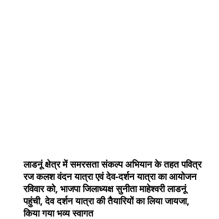
लाडनूं क्षेत्र में समरसता संकल्प अभियान के तहत पवित्र
रज कलश वंदन यात्रा एवं देव-दर्शन यात्रा का आयोजन
रविवार को, भाजपा जिलाध्यक्ष सुनीता माहेश्वरी लाडनूं
पहुंची, देव दर्शन यात्रा की तैयारियों का लिया जायजा,
किया गया भव्य स्वागत