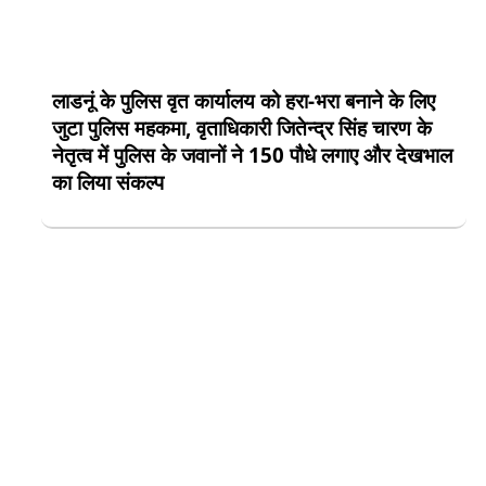
लाडनूं के पुलिस वृत कार्यालय को हरा-भरा बनाने के लिए
जुटा पुलिस महकमा, वृताधिकारी जितेन्द्र सिंह चारण के
नेतृत्व में पुलिस के जवानों ने 150 पौधे लगाए और देखभाल
का लिया संकल्प