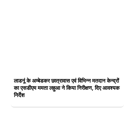
लाडनूं के अम्बेडकर छात्रावास एवं विभिन्न मतदान केन्द्रों
का एसडीएम ममता लहुआ ने किया निरीक्षण, दिए आवश्यक
निर्देश