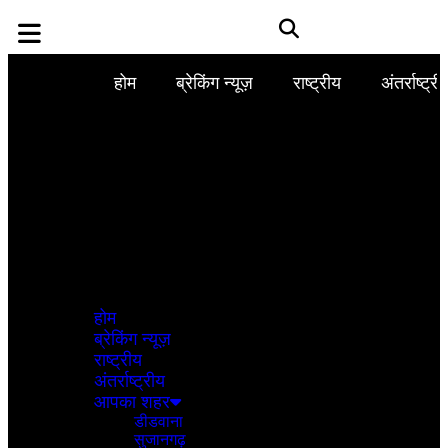
होम
ब्रेकिंग न्यूज़
राष्ट्रीय
अंतर्राष्ट्री
होम
ब्रेकिंग न्यूज़
राष्ट्रीय
अंतर्राष्ट्रीय
आपका शहर
डीडवाना
सुजानगढ़