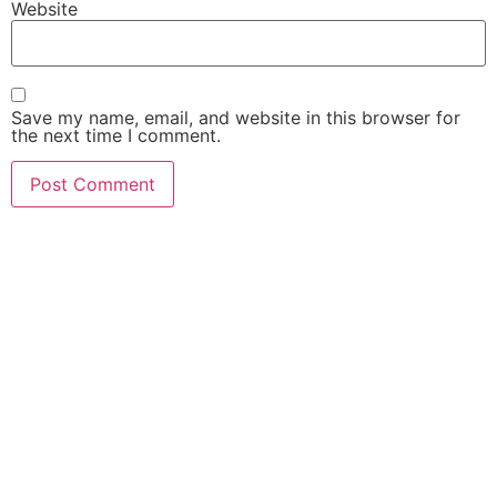
Website
Save my name, email, and website in this browser for
the next time I comment.