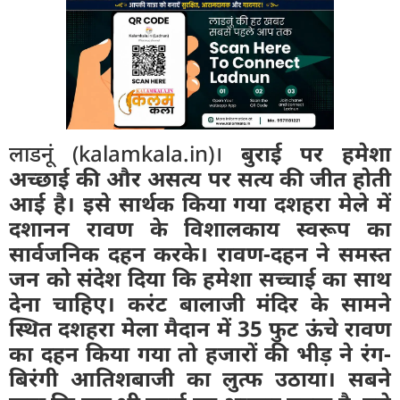
लाडनूं (kalamkala.in)।
बुराई पर हमेशा
अच्छाई की और असत्य पर सत्य की जीत होती
आई है। इसे सार्थक किया गया दशहरा मेले में
दशानन रावण के विशालकाय स्वरूप का
सार्वजनिक दहन करके। रावण-दहन ने समस्त
जन को संदेश दिया कि हमेशा सच्चाई का साथ
देना चाहिए। करंट बालाजी मंदिर के सामने
स्थित दशहरा मेला मैदान में 35 फुट ऊंचे रावण
का दहन किया गया तो हजारों की भीड़ ने रंग-
बिरंगी आतिशबाजी का लुत्फ उठाया। सबने