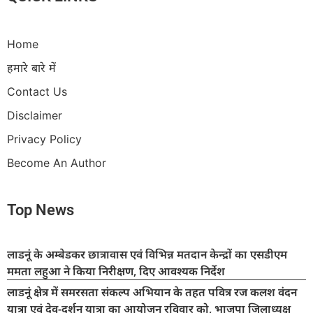
Home
हमारे बारे में
Contact Us
Disclaimer
Privacy Policy
Become An Author
Top News
लाडनूं के अम्बेडकर छात्रावास एवं विभिन्न मतदान केन्द्रों का एसडीएम
ममता लहुआ ने किया निरीक्षण, दिए आवश्यक निर्देश
लाडनूं क्षेत्र में समरसता संकल्प अभियान के तहत पवित्र रज कलश वंदन
यात्रा एवं देव-दर्शन यात्रा का आयोजन रविवार को, भाजपा जिलाध्यक्ष