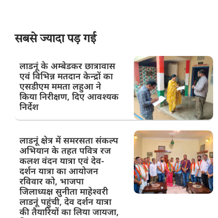
सबसे ज्यादा पड़ गई
लाडनूं के अम्बेडकर छात्रावास
एवं विभिन्न मतदान केन्द्रों का
एसडीएम ममता लहुआ ने
किया निरीक्षण, दिए आवश्यक
निर्देश
लाडनूं क्षेत्र में समरसता संकल्प
अभियान के तहत पवित्र रज
कलश वंदन यात्रा एवं देव-
दर्शन यात्रा का आयोजन
रविवार को, भाजपा
जिलाध्यक्ष सुनीता माहेश्वरी
लाडनूं पहुंची, देव दर्शन यात्रा
की तैयारियों का लिया जायजा,