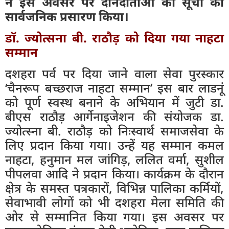
ने इस अवसर पर दानदाताओं की सूची का
सार्वजनिक प्रसारण किया।
डॉ. ज्योत्सना बी. राठौड़ को दिया गया नाहटा
सम्मान
दशहरा पर्व पर दिया जाने वाला सेवा पुरस्कार
‘चैनरूप बच्छराज नाहटा सम्मान’ इस बार लाडनूं
को पूर्ण स्वस्थ बनाने के अभियान में जुटी डा.
बीएस राठौड़ आर्गेनाइजेशन की संयोजक डा.
ज्योत्स्ना बी. राठौड़ को निःस्वार्थ समाजसेवा के
लिए प्रदान किया गया। उन्हें यह सम्मान कमल
नाहटा, हनुमान मल जांगिड़, ललित वर्मा, सुशील
पीपलवा आदि ने प्रदान किया। कार्यक्रम के दौरान
क्षेत्र के समस्त पत्रकारों, विभिन्न पालिका कर्मियों,
सेवाभावी लोगों को भी दशहरा मेला समिति की
ओर से सम्मानित किया गया। इस अवसर पर