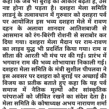
कहा कि जब भी बुराई का आकार बढ़ता है, उसे
नष्ट होना ही पड़ता है। दशहरा मेला समिति
लाडनूं के तत्वावधान में गुरुवार को दशहरा पर्व
पर आयोजित इस भव्य दशहरा मेले में रावण
दहन के अलावा शानदार आतिशबाजी से
आसमान को रंग-बिरंगी रोशनी से सराबोर कर
दिया गया। दशहरा मेला मैदान पर राम-रावण
का लाइव युद्ध भी प्रदर्शित किया गया। राम व
सीता की आरती भी मंच पर की गई। प्रारंभ में
भगवान राम की भव्य शोभायात्रा निकाली गई।
दशहरा मेला समिति के मंत्री सुशील पीपलवा ने
इस अवसर पर दशहरा को बुराई पर अच्छाई की
विजय का प्रतीक बताते हुए कहा कि यह पर्व
समाज में नैतिक मूल्यों और सांस्कृतिक
परंपराओं को जीवित रखने का संदेश देता है।
मेला समिति के कोषाध्यक्ष अभय नारायण शर्मा