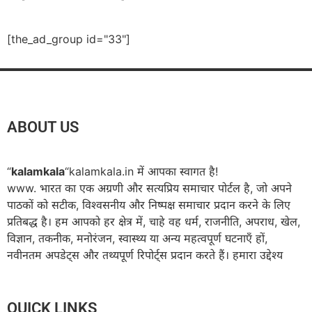
[the_ad_group id="33"]
ABOUT US
“
kalamkala
“kalamkala.in में आपका स्वागत है!
www. भारत का एक अग्रणी और सत्यप्रिय समाचार पोर्टल है, जो अपने
पाठकों को सटीक, विश्वसनीय और निष्पक्ष समाचार प्रदान करने के लिए
प्रतिबद्ध है। हम आपको हर क्षेत्र में, चाहे वह धर्म, राजनीति, अपराध, खेल,
विज्ञान, तकनीक, मनोरंजन, स्वास्थ्य या अन्य महत्वपूर्ण घटनाएँ हों,
नवीनतम अपडेट्स और तथ्यपूर्ण रिपोर्ट्स प्रदान करते हैं। हमारा उद्देश्य
QUICK LINKS