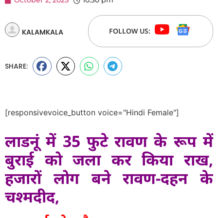
October 2, 2025
10:30 pm
FOLLOW US:
KALAMKALA
SHARE:
[responsivevoice_button voice="Hindi Female"]
लाडनूं में 35 फुटे रावण के रूप में
बुराई को जला कर किया राख,
हजारों लोग बने रावण-दहन के
चश्मदीद,