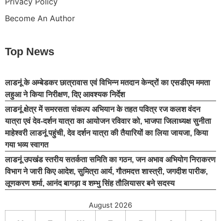
Privacy Policy
Become An Author
Top News
लाडनूं के अम्बेडकर छात्रावास एवं विभिन्न मतदान केन्द्रों का एसडीएम ममता
लहुआ ने किया निरीक्षण, दिए आवश्यक निर्देश
लाडनूं क्षेत्र में समरसता संकल्प अभियान के तहत पवित्र रज कलश वंदन
यात्रा एवं देव-दर्शन यात्रा का आयोजन रविवार को, भाजपा जिलाध्यक्ष सुनीता
माहेश्वरी लाडनूं पहुंची, देव दर्शन यात्रा की तैयारियों का लिया जायजा, किया
गया भव्य स्वागत
लाडनूं उपखंड स्तरीय सतर्कता समिति का गठन, जन अभाव अभियोग निराकरण
विभाग ने जारी किए आदेश, सुमित्रा आर्य, गौतमदत्त शास्त्री, जगदीश पारीक,
लूणकरण शर्मा, आनंद बागड़ा व शम्भु सिंह तौलियासर बने सदस्य
August 2026