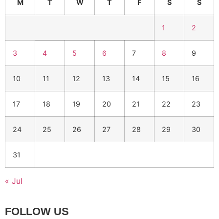
M
T
W
T
F
S
S
1
2
3
4
5
6
7
8
9
10
11
12
13
14
15
16
17
18
19
20
21
22
23
24
25
26
27
28
29
30
31
« Jul
FOLLOW US