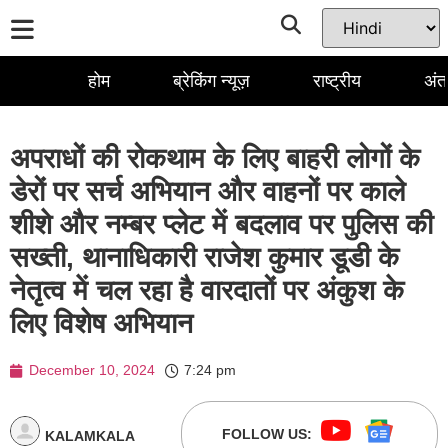
होम
ब्रेकिंग न्यूज़
राष्ट्रीय
अंतर
अपराधों की रोकथाम के लिए बाहरी लोगों के
डेरों पर सर्च अभियान और वाहनों पर काले
शीशे और नम्बर प्लेट में बदलाव पर पुलिस की
सख्ती, थानाधिकारी राजेश कुमार डूडी के
नेतृत्व में चल रहा है वारदातों पर अंकुश के
लिए विशेष अभियान
December 10, 2024
7:24 pm
FOLLOW US:
KALAMKALA