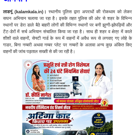
लाडनूं (kalamkala.in)।
स्थानीय पुलिस द्वारा अपराधों की रोकथाम को लेकर
सघन अभियान चलाया जा रहा है। इसके तहत पुलिस की ओर से शहर के विभिन्न
स्थानों पर डेरा डाले बैठे बाहरी लोगों की विभिन्न स्थानों पर बनी झुग्गी-झोपड़ियों और
टेंट-डेरों में सर्च अभियान संचालित किया जा रहा है। साथ ही शहर व क्षेत्र में काले
शीशों वाले वाहनों, सेफ्टी गार्ड के रूप में वाहनों में अवैध रूप से लगवाए गए लोहे के
गाडर, बिना नम्बरी अथवा नम्बर प्लेट पर नम्बरों के अलावा अन्य कुछ अंकित किए
वाहनों की जांच पड़ताल सख्ती से की जा रही है।