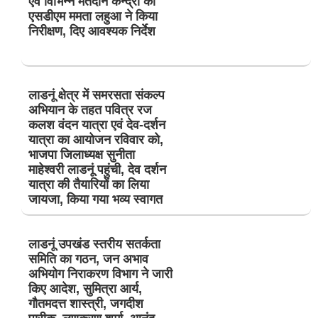
एवं विभिन्न मतदान केन्द्रों का
एसडीएम ममता लहुआ ने किया
निरीक्षण, दिए आवश्यक निर्देश
लाडनूं क्षेत्र में समरसता संकल्प
अभियान के तहत पवित्र रज
कलश वंदन यात्रा एवं देव-दर्शन
यात्रा का आयोजन रविवार को,
भाजपा जिलाध्यक्ष सुनीता
माहेश्वरी लाडनूं पहुंची, देव दर्शन
यात्रा की तैयारियों का लिया
जायजा, किया गया भव्य स्वागत
लाडनूं उपखंड स्तरीय सतर्कता
समिति का गठन, जन अभाव
अभियोग निराकरण विभाग ने जारी
किए आदेश, सुमित्रा आर्य,
गौतमदत्त शास्त्री, जगदीश