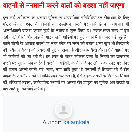
वाहनों से मनमानी करने वालों को बख्शा नहीं जाएगा
इस सर्च अभियान के अलावा पुलिस ने आपराधिक गतिविधियों पर रोकथाम के लिए
मोटर व्हीकल एक्ट के नियमों का उल्लंघन करने पर कार्रवाई का अभियान भी
थानाधिकारी राजेश कुमार डूडी के नेतृत्व में शुरू किया है। इसके तहत शहर में घूम
रही काले शीशों और लोहे के गाटर लगी गाड़ियों पर पुलिस की पैनी नजर गड़ी हुई है।
काले शीशों के अलावा वाहनों पर नंबर प्लेट पर नंबर की बजाय अन्य कुछ भी लिखवाने
की अवैध गतिविधि को लेकर भी पुलिस सजग है और जांच कैसे दौरान ऐसे वाहनों पर
भी कार्रवाई की जा रही है। हर तरह से मोटर व्हीकल एक्ट के नियमों का उल्लंघन
करने पर पुलिस अब कार्रवाई करेगी। बाईकों, कारों आदि पर लोग नंबर प्लेट पर नंबर
की बजाय अपनी जाति, पद, नारा, नाम आदि कुछ भी मनमर्जी से लिखवा रहे हैं और
बाइक के साइलेंसर को भी मोडिफाइड कर रखा है, ऐसे बाइक सवारों के खिलाफ नियमों
की धज्जियां उड़ाने, सार्वजनिक स्थानों पर अपना रौब झाड़ने पर पुलिस अब सख्ती से
पेश आते हुए कार्रवाई करेगी।
Author:
kalamkala