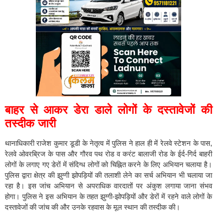
बाहर से आकर डेरा डाले लोगों के दस्तावेजों की
तस्दीक जारी
थानाधिकारी राजेश कुमार डूडी के नेतृत्व में पुलिस ने हाल ही में रेलवे स्टेशन के पास,
रेलवे ओवरब्रिज के पास और गौरव पथ रोड व करंट बालाजी रोड के ईर्द-गिर्द बाहरी
लोगों के लगाए गए डेरों में संदिग्ध लोगों को चिह्नित करने के लिए अभियान चलाया है।
पुलिस द्वारा क्षेत्र की झुग्गी झोपड़ियों की तलाशी लेने का सर्च अभियान भी चलाया जा
रहा है। इस जांच अभियान से अपराधिक वारदातों पर अंकुश लगाया जाना संभव
होगा। पुलिस ने इस अभियान के तहत झुग्गी-झोपड़ियों और डेरों में रहने वाले लोगों के
दस्तावेजों की जांच की और उनके रहवास के मूल स्थान की तस्दीक की।