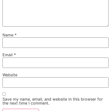
Name
*
Email
*
Website
Save my name, email, and website in this browser for
the next time I comment.