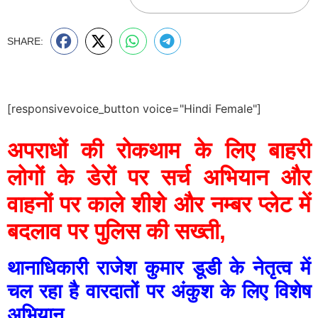
SHARE:
[responsivevoice_button voice="Hindi Female"]
अपराधों की रोकथाम के लिए बाहरी
लोगों के डेरों पर सर्च अभियान और
वाहनों पर काले शीशे और नम्बर प्लेट में
बदलाव पर पुलिस की सख्ती,
थानाधिकारी राजेश कुमार डूडी के नेतृत्व में
चल रहा है वारदातों पर अंकुश के लिए विशेष
अभियान