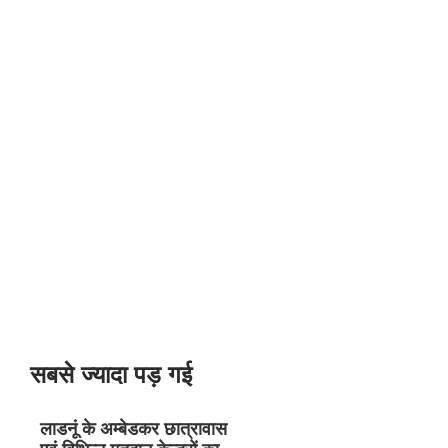
सबसे ज्यादा पड़ गई
लाडनूं के अम्बेडकर छात्रावास