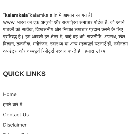
“
kalamkala
“kalamkala.in में आपका स्वागत है!
www. भारत का एक अग्रणी और सत्यप्रिय समाचार पोर्टल है, जो अपने
पाठकों को सटीक, विश्वसनीय और निष्पक्ष समाचार प्रदान करने के लिए
प्रतिबद्ध है। हम आपको हर क्षेत्र में, चाहे वह धर्म, राजनीति, अपराध, खेल,
विज्ञान, तकनीक, मनोरंजन, स्वास्थ्य या अन्य महत्वपूर्ण घटनाएँ हों, नवीनतम
अपडेट्स और तथ्यपूर्ण रिपोर्ट्स प्रदान करते हैं। हमारा उद्देश्य
QUICK LINKS
Home
हमारे बारे में
Contact Us
Disclaimer