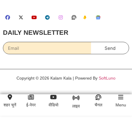
DAILY NEWSLETTER
Send
Copyright © 2026 Kalam Kala | Powered By
SoftLuno
शहर चुनें
ई-पेपर
वीडियो
चैनल
Menu
लाइव