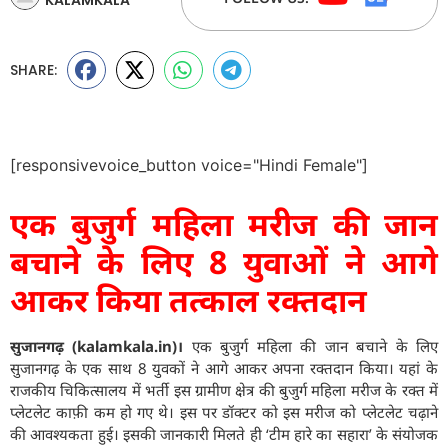
SHARE:
[responsivevoice_button voice="Hindi Female"]
एक बुजुर्ग महिला मरीज की जान
बचाने के लिए 8 युवाओं ने आगे
आकर किया तत्काल रक्तदान
सुजानगढ़ (kalamkala.in)।
एक बुजुर्ग महिला की जान बचाने के लिए
सुजानगढ़ के एक साथ 8 युवकों ने आगे आकर अपना रक्तदान किया। यहां के
राजकीय चिकित्सालय में भर्ती इस ग्रामीण क्षेत्र की बुजुर्ग महिला मरीज के रक्त में
प्लेटलेट काफ़ी कम हो गए थे। इस पर डॉक्टर को इस मरीज को प्लेटलेट चढ़ाने
की आवश्यकता हुई। इसकी जानकारी मिलते ही ‘टीम हारे का सहारा’ के संयोजक