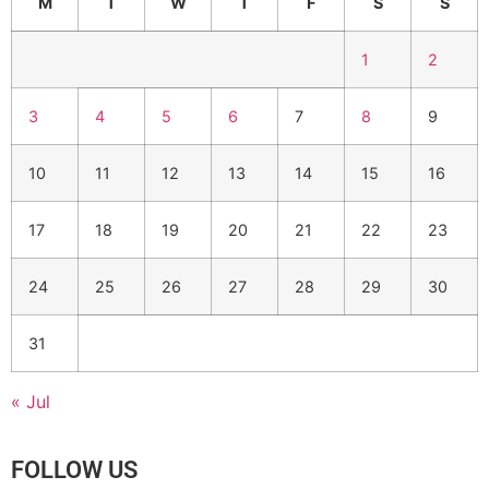
M
T
W
T
F
S
S
1
2
3
4
5
6
7
8
9
10
11
12
13
14
15
16
17
18
19
20
21
22
23
24
25
26
27
28
29
30
31
« Jul
FOLLOW US