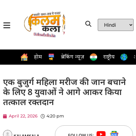
होम
ब्रेकिंग न्यूज़
राष्ट्रीय
अ
एक बुजुर्ग महिला मरीज की जान बचाने
के लिए 8 युवाओं ने आगे आकर किया
तत्काल रक्तदान
April 22, 2026
4:20 pm
FOLLOW US:
KALAMKALA