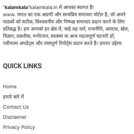
“
kalamkala
“kalamkala.in में आपका स्वागत है!
www. भारत का एक अग्रणी और सत्यप्रिय समाचार पोर्टल है, जो अपने
पाठकों को सटीक, विश्वसनीय और निष्पक्ष समाचार प्रदान करने के लिए
प्रतिबद्ध है। हम आपको हर क्षेत्र में, चाहे वह धर्म, राजनीति, अपराध, खेल,
विज्ञान, तकनीक, मनोरंजन, स्वास्थ्य या अन्य महत्वपूर्ण घटनाएँ हों,
नवीनतम अपडेट्स और तथ्यपूर्ण रिपोर्ट्स प्रदान करते हैं। हमारा उद्देश्य
QUICK LINKS
Home
हमारे बारे में
Contact Us
Disclaimer
Privacy Policy