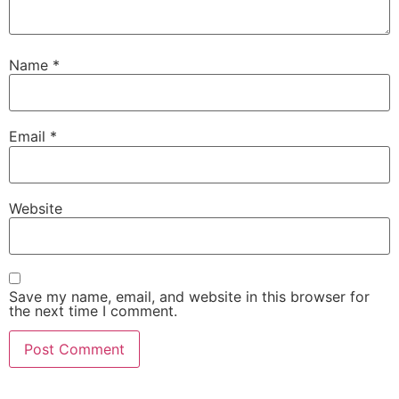
Name
*
Email
*
Website
Save my name, email, and website in this browser for
the next time I comment.