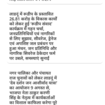
लाडनूं में रूडीप के प्रस्तावित
26.81 करोड़ के विकास कार्यों
को लेकर हुई ‘रूडीप संवाद’
कार्यक्रम में गहन चर्चा,
जनप्रतिनिधियों एवं नागरिकों
से लिए सुझाव, सीवरेज, ड्रेनेज
एवं अपशिष्ट जल प्रबंधन पर
हुआ मंथन, जन प्रतिनिधि और
नागरिक सिवरेज ठेकेदार फर्म
पर उबले, समस्याएं सुनाईं
नगर पालिका और पंचायत
राज चुनावों को लेकर लाडनूं में
‘देव दर्शन जन आशीर्वाद यात्रा’
का आयोजन 9 अगस्त से,
भाजपा नेता ठाकुर करणी
सिंह के नेतृत्व में कार्यकर्ताओं
का विशाल काफिला करेगा पूरे