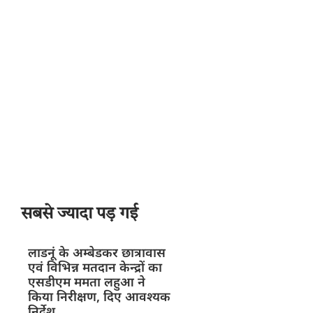
सबसे ज्यादा पड़ गई
लाडनूं के अम्बेडकर छात्रावास
एवं विभिन्न मतदान केन्द्रों का
एसडीएम ममता लहुआ ने
किया निरीक्षण, दिए आवश्यक
निर्देश