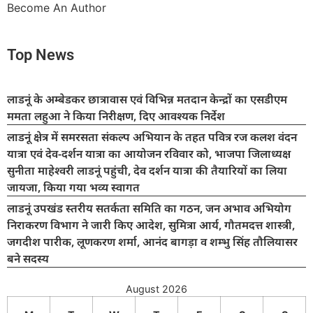
Become An Author
Top News
लाडनूं के अम्बेडकर छात्रावास एवं विभिन्न मतदान केन्द्रों का एसडीएम
ममता लहुआ ने किया निरीक्षण, दिए आवश्यक निर्देश
लाडनूं क्षेत्र में समरसता संकल्प अभियान के तहत पवित्र रज कलश वंदन
यात्रा एवं देव-दर्शन यात्रा का आयोजन रविवार को, भाजपा जिलाध्यक्ष
सुनीता माहेश्वरी लाडनूं पहुंची, देव दर्शन यात्रा की तैयारियों का लिया
जायजा, किया गया भव्य स्वागत
लाडनूं उपखंड स्तरीय सतर्कता समिति का गठन, जन अभाव अभियोग
निराकरण विभाग ने जारी किए आदेश, सुमित्रा आर्य, गौतमदत्त शास्त्री,
जगदीश पारीक, लूणकरण शर्मा, आनंद बागड़ा व शम्भु सिंह तौलियासर
बने सदस्य
August 2026