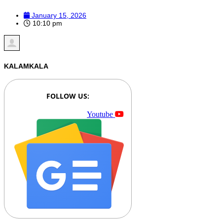
January 15, 2026
10:10 pm
KALAMKALA
FOLLOW US:
Youtube