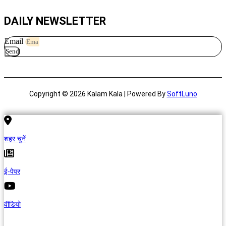
DAILY NEWSLETTER
Email
Send
Copyright © 2026 Kalam Kala | Powered By
SoftLuno
शहर चुनें
ई-पेपर
वीडियो