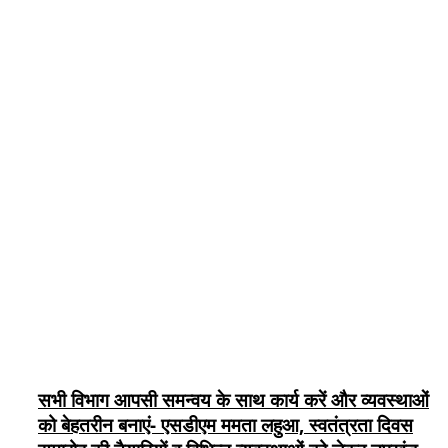
सभी विभाग आपसी समन्वय के साथ कार्य करें और व्यवस्थाओं
को बेहतरीन बनाएं- एसडीएम ममता लहुआ, स्वतंत्रता दिवस