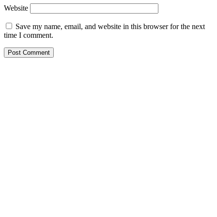
Website
Save my name, email, and website in this browser for the next
time I comment.