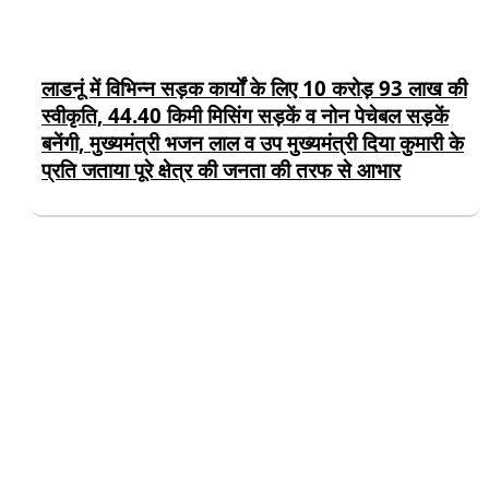
लाडनूं में विभिन्न सड़क कार्यों के लिए 10 करोड़ 93 लाख की
स्वीकृति, 44.40 किमी मिसिंग सड़कें व नोन पेचेबल सड़कें
बनेंगी, मुख्यमंत्री भजन लाल व उप मुख्यमंत्री दिया कुमारी के
प्रति जताया पूरे क्षेत्र की जनता की तरफ से आभार