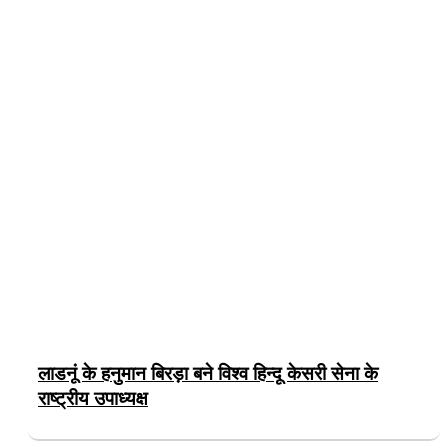
लाडनूं के हनुमान बिरड़ा बने विश्व हिन्दू केसरी सेना के
राष्ट्रीय उपाध्यक्ष