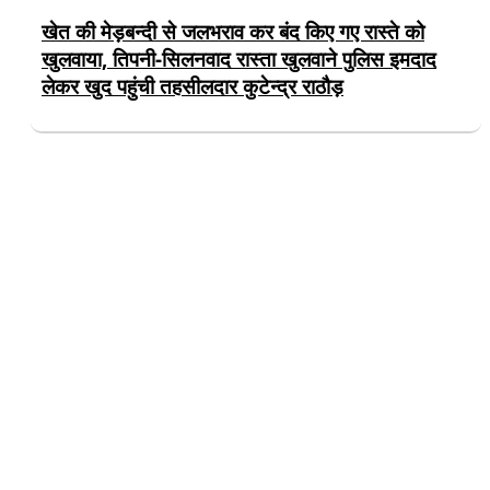
खेत की मेड़बन्दी से जलभराव कर बंद किए गए रास्ते को
खुलवाया, तिपनी-सिलनवाद रास्ता खुलवाने पुलिस इमदाद
लेकर खुद पहुंची तहसीलदार कुटेन्द्र राठौड़