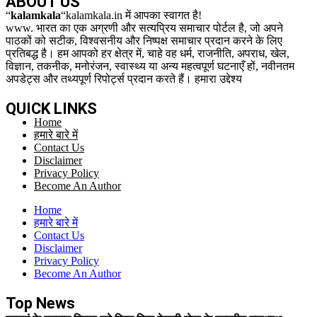
ABOUT US
“
kalamkala
“kalamkala.in में आपका स्वागत है!
www. भारत का एक अग्रणी और सत्यप्रिय समाचार पोर्टल है, जो अपने
पाठकों को सटीक, विश्वसनीय और निष्पक्ष समाचार प्रदान करने के लिए
प्रतिबद्ध है। हम आपको हर क्षेत्र में, चाहे वह धर्म, राजनीति, अपराध, खेल,
विज्ञान, तकनीक, मनोरंजन, स्वास्थ्य या अन्य महत्वपूर्ण घटनाएँ हों, नवीनतम
अपडेट्स और तथ्यपूर्ण रिपोर्ट्स प्रदान करते हैं। हमारा उद्देश्य
QUICK LINKS
Home
हमारे बारे में
Contact Us
Disclaimer
Privacy Policy
Become An Author
Home
हमारे बारे में
Contact Us
Disclaimer
Privacy Policy
Become An Author
Top News