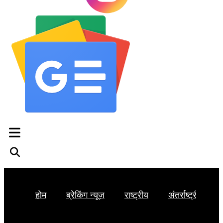
होम
ब्रेकिंग न्यूज़
राष्ट्रीय
अंतर्राष्ट्रीय