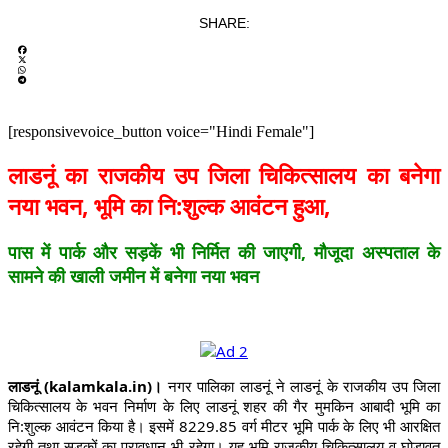
SHARE:
[responsivevoice_button voice="Hindi Female"]
लाडनूं का राजकीय उप जिला चिकित्सालय का बनेगा
नया भवन, भूमि का नि:शुल्क आवंटन हुआ,
पास में पार्क और सड़कें भी निर्मित की जाएगी, मौजूदा अस्पताल के
सामने की खाली जमीन में बनेगा नया भवन
लाडनूं (kalamkala.in)।
नगर पालिका लाडनूं ने लाडनूं के राजकीय उप जिला
चिकित्सालय के भवन निर्माण के लिए लाडनूं शहर की गैर मुमकिन आबादी भूमि का
नि:शुल्क आवंटन किया है। इसमें 8229.85 वर्ग मीटर भूमि पार्क के लिए भी आरक्षित
रहेगी तथा सड़कों का प्रावधान भी रहेगा। यह भूमि राजकीय चिकित्सालय व घोड़ावत