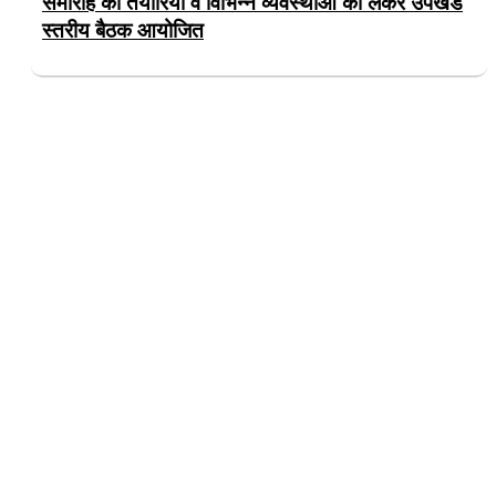
समारोह की तैयारियों व विभिन्न व्यवस्थाओं को लेकर उपखंड
स्तरीय बैठक आयोजित