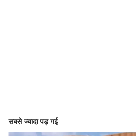
सबसे ज्यादा पड़ गई