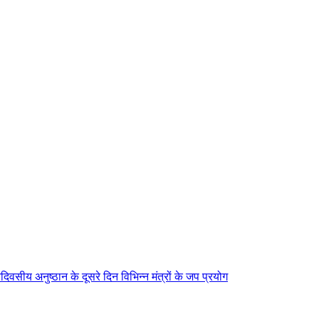
िवसीय अनुष्ठान के दूसरे दिन विभिन्न मंत्रों के जप प्रयोग