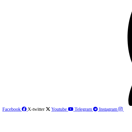
Facebook
X-twitter
Youtube
Telegram
Instagram