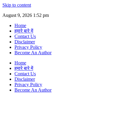
Skip to content
August 9, 2026 1:52 pm
Home
हमारे बारे में
Contact Us
Disclaimer
Privacy Policy
Become An Author
Home
हमारे बारे में
Contact Us
Disclaimer
Privacy Policy
Become An Author