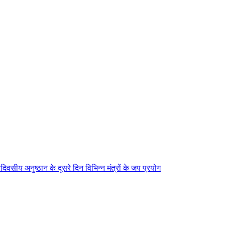
िवसीय अनुष्ठान के दूसरे दिन विभिन्न मंत्रों के जप प्रयोग