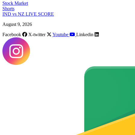
Stock Market
Shorts
IND vs NZ LIVE SCORE
August 9, 2026
Facebook
X-twitter
Youtube
Linkedin