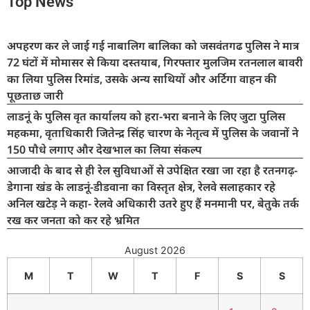
Top News
अपहरण कर ले जाई गई नाबालिग बालिका को जसवंतगढ पुलिस ने मात्र
72 घंटों में मोमासर से किया दस्तयाब, गिरफ्तार मुलजिम रतनलाल बावरी
का लिया पुलिस रिमांड, उसके अन्य साथियों और अर्टिगा वाहन की
पूछताछ जारी
लाडनूं के पुलिस वृत कार्यालय को हरा-भरा बनाने के लिए जुटा पुलिस
महकमा, वृताधिकारी जितेन्द्र सिंह चारण के नेतृत्व में पुलिस के जवानों ने
150 पौधे लगाए और देखभाल का लिया संकल्प
आजादी के बाद से ही रेल सुविधाओं से उपेक्षित रखा जा रहा है रतनगढ़-
डेगाना खंड के लाडनूं-डीडवाना का विस्तृत क्षेत्र, रेलवे सलाहकार रहे
अनिल खटेड़ ने कहा- रेलवे अधिकारी उतरे हुए हैं मनमानी पर, बेतुके तर्क
रख कर जनता को कर रहे भ्रमित
August 2026
M
T
W
T
F
S
S