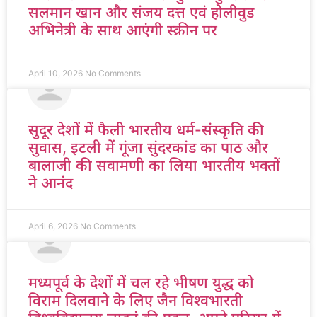
सलमान खान और संजय दत्त एवं होलीवुड
अभिनेत्री के साथ आएंगी स्क्रीन पर
April 10, 2026
No Comments
सुदूर देशों में फैली भारतीय धर्म-संस्कृति की
सुवास, इटली में गूंजा सुंदरकांड का पाठ और
बालाजी की सवामणी का लिया भारतीय भक्तों
ने आनंद
April 6, 2026
No Comments
मध्यपूर्व के देशों में चल रहे भीषण युद्ध को
विराम दिलवाने के लिए जैन विश्वभारती