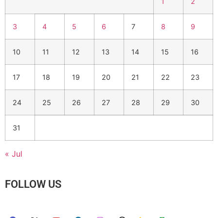
1
2
3
4
5
6
7
8
9
10
11
12
13
14
15
16
17
18
19
20
21
22
23
24
25
26
27
28
29
30
31
« Jul
FOLLOW US