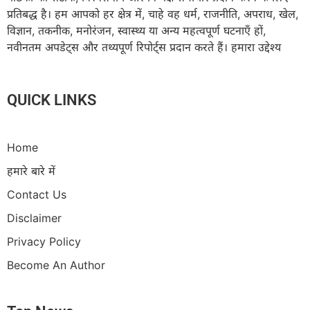
प्रतिबद्ध है। हम आपको हर क्षेत्र में, चाहे वह धर्म, राजनीति, अपराध, खेल,
विज्ञान, तकनीक, मनोरंजन, स्वास्थ्य या अन्य महत्वपूर्ण घटनाएँ हों,
नवीनतम अपडेट्स और तथ्यपूर्ण रिपोर्ट्स प्रदान करते हैं। हमारा उद्देश्य
QUICK LINKS
Home
हमारे बारे में
Contact Us
Disclaimer
Privacy Policy
Become An Author