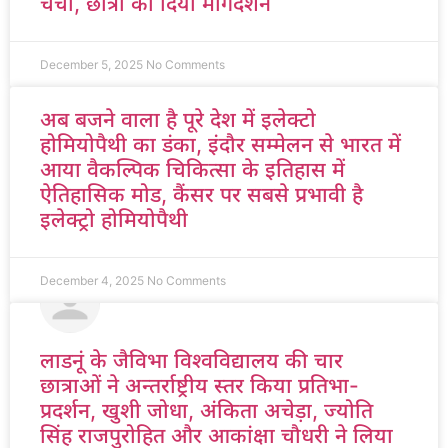
चर्चा, छात्रों को दिया मार्गदर्शन
December 5, 2025
No Comments
अब बजने वाला है पूरे देश में इलेक्टो
होमियोपैथी का डंका, इंदौर सम्मेलन से भारत में
आया वैकल्पिक चिकित्सा के इतिहास में
ऐतिहासिक मोड, कैंसर पर सबसे प्रभावी है
इलेक्ट्रो होमियोपैथी
December 4, 2025
No Comments
लाडनूं के जैविभा विश्वविद्यालय की चार
छात्राओं ने अन्तर्राष्ट्रीय स्तर किया प्रतिभा-
प्रदर्शन, खुशी जोधा, अंकिता अचेड़ा, ज्योति
सिंह राजपुरोहित और आकांक्षा चौधरी ने लिया