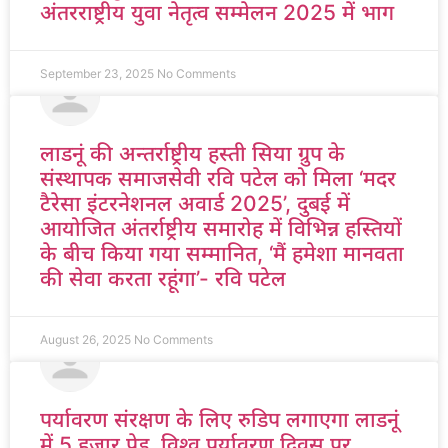
अंतरराष्ट्रीय युवा नेतृत्व सम्मेलन 2025 में भाग
September 23, 2025
No Comments
लाडनूं की अन्तर्राष्ट्रीय हस्ती सिया ग्रुप के
संस्थापक समाजसेवी रवि पटेल को मिला ‘मदर
टैरेसा इंटरनेशनल अवार्ड 2025’, दुबई में
आयोजित अंतर्राष्ट्रीय समारोह में विभिन्न हस्तियों
के बीच किया गया सम्मानित, ‘मैं हमेशा मानवता
की सेवा करता रहूंगा’- रवि पटेल
August 26, 2025
No Comments
पर्यावरण संरक्षण के लिए रुडिप लगाएगा लाडनूं
में 5 हजार पेड़, विश्व पर्यावरण दिवस पर