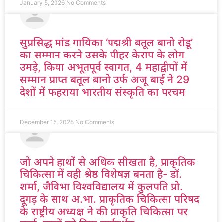
January 5, 2026
No Comments
सुप्रसिद्ध मांड गायिका ‘पद्मश्री बतूल बानो रोडू’
का सम्मान करने उसके पीहर केराप के लोग
उमड़े, किया अभूतपूर्व स्वागत, 4 महाद्वीपों में
सम्मान प्राप्त बतूल बानो उर्फ अजू बाई ने 29
देशों में फहराया भारतीय संस्कृति का परचम
December 15, 2025
No Comments
जो अपने हाथों से अधिक सीखता है, प्राकृतिक
चिकित्सा में वही श्रेष्ठ विशेषज्ञ बनता है- डाॅ.
शर्मा, जैविभा विश्वविद्यालय में कुलपति प्रो.
दूगड़ के साथ अ.भा. प्राकृतिक चिकित्सा परिषद
के राष्ट्रीय अध्यक्ष ने की प्राकृति चिकित्सा पर