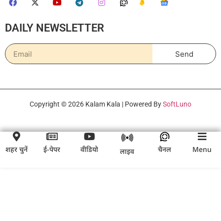
DAILY NEWSLETTER
Send
Copyright © 2026 Kalam Kala | Powered By
SoftLuno
शहर चुनें
ई-पेपर
वीडियो
चैनल
Menu
लाइव