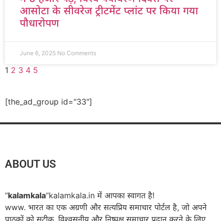
आसोटा के सीवरेज ट्रीटमेंट प्लांट पर किया गया
पौधारोपण
June 6, 2025
No Comments
1
2
3
4
5
[the_ad_group id="33"]
ABOUT US
“
kalamkala
“kalamkala.in में आपका स्वागत है!
www. भारत का एक अग्रणी और सत्यप्रिय समाचार पोर्टल है, जो अपने
पाठकों को सटीक, विश्वसनीय और निष्पक्ष समाचार प्रदान करने के लिए